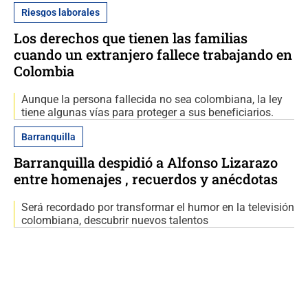
Riesgos laborales
Los derechos que tienen las familias
cuando un extranjero fallece trabajando en
Colombia
Aunque la persona fallecida no sea colombiana, la ley
tiene algunas vías para proteger a sus beneficiarios.
Barranquilla
Barranquilla despidió a Alfonso Lizarazo
entre homenajes , recuerdos y anécdotas
Será recordado por transformar el humor en la televisión
colombiana, descubrir nuevos talentos