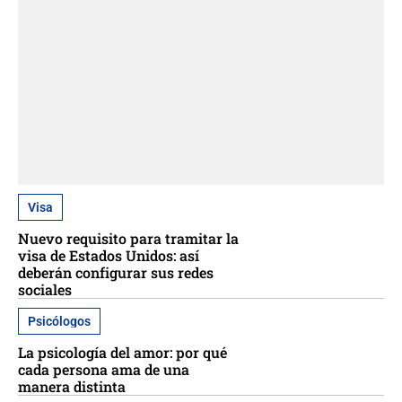
Visa
Nuevo requisito para tramitar la
visa de Estados Unidos: así
deberán configurar sus redes
sociales
Psicólogos
La psicología del amor: por qué
cada persona ama de una
manera distinta