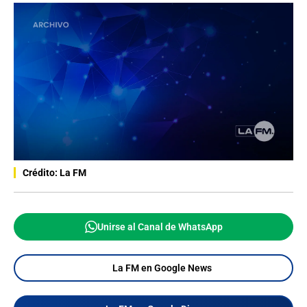
Crédito: La FM
Unirse al Canal de WhatsApp
La FM en Google News