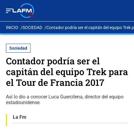
INICIO
SOCIEDAD
Contador podría ser el capitán del equipo Trek 
Sociedad
Contador podría ser el
capitán del equipo Trek para
el Tour de Francia 2017
Así lo dio a conocer Luca Guercilena, director del equipo
estadounidense.
La Fm