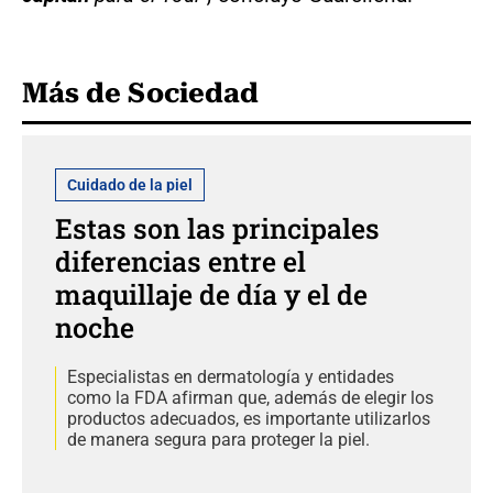
Más de Sociedad
Cuidado de la piel
Estas son las principales
diferencias entre el
maquillaje de día y el de
noche
Especialistas en dermatología y entidades
como la FDA afirman que, además de elegir los
productos adecuados, es importante utilizarlos
de manera segura para proteger la piel.