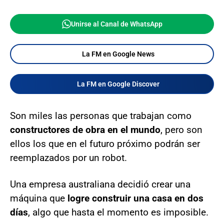
Unirse al Canal de WhatsApp
La FM en Google News
La FM en Google Discover
Son miles las personas que trabajan como
constructores de obra en el mundo
, pero son
ellos los que en el futuro próximo podrán ser
reemplazados por un robot.
Una empresa australiana decidió crear una
máquina que
logre construir una casa en dos
días
, algo que hasta el momento es imposible.