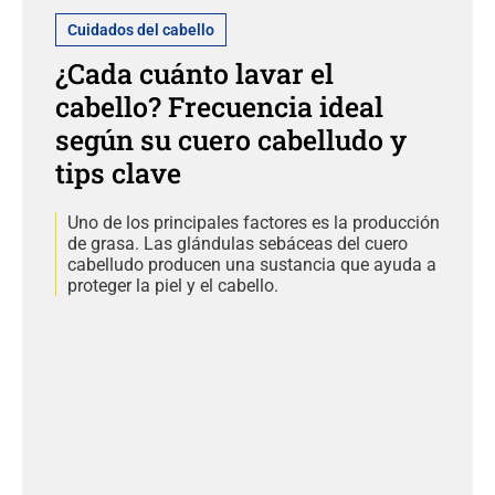
Cuidados del cabello
¿Cada cuánto lavar el
cabello? Frecuencia ideal
según su cuero cabelludo y
tips clave
Uno de los principales factores es la producción
de grasa. Las glándulas sebáceas del cuero
cabelludo producen una sustancia que ayuda a
proteger la piel y el cabello.