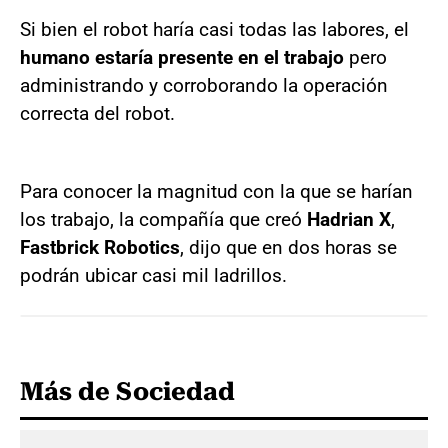
Si bien el robot haría casi todas las labores, el
humano estaría presente en el trabajo
pero
administrando y corroborando la operación
correcta del robot.
Para conocer la magnitud con la que se harían
los trabajo, la compañía que creó
Hadrian X
,
Fastbrick Robotics
, dijo que en dos horas se
podrán ubicar casi mil ladrillos.
Más de Sociedad