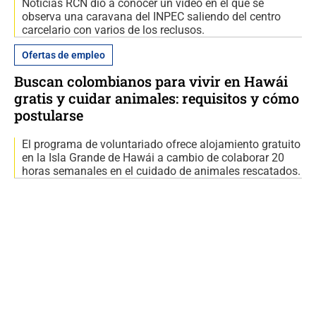
Noticias RCN dio a conocer un video en el que se
observa una caravana del INPEC saliendo del centro
carcelario con varios de los reclusos.
Ofertas de empleo
Buscan colombianos para vivir en Hawái
gratis y cuidar animales: requisitos y cómo
postularse
El programa de voluntariado ofrece alojamiento gratuito
en la Isla Grande de Hawái a cambio de colaborar 20
horas semanales en el cuidado de animales rescatados.