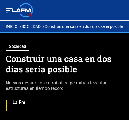
INICIO
SOCIEDAD
Construir una casa en dos días sería posible
Sociedad
Construir una casa en dos
días sería posible
Nuevos desarrollos en robótica permitían levantar
estructuras en tiempo récord.
La Fm