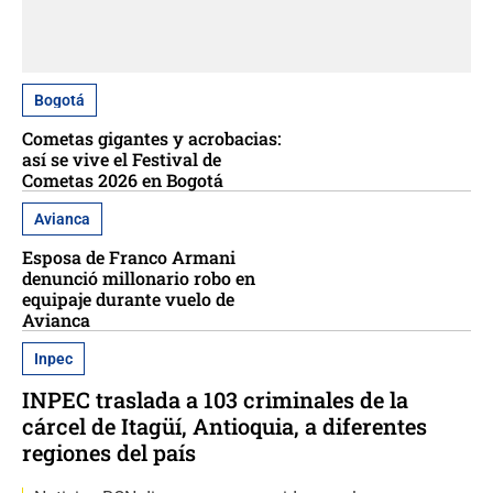
Bogotá
Cometas gigantes y acrobacias:
así se vive el Festival de
Cometas 2026 en Bogotá
Avianca
Esposa de Franco Armani
denunció millonario robo en
equipaje durante vuelo de
Avianca
Inpec
INPEC traslada a 103 criminales de la
cárcel de Itagüí, Antioquia, a diferentes
regiones del país