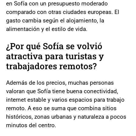
en Sofía con un presupuesto moderado
comparado con otras ciudades europeas. El
gasto cambia según el alojamiento, la
alimentación y el estilo de vida.
¿Por qué Sofía se volvió
atractiva para turistas y
trabajadores remotos?
Además de los precios, muchas personas
valoran que Sofía tiene buena conectividad,
internet estable y varios espacios para trabajo
remoto. A eso se suma que combina sitios
históricos, zonas urbanas y naturaleza a pocos
minutos del centro.