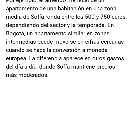
Por ejemplo, el arriendo mensual de un
apartamento de una habitación en una zona
media de Sofía ronda entre los 500 y 750 euros,
dependiendo del sector y la temporada. En
Bogotá, un apartamento similar en zonas
intermedias puede moverse en cifras cercanas
cuando se hace la conversión a moneda
europea. La diferencia aparece en otros gastos
del día a día, donde Sofía mantiene precios
más moderados.