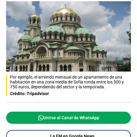
Por ejemplo, el arriendo mensual de un apartamento de una
habitación en una zona media de Sofía ronda entre los 500 y
750 euros, dependiendo del sector y la temporada.
Crédito: Tripadvisor
Unirse al Canal de WhatsApp
La FM en Google News