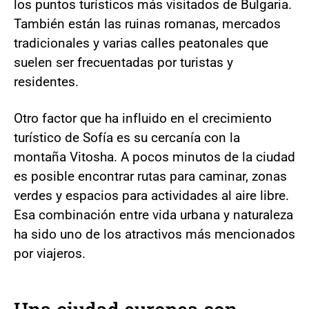
los puntos turísticos más visitados de Bulgaria.
También están las ruinas romanas, mercados
tradicionales y varias calles peatonales que
suelen ser frecuentadas por turistas y
residentes.
Otro factor que ha influido en el crecimiento
turístico de Sofía es su cercanía con la
montaña Vitosha. A pocos minutos de la ciudad
es posible encontrar rutas para caminar, zonas
verdes y espacios para actividades al aire libre.
Esa combinación entre vida urbana y naturaleza
ha sido uno de los atractivos más mencionados
por viajeros.