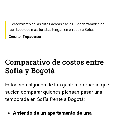
El crecimiento de las rutas aéreas hacia Bulgaria también ha
facilitado que más turistas tengan en el radar a Sofía.
Crédito: Tripadvisor
Comparativo de costos entre
Sofía y Bogotá
Estos son algunos de los gastos promedio que
suelen comparar quienes piensan pasar una
temporada en Sofía frente a Bogotá:
Arriendo de un apartamento de una