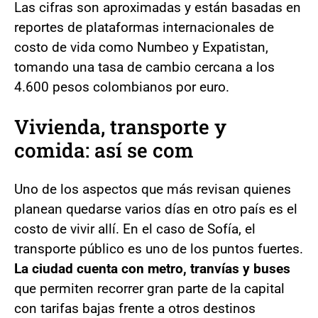
Las cifras son aproximadas y están basadas en
reportes de plataformas internacionales de
costo de vida como Numbeo y Expatistan,
tomando una tasa de cambio cercana a los
4.600 pesos colombianos por euro.
Vivienda, transporte y
comida: así se com
Uno de los aspectos que más revisan quienes
planean quedarse varios días en otro país es el
costo de vivir allí. En el caso de Sofía, el
transporte público es uno de los puntos fuertes.
La ciudad cuenta con metro, tranvías y buses
que permiten recorrer gran parte de la capital
con tarifas bajas frente a otros destinos