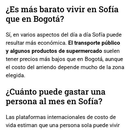
¿Es más barato vivir en Sofía
que en Bogotá?
Sí, en varios aspectos del día a día Sofía puede
resultar más económica.
El transporte público
y algunos productos de supermercado
suelen
tener precios más bajos que en Bogotá, aunque
el costo del arriendo depende mucho de la zona
elegida.
¿Cuánto puede gastar una
persona al mes en Sofía?
Las plataformas internacionales de costo de
vida estiman que una persona sola puede vivir