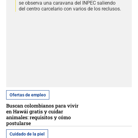
se observa una caravana del INPEC saliendo
del centro carcelario con varios de los reclusos.
Ofertas de empleo
Buscan colombianos para vivir
en Hawái gratis y cuidar
animales: requisitos y cómo
postularse
Cuidado de la piel