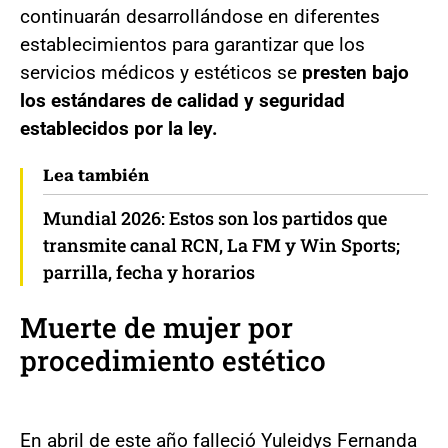
continuarán desarrollándose en diferentes
establecimientos para garantizar que los
servicios médicos y estéticos se
presten bajo
los estándares de calidad y seguridad
establecidos por la ley.
Lea también
Mundial 2026: Estos son los partidos que
transmite canal RCN, La FM y Win Sports;
parrilla, fecha y horarios
Muerte de mujer por
procedimiento estético
En abril de este año falleció Yuleidys Fernanda