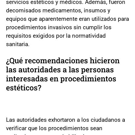
servicios estéticos y médicos. Además, fueron
decomisados medicamentos, insumos y
equipos que aparentemente eran utilizados para
procedimientos invasivos sin cumplir los
requisitos exigidos por la normatividad
sanitaria.
¿Qué recomendaciones hicieron
las autoridades a las personas
interesadas en procedimientos
estéticos?
Las autoridades exhortaron a los ciudadanos a
verificar que los procedimientos sean