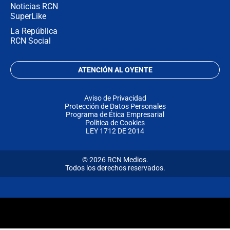
Noticias RCN
SuperLike
La República
RCN Social
ATENCIÓN AL OYENTE
Aviso de Privacidad
Protección de Datos Personales
Programa de Ética Empresarial
Política de Cookies
LEY 1712 DE 2014
© 2026 RCN Medios.
Todos los derechos reservados.