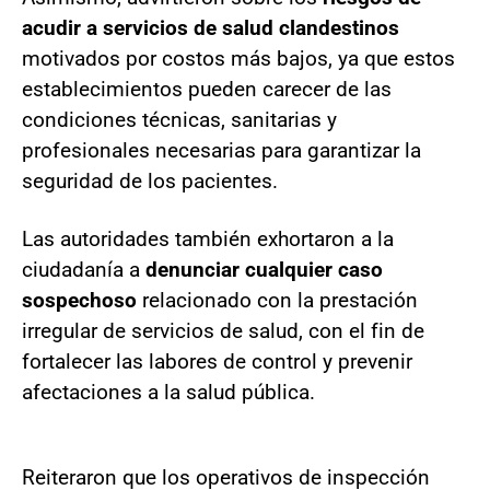
acudir a servicios de salud clandestinos
motivados por costos más bajos, ya que estos
establecimientos pueden carecer de las
condiciones técnicas, sanitarias y
profesionales necesarias para garantizar la
seguridad de los pacientes.
Las autoridades también exhortaron a la
ciudadanía a
denunciar cualquier caso
sospechoso
relacionado con la prestación
irregular de servicios de salud, con el fin de
fortalecer las labores de control y prevenir
afectaciones a la salud pública.
Reiteraron que los operativos de inspección