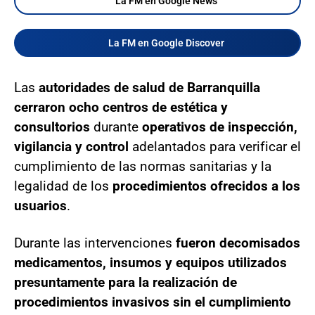
La FM en Google News
La FM en Google Discover
Las
autoridades de salud de Barranquilla
cerraron ocho centros de estética y
consultorios
durante
operativos de inspección,
vigilancia y control
adelantados para verificar el
cumplimiento de las normas sanitarias y la
legalidad de los
procedimientos ofrecidos a los
usuarios
.
Durante las intervenciones
fueron decomisados
medicamentos, insumos y equipos utilizados
presuntamente para la realización de
procedimientos invasivos sin el cumplimiento