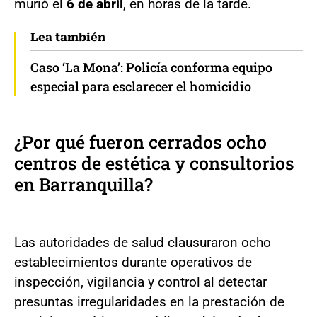
murió el
6 de abril
, en horas de la tarde.
Lea también
Caso ‘La Mona’: Policía conforma equipo
especial para esclarecer el homicidio
¿Por qué fueron cerrados ocho
centros de estética y consultorios
en Barranquilla?
Las autoridades de salud clausuraron ocho
establecimientos durante operativos de
inspección, vigilancia y control al detectar
presuntas irregularidades en la prestación de