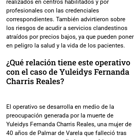
realizados en centros habilitados y por
profesionales con las credenciales
correspondientes. También advirtieron sobre
los riesgos de acudir a servicios clandestinos
atraídos por precios bajos, ya que pueden poner
en peligro la salud y la vida de los pacientes.
¿Qué relación tiene este operativo
con el caso de Yuleidys Fernanda
Charris Reales?
El operativo se desarrolla en medio de la
preocupación generada por la muerte de
Yuleidys Fernanda Charris Reales, una mujer de
40 años de Palmar de Varela que falleció tras