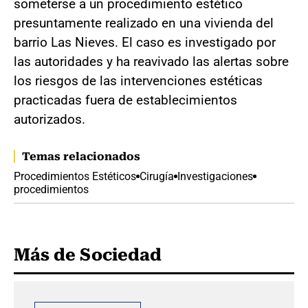
someterse a un procedimiento estético
presuntamente realizado en una vivienda del
barrio Las Nieves. El caso es investigado por
las autoridades y ha reavivado las alertas sobre
los riesgos de las intervenciones estéticas
practicadas fuera de establecimientos
autorizados.
Temas relacionados
Procedimientos Estéticos
Cirugía
Investigaciones
procedimientos
Más de Sociedad