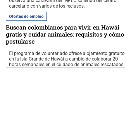
observa una caravana del INPEC saliendo del centro
carcelario con varios de los reclusos.
Ofertas de empleo
Buscan colombianos para vivir en Hawái
gratis y cuidar animales: requisitos y cómo
postularse
El programa de voluntariado ofrece alojamiento gratuito
en la Isla Grande de Hawái a cambio de colaborar 20
horas semanales en el cuidado de animales rescatados.