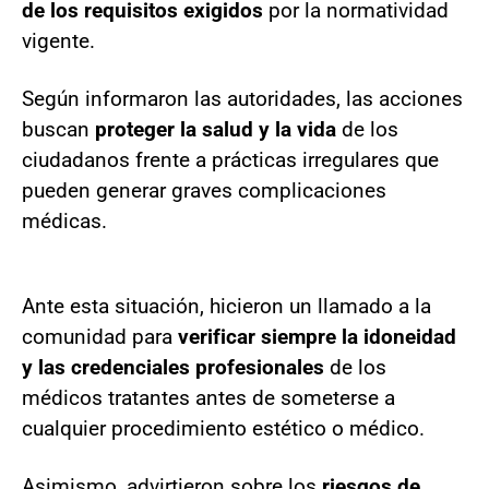
de los requisitos exigidos
por la normatividad
vigente.
Según informaron las autoridades, las acciones
buscan
proteger la salud y la vida
de los
ciudadanos frente a prácticas irregulares que
pueden generar graves complicaciones
médicas.
Ante esta situación, hicieron un llamado a la
comunidad para
verificar siempre la idoneidad
y las credenciales profesionales
de los
médicos tratantes antes de someterse a
cualquier procedimiento estético o médico.
Asimismo, advirtieron sobre los
riesgos de