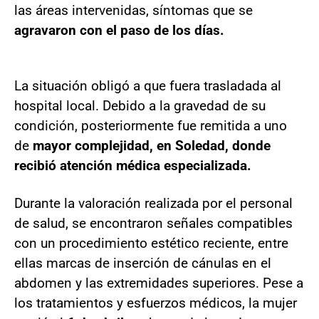
las áreas intervenidas, síntomas que se
agravaron con el paso de los días.
La situación obligó a que fuera trasladada al
hospital local. Debido a la gravedad de su
condición, posteriormente fue remitida a uno
de
mayor complejidad, en Soledad, donde
recibió atención médica especializada.
Durante la valoración realizada por el personal
de salud, se encontraron señales compatibles
con un procedimiento estético reciente, entre
ellas marcas de inserción de cánulas en el
abdomen y las extremidades superiores. Pese a
los tratamientos y esfuerzos médicos, la mujer