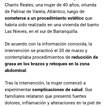
Charris Reales, una mujer de 40 años, oriunda
de Palmar de Varela, Atlántico, luego de
someterse a un procedimiento estético
que
habría sido realizado en una vivienda del barrio
Las Nieves, en el sur de Barranquilla.
De acuerdo con la información conocida, la
intervención se practicó el 30 de marzo y
contemplaba procedimientos de
reducción de
grasa en los brazos y retoques en la zona
abdominal
.
Tras la intervención, la mujer comenzó a
experimentar
complicaciones de salud
. Sus
familiares relataron que presentó fuertes
dolores, inflamación y alteraciones en la piel de