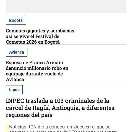
Bogotá
Cometas gigantes y acrobacias:
así se vive el Festival de
Cometas 2026 en Bogotá
Avianca
Esposa de Franco Armani
denunció millonario robo en
equipaje durante vuelo de
Avianca
Inpec
INPEC traslada a 103 criminales de la
cárcel de Itagüí, Antioquia, a diferentes
regiones del país
Noticias RCN dio a conocer un video en el que se