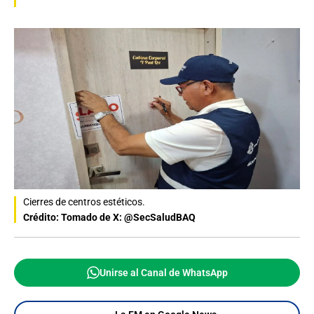
Cierres de centros estéticos.
Crédito: Tomado de X: @SecSaludBAQ
Unirse al Canal de WhatsApp