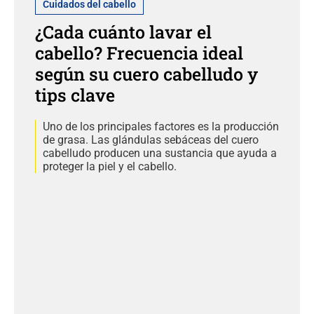
Cuidados del cabello
¿Cada cuánto lavar el
cabello? Frecuencia ideal
según su cuero cabelludo y
tips clave
Uno de los principales factores es la producción
de grasa. Las glándulas sebáceas del cuero
cabelludo producen una sustancia que ayuda a
proteger la piel y el cabello.