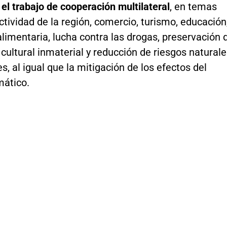
el trabajo de cooperación multilateral
, en temas
ividad de la región, comercio, turismo, educación
limentaria, lucha contra las drogas, preservación 
cultural inmaterial y reducción de riesgos natural
s, al igual que la mitigación de los efectos del
mático.