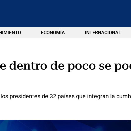
NIMIENTO
ECONOMÍA
INTERNACIONAL
ue dentro de poco se po
 los presidentes de 32 países que integran la cumb