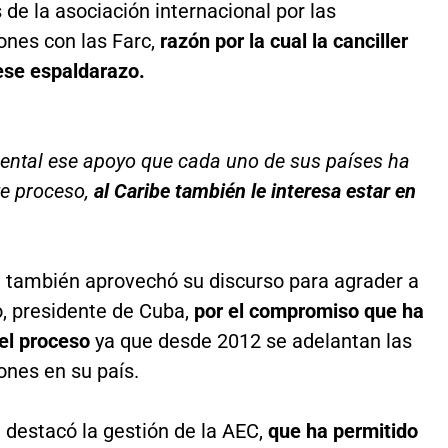
 de la asociación internacional por las
ones con las Farc,
razón por la cual la canciller
ese espaldarazo.
ental ese apoyo que cada uno de sus países ha
e proceso,
al Caribe también le interesa estar en
a también aprovechó su discurso para agrader a
o, presidente de Cuba,
por el compromiso que ha
el proceso
ya que desde 2012 se adelantan las
ones en su país.
 destacó la gestión de la AEC,
que ha permitido