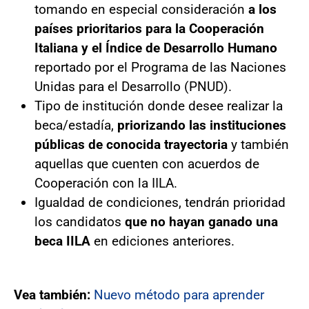
tomando en especial consideración
a los
países prioritarios para la Cooperación
Italiana y el Índice de Desarrollo Humano
reportado por el Programa de las Naciones
Unidas para el Desarrollo (PNUD).
Tipo de institución donde desee realizar la
beca/estadía,
priorizando las instituciones
públicas de conocida trayectoria
y también
aquellas que cuenten con acuerdos de
Cooperación con la IILA.
Igualdad de condiciones, tendrán prioridad
los candidatos
que no hayan ganado una
beca IILA
en ediciones anteriores.
Vea también:
Nuevo método para aprender