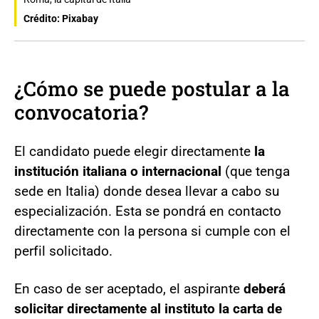
Crédito: Pixabay
¿Cómo se puede postular a la
convocatoria?
El candidato puede elegir directamente
la
institución italiana o internacional
(que tenga
sede en Italia) donde desea llevar a cabo su
especialización. Esta se pondrá en contacto
directamente con la persona si cumple con el
perfil solicitado.
En caso de ser aceptado, el aspirante
deberá
solicitar directamente al instituto la carta de