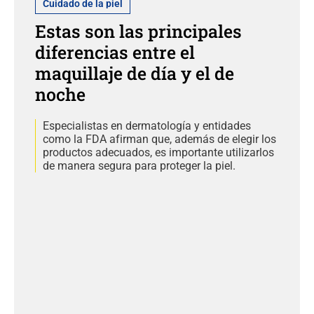
Cuidado de la piel
Estas son las principales
diferencias entre el
maquillaje de día y el de
noche
Especialistas en dermatología y entidades
como la FDA afirman que, además de elegir los
productos adecuados, es importante utilizarlos
de manera segura para proteger la piel.