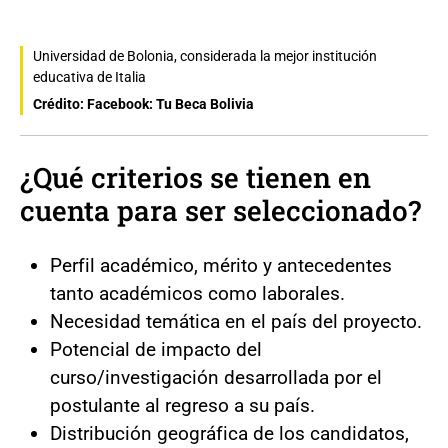
Universidad de Bolonia, considerada la mejor institución
educativa de Italia
Crédito: Facebook: Tu Beca Bolivia
¿Qué criterios se tienen en
cuenta para ser seleccionado?
Perfil académico, mérito y antecedentes
tanto académicos como laborales.
Necesidad temática en el país del proyecto.
Potencial de impacto del
curso/investigación desarrollada por el
postulante al regreso a su país.
Distribución geográfica de los candidatos,