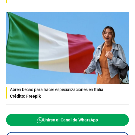
Abren becas para hacer especializaciones en Italia
Crédito: Freepik
Unirse al Canal de WhatsApp