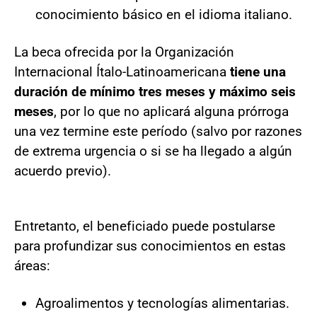
conocimiento básico en el idioma italiano.
La beca ofrecida por la Organización
Internacional Ítalo-Latinoamericana
tiene una
duración de mínimo tres meses y máximo seis
meses
, por lo que no aplicará alguna prórroga
una vez termine este período (salvo por razones
de extrema urgencia o si se ha llegado a algún
acuerdo previo).
Entretanto, el beneficiado puede postularse
para profundizar sus conocimientos en estas
áreas:
Agroalimentos y tecnologías alimentarias.