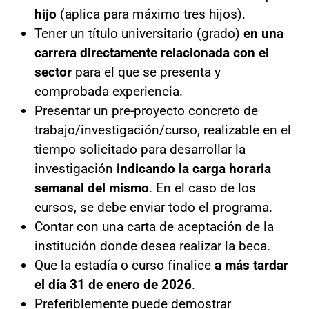
hijo
(aplica para máximo tres hijos).
Tener un título universitario (grado)
en una
carrera directamente relacionada con el
sector
para el que se presenta y
comprobada experiencia.
Presentar un pre-proyecto concreto de
trabajo/investigación/curso, realizable en el
tiempo solicitado para desarrollar la
investigación
indicando la carga horaria
semanal del mismo
. En el caso de los
cursos, se debe enviar todo el programa.
Contar con una carta de aceptación de la
institución donde desea realizar la beca.
Que la estadía o curso finalice
a más tardar
el día 31 de enero de 2026
.
Preferiblemente puede demostrar