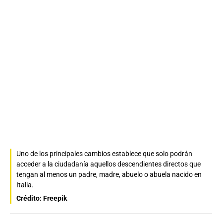
Uno de los principales cambios establece que solo podrán
acceder a la ciudadanía aquellos descendientes directos que
tengan al menos un padre, madre, abuelo o abuela nacido en
Italia.
Crédito: Freepik