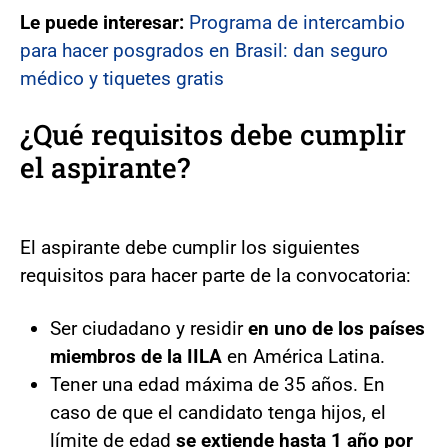
Le puede interesar:
Programa de intercambio
para hacer posgrados en Brasil: dan seguro
médico y tiquetes gratis
¿Qué requisitos debe cumplir
el aspirante?
El aspirante debe cumplir los siguientes
requisitos para hacer parte de la convocatoria:
Ser ciudadano y residir
en uno de los países
miembros de la IILA
en América Latina.
Tener una edad máxima de 35 años. En
caso de que el candidato tenga hijos, el
límite de edad
se extiende hasta 1 año por