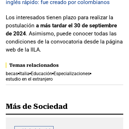
inglés rápido: fue creado por colombianos
Los interesados tienen plazo para realizar la
postulación
a más tardar el 30 de septiembre
de 2024
. Asimismo, puede conocer todas las
condiciones de la convocatoria desde la página
web de la IILA.
Temas relacionados
becas
Italia
Educación
Especializaciones
estudio en el extranjero
Más de Sociedad