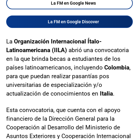
La FM en Google News
La FM en Google Discover
La
Organización Internacional Ítalo-
Latinoamericana (IILA)
abrió una convocatoria
en la que brinda becas a estudiantes de los
países latinoamericanos, incluyendo
Colombia
,
para que puedan realizar pasantías pos
universitarias de especialización y/o
actualización de conocimientos en
Italia
.
Esta convocatoria, que cuenta con el apoyo
financiero de la Dirección General para la
Cooperación al Desarrollo del Ministerio de
Asuntos Exteriores y Cooperación Internacional