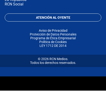
RCN Social
ATENCIÓN AL OYENTE
Aviso de Privacidad
Protección de Datos Personales
Programa de Ética Empresarial
Política de Cookies
LEY 1712 DE 2014
© 2026 RCN Medios.
Todos los derechos reservados.