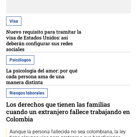
Visa
Nuevo requisito para tramitar la
visa de Estados Unidos: así
deberán configurar sus redes
sociales
Psicólogos
La psicología del amor: por qué
cada persona ama de una
manera distinta
Riesgos laborales
Los derechos que tienen las familias
cuando un extranjero fallece trabajando en
Colombia
Aunque la persona fallecida no sea colombiana, la ley