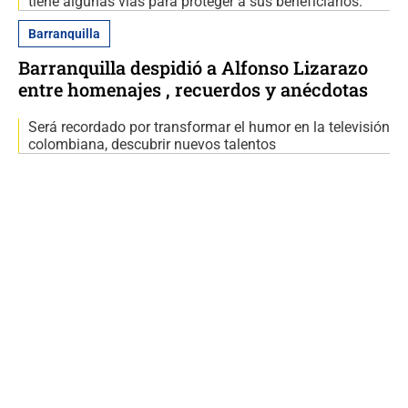
tiene algunas vías para proteger a sus beneficiarios.
Barranquilla
Barranquilla despidió a Alfonso Lizarazo
entre homenajes , recuerdos y anécdotas
Será recordado por transformar el humor en la televisión
colombiana, descubrir nuevos talentos