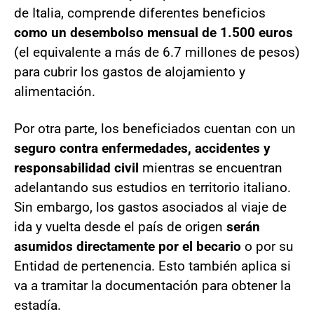
de Italia, comprende diferentes beneficios
como un desembolso mensual de 1.500 euros
(el equivalente a más de 6.7 millones de pesos)
para cubrir los gastos de alojamiento y
alimentación.
Por otra parte, los beneficiados cuentan con un
seguro contra enfermedades, accidentes y
responsabilidad civil
mientras se encuentran
adelantando sus estudios en territorio italiano.
Sin embargo, los gastos asociados al viaje de
ida y vuelta desde el país de origen
serán
asumidos directamente por el becario
o por su
Entidad de pertenencia. Esto también aplica si
va a tramitar la documentación para obtener la
estadía.