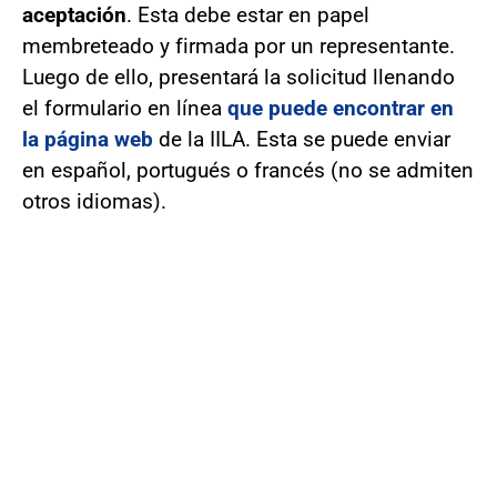
aceptación
. Esta debe estar en papel
membreteado y firmada por un representante.
Luego de ello, presentará la solicitud llenando
el formulario en línea
que puede encontrar en
la página web
de la IILA. Esta se puede enviar
en español, portugués o francés (no se admiten
otros idiomas).