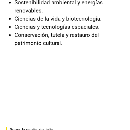
Sostenibilidad ambiental y energías
renovables.
Ciencias de la vida y biotecnología.
Ciencias y tecnologías espaciales.
Conservación, tutela y restauro del
patrimonio cultural.
Roma, la capital de Italia