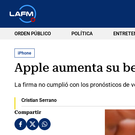
ORDEN PÚBLICO
POLÍTICA
ENTRETE
iPhone
Apple aumenta su ben
La firma no cumplió con los pronósticos de 
Cristian Serrano
Compartir