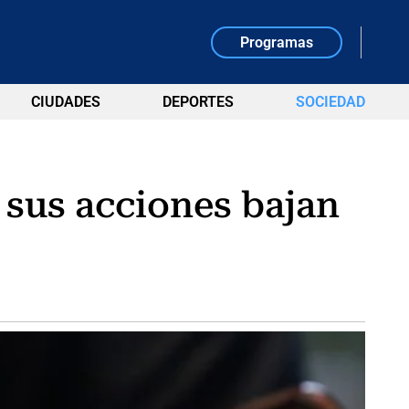
Programas
CIUDADES
DEPORTES
SOCIEDAD
 sus acciones bajan