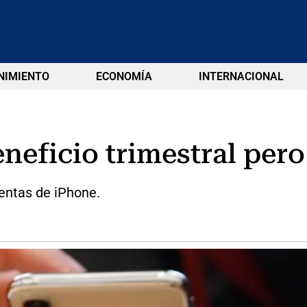
NIMIENTO
ECONOMÍA
INTERNACIONAL
eficio trimestral pero
ventas de iPhone.