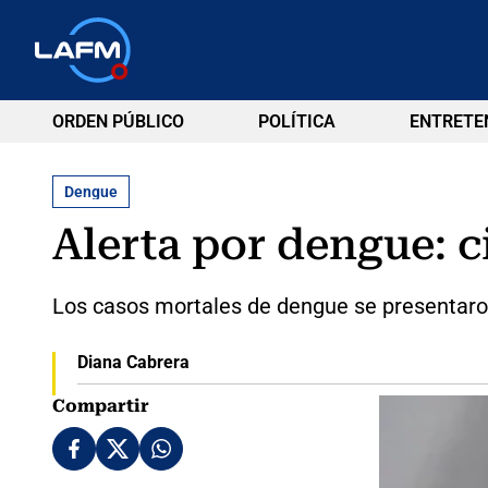
ORDEN PÚBLICO
POLÍTICA
ENTRETE
Dengue
Alerta por dengue: 
Los casos mortales de dengue se presentaron
Diana Cabrera
Compartir