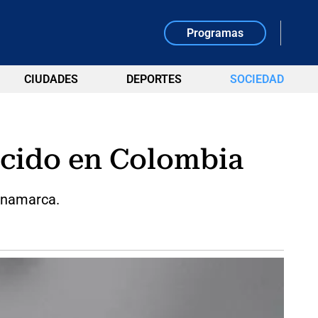
Programas
CIUDADES
DEPORTES
SOCIEDAD
ecido en Colombia
dinamarca.