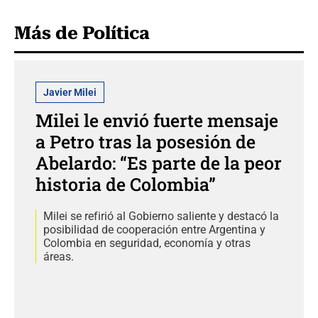
Más de Política
Javier Milei
Milei le envió fuerte mensaje
a Petro tras la posesión de
Abelardo: “Es parte de la peor
historia de Colombia”
Milei se refirió al Gobierno saliente y destacó la
posibilidad de cooperación entre Argentina y
Colombia en seguridad, economía y otras
áreas.