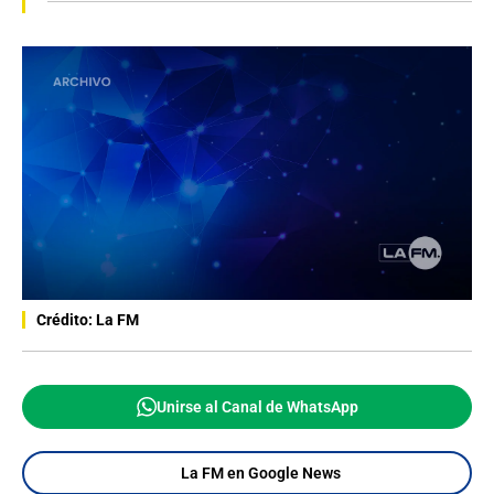
Crédito: La FM
Unirse al Canal de WhatsApp
La FM en Google News