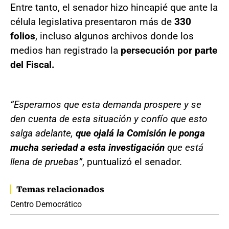
Entre tanto, el senador hizo hincapié que ante la
célula legislativa presentaron más de
330
folios
, incluso algunos archivos donde los
medios han registrado la
persecución por parte
del Fiscal.
“Esperamos que esta demanda prospere y se
den cuenta de esta situación y confío que esto
salga adelante,
que ojalá la Comisión le ponga
mucha seriedad a esta investigación
que está
llena de pruebas”
, puntualizó el senador.
Temas relacionados
Centro Democrático