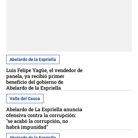
Abelardo de la Espriella
Luis Felipe Yagüe, el vendedor de
panela, ya recibió primer
beneficio del gobierno de
Abelardo de la Espriella
Valle del Cauca
Abelardo de La Espriella anuncia
ofensiva contra la corrupción:
"se acabó la corrupción, no
habrá impunidad"
Abelardo de la Espriella