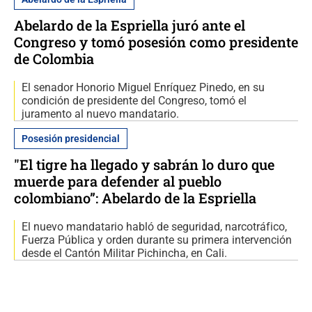
Abelardo de la Espriella juró ante el
Congreso y tomó posesión como presidente
de Colombia
El senador Honorio Miguel Enríquez Pinedo, en su
condición de presidente del Congreso, tomó el
juramento al nuevo mandatario.
Posesión presidencial
"El tigre ha llegado y sabrán lo duro que
muerde para defender al pueblo
colombiano”: Abelardo de la Espriella
El nuevo mandatario habló de seguridad, narcotráfico,
Fuerza Pública y orden durante su primera intervención
desde el Cantón Militar Pichincha, en Cali.