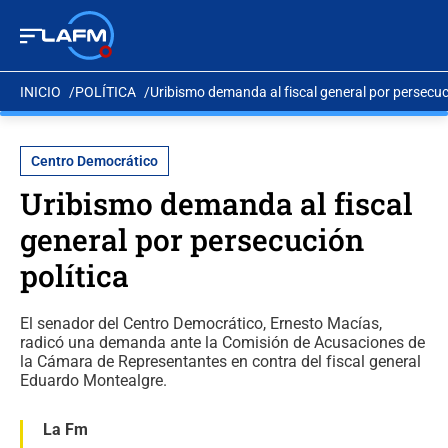
INICIO
POLÍTICA
Uribismo demanda al fiscal general por persecuci
Centro Democrático
Uribismo demanda al fiscal
general por persecución
política
El senador del Centro Democrático, Ernesto Macías,
radicó una demanda ante la Comisión de Acusaciones de
la Cámara de Representantes en contra del fiscal general
Eduardo Montealgre.
La Fm