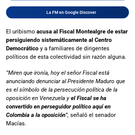
La FM en Google Discover
El uribismo
acusa al Fiscal Montealgre de estar
persiguiendo sistemáticamente al Centro
Democrático
y a familiares de dirigentes
políticos de esta colectividad sin razón alguna.
“Miren que ironía, hoy el señor Fiscal está
anunciando denunciar al Presidente Maduro que
es el símbolo de la persecución política de la
oposición en Venezuela y
el Fiscal se ha
convertido en perseguidor político aquí en
Colombia a la oposición
”,
señaló el senador
Macías.