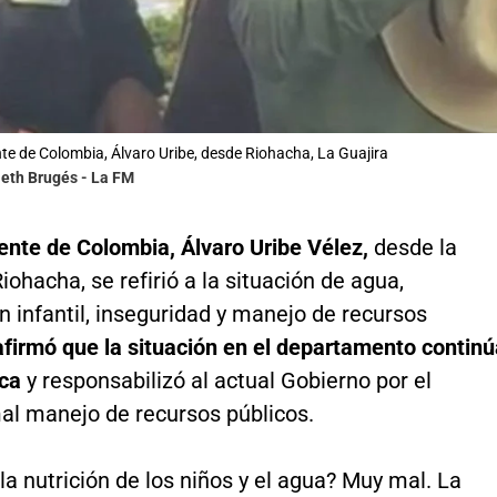
nte de Colombia, Álvaro Uribe, desde Riohacha, La Guajira
leth Brugés - La FM
ente de Colombia, Álvaro Uribe Vélez,
desde la
iohacha, se refirió a la situación de agua,
n infantil, inseguridad y manejo de recursos
afirmó que la situación en el departamento continú
ica
y responsabilizó al actual Gobierno por el
al manejo de recursos públicos.
a nutrición de los niños y el agua? Muy mal. La