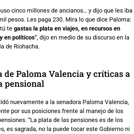
uso cinco millones de ancianos… y dijo que les iba
mil pesos. Les paga 230. Mira lo que dice Paloma:
 tú te
gastas la plata en viajes, en recursos en
y en políticos
”, dijo en medio de su discurso en la
la de Riohacha.
 de Paloma Valencia y críticas a
a pensional
aldó nuevamente a la senadora Paloma Valencia,
nte por sus posiciones frente al manejo de los
ensiones. “La plata de las pensiones es de los
s, es sagrada, no la puede tocar este Gobierno ni