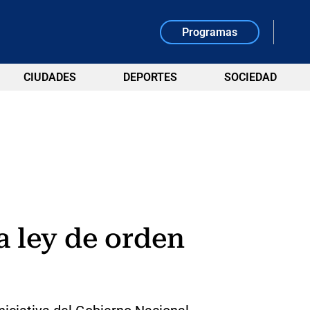
Programas
CIUDADES
DEPORTES
SOCIEDAD
a ley de orden