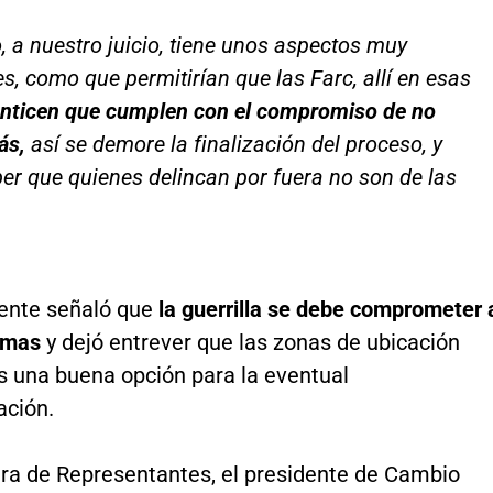
o, a nuestro juicio, tiene unos aspectos muy
s, como que permitirían que las Farc, allí en esas
nticen que cumplen con el compromiso de no
ás,
así se demore la finalización del proceso, y
er que quienes delincan por fuera no son de las
dente señaló que
la guerrilla se debe comprometer 
armas
y dejó entrever que las zonas de ubicación
s una buena opción para la eventual
ación.
ra de Representantes, el presidente de Cambio