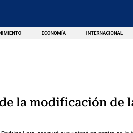
NIMIENTO
ECONOMÍA
INTERNACIONAL
de la modificación de l