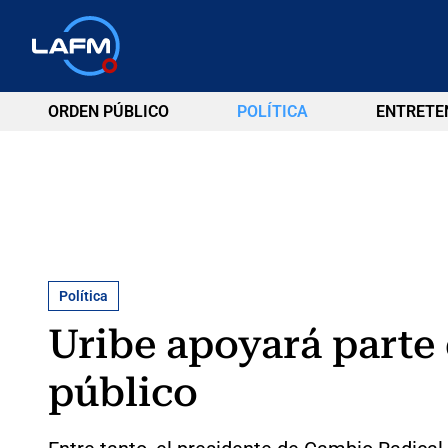
ORDEN PÚBLICO
POLÍTICA
ENTRETE
Política
Uribe apoyará parte 
público