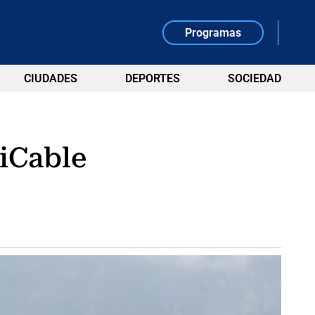
Programas
CIUDADES
DEPORTES
SOCIEDAD
MiCable