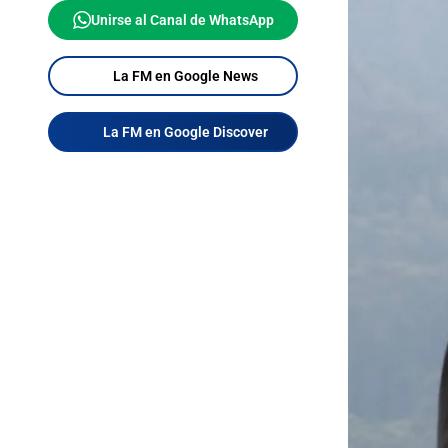
Unirse al Canal de WhatsApp
La FM en Google News
La FM en Google Discover