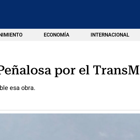
NIMIENTO
ECONOMÍA
INTERNACIONAL
 Peñalosa por el Trans
ble esa obra.