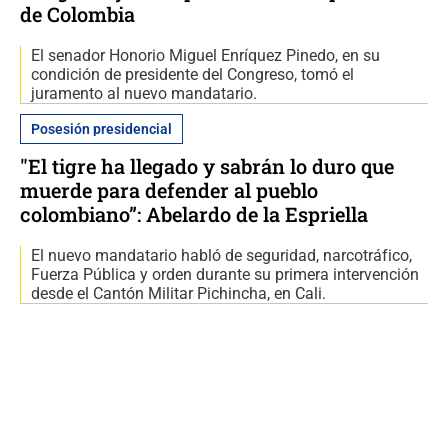
de Colombia
El senador Honorio Miguel Enríquez Pinedo, en su
condición de presidente del Congreso, tomó el
juramento al nuevo mandatario.
Posesión presidencial
"El tigre ha llegado y sabrán lo duro que
muerde para defender al pueblo
colombiano”: Abelardo de la Espriella
El nuevo mandatario habló de seguridad, narcotráfico,
Fuerza Pública y orden durante su primera intervención
desde el Cantón Militar Pichincha, en Cali.