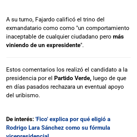
A su turno, Fajardo calificó el trino del
exmandatario como como "un comportamiento
inaceptable de cualquier ciudadano pero
más
viniendo de un expresidente
".
Estos comentarios los realizó el candidato a la
presidencia por el
Partido Verde,
luego de que
en días pasados rechazara un eventual apoyo
del uribismo.
De interés:
'Fico' explica por qué eligió a
Rodrigo Lara Sánchez como su fórmula
vicepresidencial