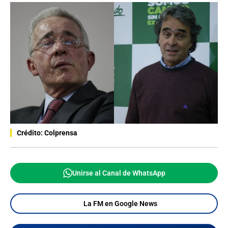
Crédito: Colprensa
Unirse al Canal de WhatsApp
La FM en Google News