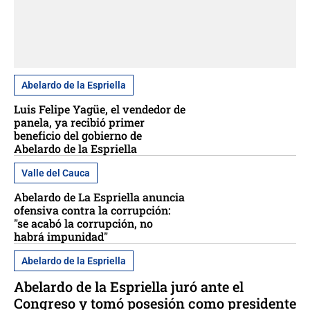
Abelardo de la Espriella
Luis Felipe Yagüe, el vendedor de
panela, ya recibió primer
beneficio del gobierno de
Abelardo de la Espriella
Valle del Cauca
Abelardo de La Espriella anuncia
ofensiva contra la corrupción:
"se acabó la corrupción, no
habrá impunidad"
Abelardo de la Espriella
Abelardo de la Espriella juró ante el
Congreso y tomó posesión como presidente