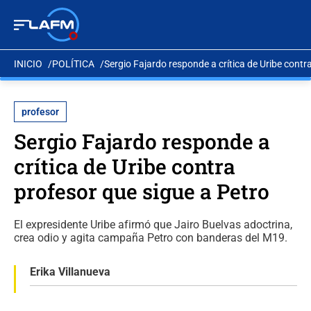
INICIO
POLÍTICA
Sergio Fajardo responde a crítica de Uribe contr
profesor
Sergio Fajardo responde a
crítica de Uribe contra
profesor que sigue a Petro
El expresidente Uribe afirmó que Jairo Buelvas adoctrina,
crea odio y agita campaña Petro con banderas del M19.
Erika Villanueva