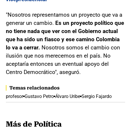
"Nosotros representamos un proyecto que va a
generar un cambio.
Es un proyecto político que
no tiene nada que ver con el Gobierno actual
que ha sido un fiasco y ese camino Colombia
lo va a cerrar.
Nosotros somos el cambio con
ilusión que nos merecemos en el país. No
aceptaría entonces un eventual apoyo del
Centro Democrático", aseguró.
Temas relacionados
profesor
Gustavo Petro
Álvaro Uribe
Sergio Fajardo
Más de Política