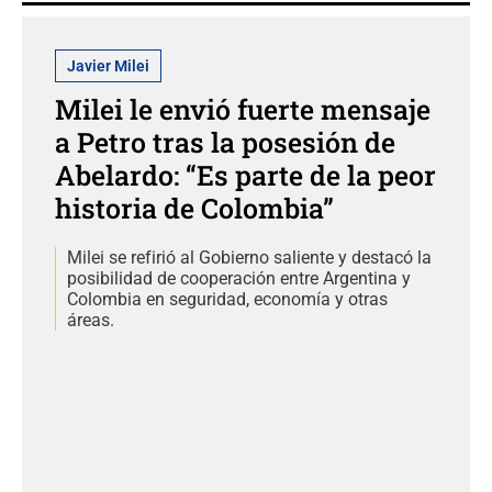
Javier Milei
Milei le envió fuerte mensaje
a Petro tras la posesión de
Abelardo: “Es parte de la peor
historia de Colombia”
Milei se refirió al Gobierno saliente y destacó la
posibilidad de cooperación entre Argentina y
Colombia en seguridad, economía y otras
áreas.