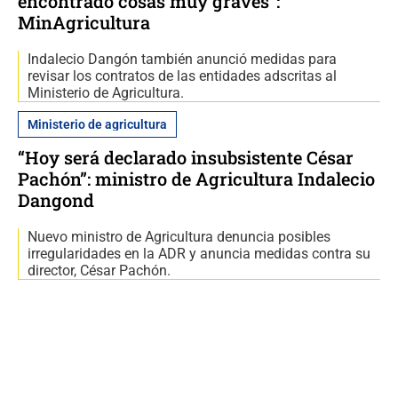
encontrado cosas muy graves”:
MinAgricultura
Indalecio Dangón también anunció medidas para
revisar los contratos de las entidades adscritas al
Ministerio de Agricultura.
Ministerio de agricultura
“Hoy será declarado insubsistente César
Pachón”: ministro de Agricultura Indalecio
Dangond
Nuevo ministro de Agricultura denuncia posibles
irregularidades en la ADR y anuncia medidas contra su
director, César Pachón.