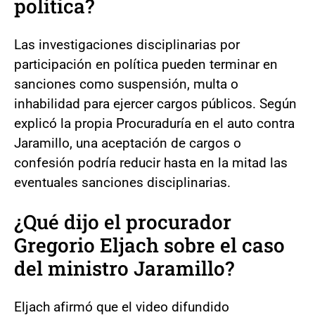
política?
Las investigaciones disciplinarias por
participación en política pueden terminar en
sanciones como suspensión, multa o
inhabilidad para ejercer cargos públicos. Según
explicó la propia Procuraduría en el auto contra
Jaramillo, una aceptación de cargos o
confesión podría reducir hasta en la mitad las
eventuales sanciones disciplinarias.
¿Qué dijo el procurador
Gregorio Eljach sobre el caso
del ministro Jaramillo?
Eljach afirmó que el video difundido