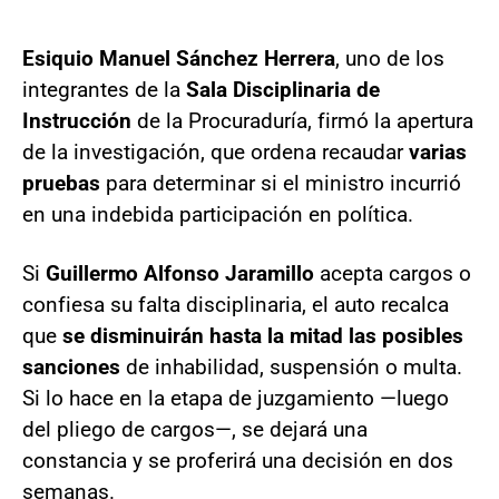
Esiquio Manuel Sánchez Herrera
, uno de los
integrantes de la
Sala Disciplinaria de
Instrucción
de la Procuraduría, firmó la apertura
de la investigación, que ordena recaudar
varias
pruebas
para determinar si el ministro incurrió
en una indebida participación en política.
Si
Guillermo Alfonso Jaramillo
acepta cargos o
confiesa su falta disciplinaria, el auto recalca
que
se disminuirán hasta la mitad las posibles
sanciones
de inhabilidad, suspensión o multa.
Si lo hace en la etapa de juzgamiento —luego
del pliego de cargos—, se dejará una
constancia y se proferirá una decisión en dos
semanas.