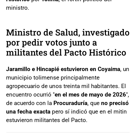
ministro.
Ministro de Salud, investigado
por pedir votos junto a
militantes del Pacto Histórico
Jaramillo e Hincapié estuvieron en Coyaima
, un
municipio tolimense principalmente
agropecuario de unos treinta mil habitantes. El
encuentro ocurrió "
en el mes de mayo de 2026
",
de acuerdo con la
Procuraduría
, que
no precisó
una fecha exacta
pero sí indicó que en el mitin
estuvieron militantes del Pacto.