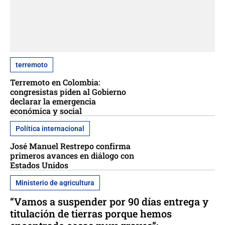
terremoto
Terremoto en Colombia:
congresistas piden al Gobierno
declarar la emergencia
económica y social
Política internacional
José Manuel Restrepo confirma
primeros avances en diálogo con
Estados Unidos
Ministerio de agricultura
“Vamos a suspender por 90 días entrega y
titulación de tierras porque hemos