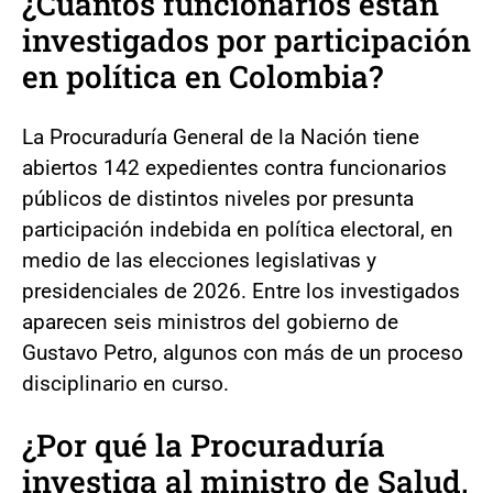
¿Cuántos funcionarios están
investigados por participación
en política en Colombia?
La Procuraduría General de la Nación tiene
abiertos 142 expedientes contra funcionarios
públicos de distintos niveles por presunta
participación indebida en política electoral, en
medio de las elecciones legislativas y
presidenciales de 2026. Entre los investigados
aparecen seis ministros del gobierno de
Gustavo Petro, algunos con más de un proceso
disciplinario en curso.
¿Por qué la Procuraduría
investiga al ministro de Salud,