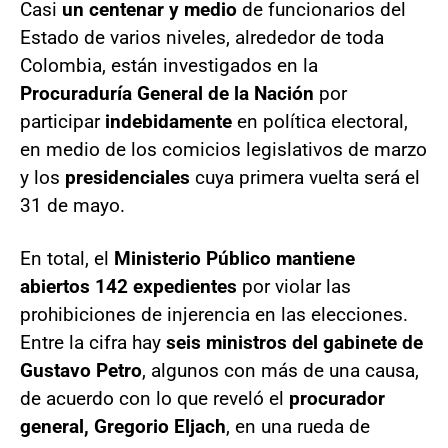
Casi
un centenar y medio
de funcionarios del
Estado de varios niveles, alrededor de toda
Colombia, están investigados en la
Procuraduría General de la Nación
por
participar
indebidamente
en política electoral,
en medio de los comicios legislativos de marzo
y los
presidenciales
cuya primera vuelta será el
31 de mayo.
En total, el
Ministerio Público mantiene
abiertos 142 expedientes
por violar las
prohibiciones de injerencia en las elecciones.
Entre la cifra hay
seis ministros del gabinete de
Gustavo Petro
, algunos con más de una causa,
de acuerdo con lo que reveló el
procurador
general, Gregorio Eljach
, en una rueda de