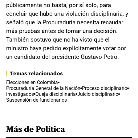
públicamente no basta, por sí solo, para
concluir que hubo una violación disciplinaria, y
señaló que la Procuraduría necesita recaudar
más pruebas antes de tomar una decisión.
También sostuvo que no ha visto que el
ministro haya pedido explícitamente votar por
un candidato del presidente Gustavo Petro.
Temas relacionados
Elecciones en Colombia
Procuraduría General de la Nación
Proceso disciplinario
investigados
Queja disciplinaria
Juicio disciplinario
Suspensión de funcionarios
Más de Política