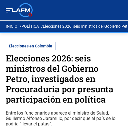
INICIO
POLÍTICA
Elecciones 2026: seis ministros del Gobierno Pet
Elecciones en Colombia
Elecciones 2026: seis
ministros del Gobierno
Petro, investigados en
Procuraduría por presunta
participación en política
Entre los funcionarios aparece el ministro de Salud,
Guillermo Alfonso Jaramillo, por decir que al país se lo
podría “llevar el putas”.