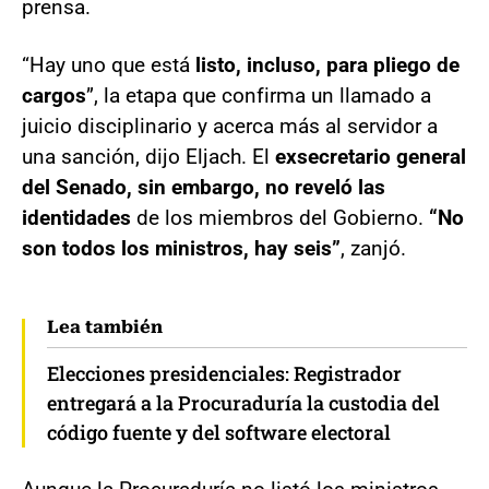
prensa.
“Hay uno que está
listo, incluso, para pliego de
cargos
”, la etapa que confirma un llamado a
juicio disciplinario y acerca más al servidor a
una sanción, dijo Eljach. El
exsecretario general
del Senado, sin embargo, no reveló las
identidades
de los miembros del Gobierno.
“No
son todos los ministros, hay seis”
, zanjó.
Lea también
Elecciones presidenciales: Registrador
entregará a la Procuraduría la custodia del
código fuente y del software electoral