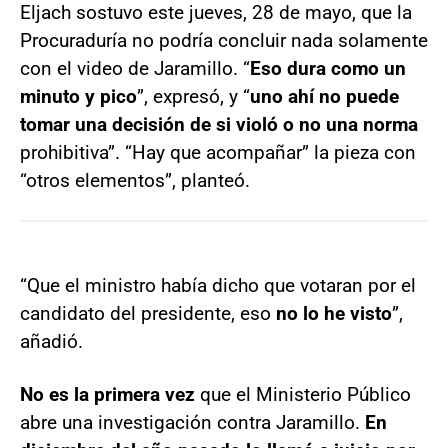
Eljach sostuvo este jueves, 28 de mayo, que la
Procuraduría no podría concluir nada solamente
con el video de Jaramillo. “
Eso dura como un
minuto y pico
”, expresó, y “
uno ahí no puede
tomar una decisión de si violó o no una norma
prohibitiva”. “Hay que acompañar” la pieza con
“otros elementos”, planteó.
“Que el ministro había dicho que votaran por el
candidato del presidente, eso
no lo he visto
”,
añadió.
No es la primera vez
que el Ministerio Público
abre una investigación contra Jaramillo.
En