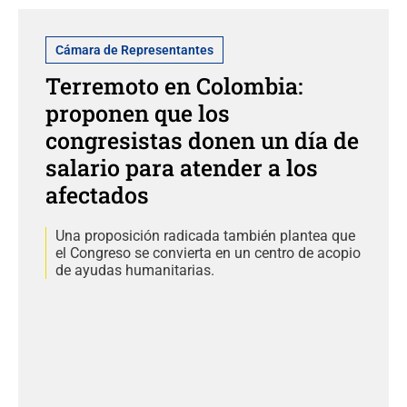
Cámara de Representantes
Terremoto en Colombia:
proponen que los
congresistas donen un día de
salario para atender a los
afectados
Una proposición radicada también plantea que
el Congreso se convierta en un centro de acopio
de ayudas humanitarias.