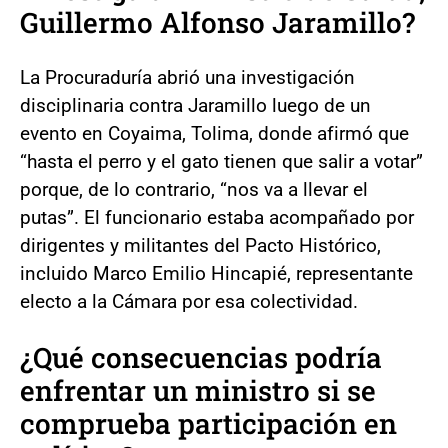
Guillermo Alfonso Jaramillo?
La Procuraduría abrió una investigación
disciplinaria contra Jaramillo luego de un
evento en Coyaima, Tolima, donde afirmó que
“hasta el perro y el gato tienen que salir a votar”
porque, de lo contrario, “nos va a llevar el
putas”. El funcionario estaba acompañado por
dirigentes y militantes del Pacto Histórico,
incluido Marco Emilio Hincapié, representante
electo a la Cámara por esa colectividad.
¿Qué consecuencias podría
enfrentar un ministro si se
comprueba participación en