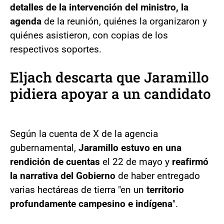
detalles de la intervención del ministro, la
agenda
de la reunión, quiénes la organizaron y
quiénes asistieron, con copias de los
respectivos soportes.
Eljach descarta que Jaramillo
pidiera apoyar a un candidato
Según la cuenta de X de la agencia
gubernamental,
Jaramillo estuvo en una
rendición de cuentas
el 22 de mayo y
reafirmó
la narrativa del Gobierno
de haber entregado
varias hectáreas de tierra "en un
territorio
profundamente campesino e indígena
".