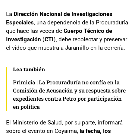
La
Dirección Nacional de Investigaciones
Especiales
, una dependencia de la Procuraduría
que hace las veces de
Cuerpo Técnico de
Investigación
(
CTI
), debe recolectar y preservar
el video que muestra a Jaramillo en la correría.
Lea también
Primicia | La Procuraduría no confía en la
Comisión de Acusación y su respuesta sobre
expedientes contra Petro por participación
en política
El Ministerio de Salud, por su parte, informará
sobre el evento en Coyaima,
la fecha, los