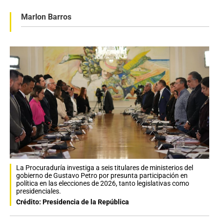
Marlon Barros
La Procuraduría investiga a seis titulares de ministerios del
gobierno de Gustavo Petro por presunta participación en
política en las elecciones de 2026, tanto legislativas como
presidenciales.
Crédito: Presidencia de la República