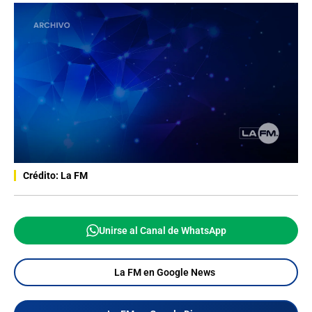
Crédito: La FM
Unirse al Canal de WhatsApp
La FM en Google News