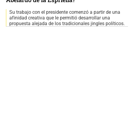
Su trabajo con el presidente comenzó a partir de una
afinidad creativa que le permitió desarrollar una
propuesta alejada de los tradicionales jingles políticos.