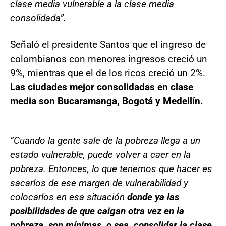
clase media vulnerable a la clase media
consolidada”.
Señaló el presidente Santos que el ingreso de
colombianos con menores ingresos creció un
9%, mientras que el de los ricos creció un 2%.
Las ciudades mejor consolidadas en clase
media son Bucaramanga, Bogotá y Medellín.
“Cuando la gente sale de la pobreza llega a un
estado vulnerable, puede volver a caer en la
pobreza. Entonces, lo que tenemos que hacer es
sacarlos de ese margen de vulnerabilidad y
colocarlos en esa situación
donde ya las
posibilidades de que caigan otra vez en la
pobreza, son mínimas, o sea, consolidar la clase