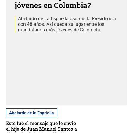
jóvenes en Colombia?
Abelardo de La Espriella asumió la Presidencia
con 48 años. Así queda su lugar entre los
mandatarios más jóvenes de Colombia.
Abelardo de la Espriella
Este fue el mensaje que le envió
el hijo de Juan Manuel Santos a