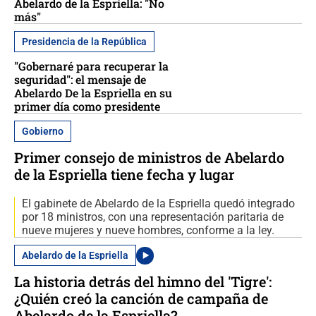
Abelardo de la Espriella: "No
más"
Presidencia de la República
"Gobernaré para recuperar la
seguridad": el mensaje de
Abelardo De la Espriella en su
primer día como presidente
Gobierno
Primer consejo de ministros de Abelardo
de la Espriella tiene fecha y lugar
El gabinete de Abelardo de la Espriella quedó integrado
por 18 ministros, con una representación paritaria de
nueve mujeres y nueve hombres, conforme a la ley.
Abelardo de la Espriella
La historia detrás del himno del 'Tigre':
¿Quién creó la canción de campaña de
Abelardo de la Espriella?