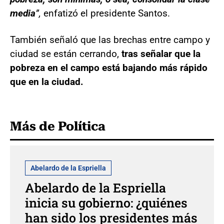
media
”,
enfatizó el presidente Santos.
También señaló que las brechas entre campo y
ciudad se están cerrando,
tras señalar que la
pobreza en el campo está bajando más rápido
que en la ciudad.
Más de Política
Abelardo de la Espriella
Abelardo de la Espriella
inicia su gobierno: ¿quiénes
han sido los presidentes más