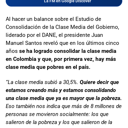
La FM en Google Discover
Al hacer un balance sobre el Estudio de
Consolidación de la Clase Media del Gobierno,
liderado por el DANE, el presidente Juan
Manuel Santos reveló que en los últimos cinco
años
se ha logrado consolidar la clase media
en Colombia y que, por primera vez, hay más
clase media que pobres en el país.
“La clase media subió a 30,5%.
Quiere decir que
estamos creando más y estamos consolidando
una clase media que ya es mayor que la pobreza.
Eso también nos indica que más de 8 millones de
personas se movieron socialmente: los que
salieron de la pobreza y los que salieron de la