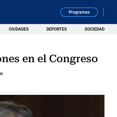
Programas
CIUDADES
DEPORTES
SOCIEDAD
ones en el Congreso
e.