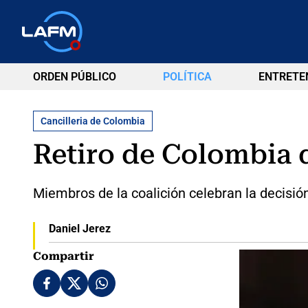
ORDEN PÚBLICO
POLÍTICA
ENTRETE
Cancilleria de Colombia
Retiro de Colombia 
Miembros de la coalición celebran la decisió
Daniel Jerez
Compartir