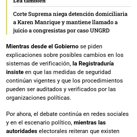
Lea también
Corte Suprema niega detención domiciliaria
a Karen Manrique y mantiene llamado a
juicio a congresistas por caso UNGRD
Mientras desde el Gobierno
se piden
explicaciones sobre posibles cambios en los
sistemas de verificación,
la Registraduría
insiste
en que las medidas de seguridad
continúan vigentes y que los procedimientos
pueden ser auditados y verificados por las
organizaciones políticas.
Por ahora, el debate continúa en redes sociales
y en el escenario político,
mientras las
autoridades
electorales reiteran que existen