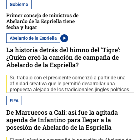
Gobierno
Primer consejo de ministros de
Abelardo de la Espriella tiene
fecha y lugar
Abelardo de la Espriella
La historia detrás del himno del 'Tigre':
¿Quién creó la canción de campaña de
Abelardo de la Espriella?
Su trabajo con el presidente comenzó a partir de una
afinidad creativa que le permitió desarrollar una
propuesta alejada de los tradicionales jingles políticos.
FIFA
De Marruecos a Cali: así fue la agitada
agenda de Infantino para llegar a la
posesión de Abelardo de la Espriella