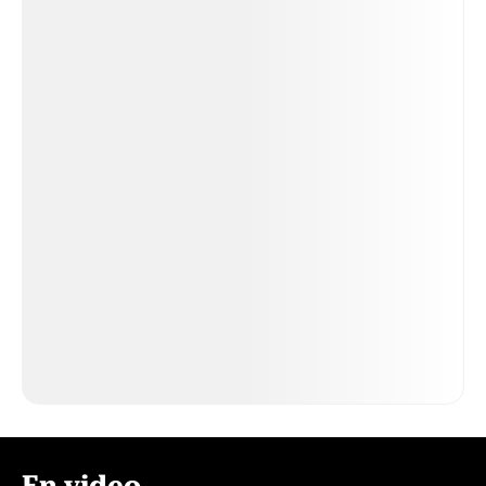
En video