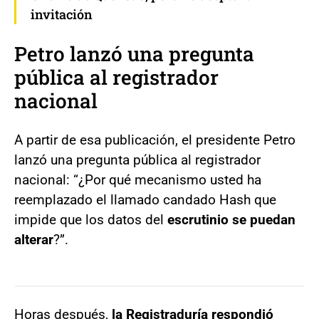
invitación
Petro lanzó una pregunta
pública al registrador
nacional
A partir de esa publicación, el presidente Petro
lanzó una pregunta pública al registrador
nacional: “¿Por qué mecanismo usted ha
reemplazado el llamado candado Hash que
impide que los datos del
escrutinio se puedan
alterar
?”.
Horas después,
la Registraduría respondió