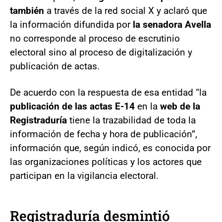
también
a través de la red social X y aclaró que
la información difundida por
la senadora Avella
no corresponde al proceso de escrutinio
electoral sino al proceso de digitalización y
publicación de actas.
De acuerdo con la respuesta de esa entidad “la
publicación de las actas E-14
en la
web de la
Registraduría
tiene la trazabilidad de toda la
información de fecha y hora de publicación”,
información que, según indicó, es conocida por
las organizaciones políticas y los actores que
participan en la vigilancia electoral.
Registraduría desmintió