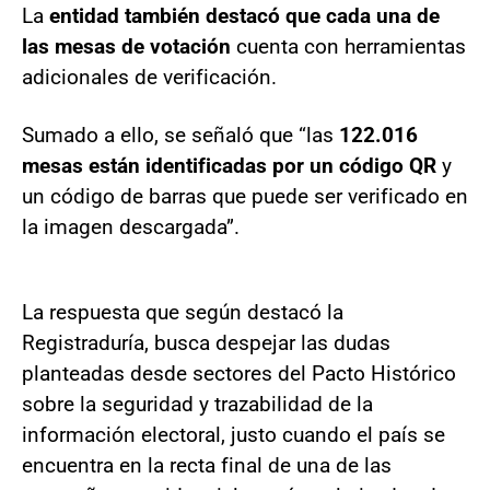
La
entidad también destacó que cada una de
las mesas de votación
cuenta con herramientas
adicionales de verificación.
Sumado a ello, se señaló que “las
122.016
mesas están identificadas por un código QR
y
un código de barras que puede ser verificado en
la imagen descargada”.
La respuesta que según destacó la
Registraduría, busca despejar las dudas
planteadas desde sectores del Pacto Histórico
sobre la seguridad y trazabilidad de la
información electoral, justo cuando el país se
encuentra en la recta final de una de las