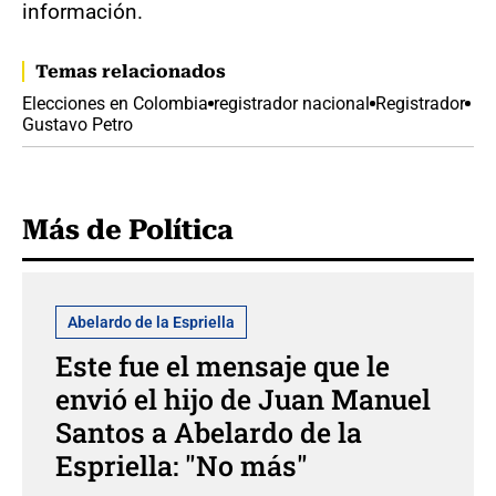
información.
Temas relacionados
Elecciones en Colombia
registrador nacional
Registrador
Gustavo Petro
Más de Política
Abelardo de la Espriella
Este fue el mensaje que le
envió el hijo de Juan Manuel
Santos a Abelardo de la
Espriella: "No más"