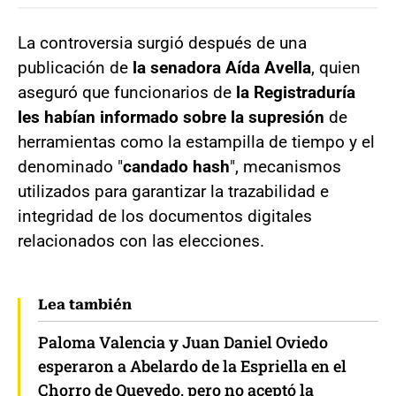
La controversia surgió después de una
publicación de
la senadora Aída Avella
, quien
aseguró que funcionarios de
la Registraduría
les habían informado sobre la supresión
de
herramientas como la estampilla de tiempo y el
denominado "
candado hash
", mecanismos
utilizados para garantizar la trazabilidad e
integridad de los documentos digitales
relacionados con las elecciones.
Lea también
Paloma Valencia y Juan Daniel Oviedo
esperaron a Abelardo de la Espriella en el
Chorro de Quevedo, pero no aceptó la