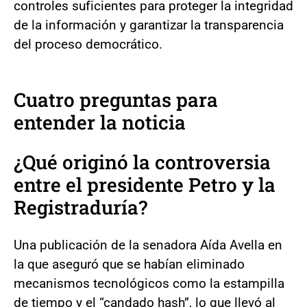
controles suficientes para proteger la integridad
de la información y garantizar la transparencia
del proceso democrático.
Cuatro preguntas para
entender la noticia
¿Qué originó la controversia
entre el presidente Petro y la
Registraduría?
Una publicación de la senadora Aída Avella en
la que aseguró que se habían eliminado
mecanismos tecnológicos como la estampilla
de tiempo y el “candado hash”, lo que llevó al