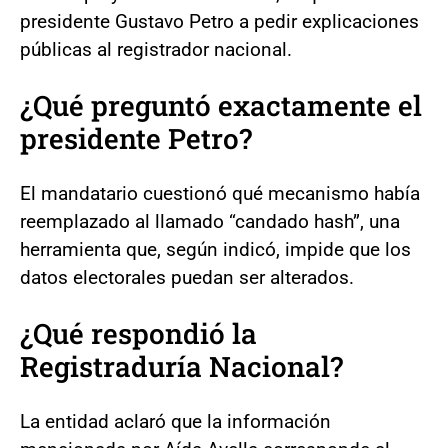
presidente Gustavo Petro a pedir explicaciones
públicas al registrador nacional.
¿Qué preguntó exactamente el
presidente Petro?
El mandatario cuestionó qué mecanismo había
reemplazado al llamado “candado hash”, una
herramienta que, según indicó, impide que los
datos electorales puedan ser alterados.
¿Qué respondió la
Registraduría Nacional?
La entidad aclaró que la información