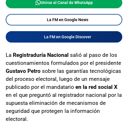
Unirse al Canal de WhatsApp
La FM en Google News
La FM en Google Discover
La
Registraduría Nacional
salió al paso de los
cuestionamientos formulados por el presidente
Gustavo Petro
sobre las garantías tecnológicas
del proceso electoral, luego de un mensaje
publicado por el mandatario
en la red social X
en el que preguntó al registrador nacional por la
supuesta eliminación de mecanismos de
seguridad que protegen la información
electoral.