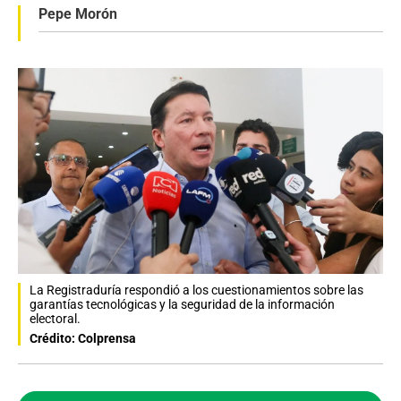
Pepe Morón
La Registraduría respondió a los cuestionamientos sobre las
garantías tecnológicas y la seguridad de la información
electoral.
Crédito: Colprensa