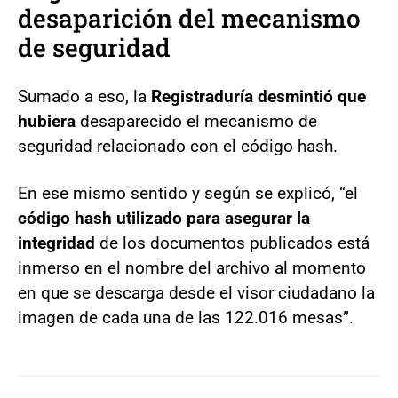
desaparición del mecanismo
de seguridad
Sumado a eso, la
Registraduría desmintió que
hubiera
desaparecido el mecanismo de
seguridad relacionado con el código hash.
En ese mismo sentido y según se explicó, “el
código hash utilizado para asegurar la
integridad
de los documentos publicados está
inmerso en el nombre del archivo al momento
en que se descarga desde el visor ciudadano la
imagen de cada una de las 122.016 mesas”.