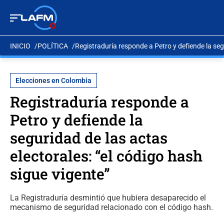
INICIO
POLÍTICA
Registraduría responde a Petro y defiende la segu
Elecciones en Colombia
Registraduría responde a
Petro y defiende la
seguridad de las actas
electorales: “el código hash
sigue vigente”
La Registraduría desmintió que hubiera desaparecido el
mecanismo de seguridad relacionado con el código hash.