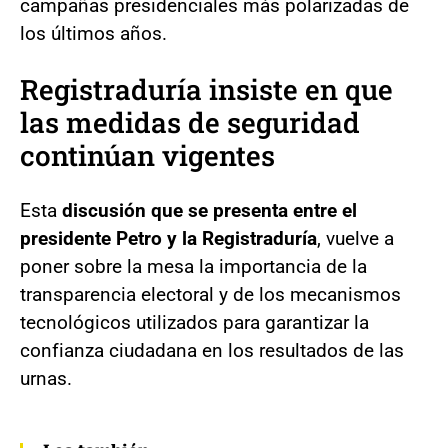
campañas presidenciales más polarizadas de
los últimos años.
Registraduría insiste en que
las medidas de seguridad
continúan vigentes
Esta
discusión que se presenta entre el
presidente Petro y la Registraduría
, vuelve a
poner sobre la mesa la importancia de la
transparencia electoral y de los mecanismos
tecnológicos utilizados para garantizar la
confianza ciudadana en los resultados de las
urnas.