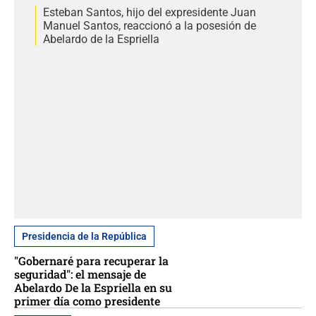
Esteban Santos, hijo del expresidente Juan
Manuel Santos, reaccionó a la posesión de
Abelardo de la Espriella
Presidencia de la República
"Gobernaré para recuperar la
seguridad": el mensaje de
Abelardo De la Espriella en su
primer día como presidente