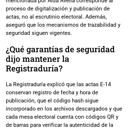
mencionada por Aída Avella corresponde al
proceso de digitalización y publicación de
actas, no al escrutinio electoral. Además,
aseguró que los mecanismos de trazabilidad y
seguridad siguen vigentes.
¿Qué garantías de seguridad
dijo mantener la
Registraduría?
La Registraduría explicó que las actas E-14
conservan registro de fecha y hora de
publicación, que el código hash sigue
incorporado en los archivos descargados y que
cada mesa electoral cuenta con códigos QR y
de barras para verificar la autenticidad de la