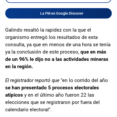
La FM en Google Discover
Galindo resaltó la rapidez con la que el
organismo entregó los resultados de esta
consulta, ya que en menos de una hora se tenía
ya la conclusión de este proceso,
que en más
de un 96% le dijo no a las actividades mineras
en la región.
El registrador reportó que
"en lo corrido del año
se han presentado 5 procesos electorales
atípicos
y en el último año fueron 22 las
elecciones que se registraron por fuera del
calendario electoral".