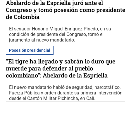
Abelardo de la Espriella juró ante el
Congreso y tomó posesión como presidente
de Colombia
El senador Honorio Miguel Enríquez Pinedo, en su
condición de presidente del Congreso, tomó el
juramento al nuevo mandatario.
Posesión presidencial
"El tigre ha llegado y sabrán lo duro que
muerde para defender al pueblo
colombiano”: Abelardo de la Espriella
El nuevo mandatario habló de seguridad, narcotráfico,
Fuerza Pública y orden durante su primera intervención
desde el Cantón Militar Pichincha, en Cali.