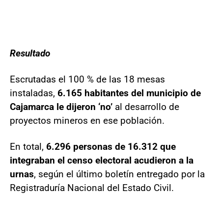
Resultado
Escrutadas el 100 % de las 18 mesas
instaladas,
6.165 habitantes del municipio de
Cajamarca le dijeron ‘no’
al desarrollo de
proyectos mineros en ese población.
En total,
6.296 personas de 16.312 que
integraban el censo electoral acudieron a la
urnas
, según el último boletín entregado por la
Registraduría Nacional del Estado Civil.