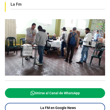
La Fm
Unirse al Canal de WhatsApp
La FM en Google News