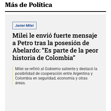
Más de Política
Javier Milei
Milei le envió fuerte mensaje
a Petro tras la posesión de
Abelardo: “Es parte de la peor
historia de Colombia”
Milei se refirió al Gobierno saliente y destacó la
posibilidad de cooperación entre Argentina y
Colombia en seguridad, economía y otras
áreas.