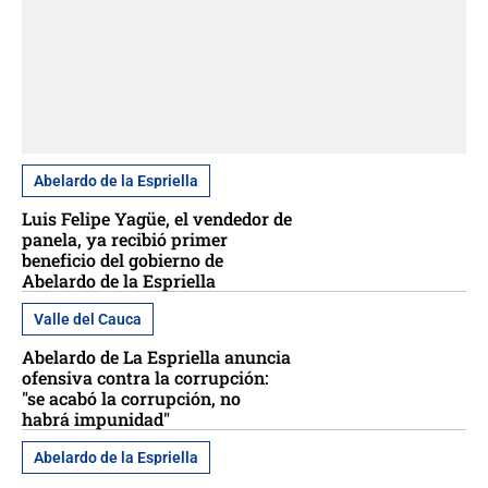
Abelardo de la Espriella
Luis Felipe Yagüe, el vendedor de
panela, ya recibió primer
beneficio del gobierno de
Abelardo de la Espriella
Valle del Cauca
Abelardo de La Espriella anuncia
ofensiva contra la corrupción:
"se acabó la corrupción, no
habrá impunidad"
Abelardo de la Espriella