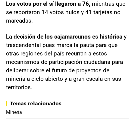
Los votos por el sí llegaron a 76,
mientras que
se reportaron 14 votos nulos y 41 tarjetas no
marcadas.
La decisión de los cajamarcunos es histórica
y
trascendental pues marca la pauta para que
otras regiones del país recurran a estos
mecanismos de participación ciudadana para
deliberar sobre el futuro de proyectos de
minería a cielo abierto y a gran escala en sus
territorios.
Temas relacionados
Minería