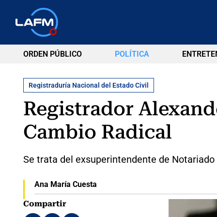
ORDEN PÚBLICO
POLÍTICA
ENTRETE
Registraduría Nacional del Estado Civil
Registrador Alexand
Cambio Radical
Se trata del exsuperintendente de Notariado y
Ana María Cuesta
Compartir