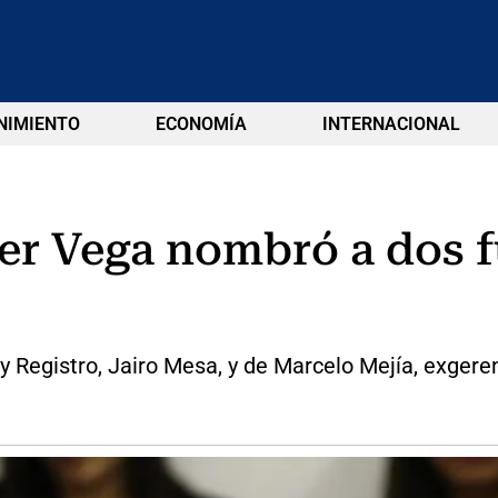
NIMIENTO
ECONOMÍA
INTERNACIONAL
er Vega nombró a dos f
 Registro, Jairo Mesa, y de Marcelo Mejía, exgeren