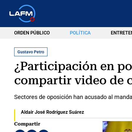
ORDEN PÚBLICO
POLÍTICA
ENTRETE
Gustavo Petro
¿Participación en po
compartir video de 
Sectores de oposición han acusado al mandatar
Aldair José Rodríguez Suárez
Compartir