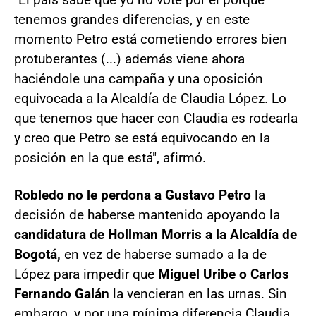
tenemos grandes diferencias, y en este
momento Petro está cometiendo errores bien
protuberantes (...) además viene ahora
haciéndole una campaña y una oposición
equivocada a la Alcaldía de Claudia López. Lo
que tenemos que hacer con Claudia es rodearla
y creo que Petro se está equivocando en la
posición en la que está", afirmó.
Robledo no le perdona a Gustavo Petro
la
decisión de haberse mantenido apoyando la
candidatura de Hollman Morris a la Alcaldía de
Bogotá,
en vez de haberse sumado a la de
López para impedir que
Miguel Uribe o Carlos
Fernando Galán
la vencieran en las urnas. Sin
embargo, y por una mínima diferencia Claudia