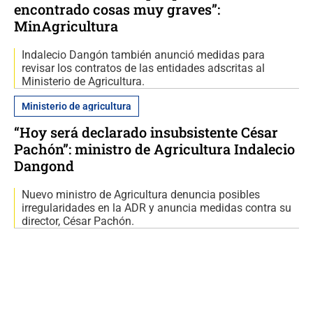
encontrado cosas muy graves”:
MinAgricultura
Indalecio Dangón también anunció medidas para
revisar los contratos de las entidades adscritas al
Ministerio de Agricultura.
Ministerio de agricultura
“Hoy será declarado insubsistente César
Pachón”: ministro de Agricultura Indalecio
Dangond
Nuevo ministro de Agricultura denuncia posibles
irregularidades en la ADR y anuncia medidas contra su
director, César Pachón.