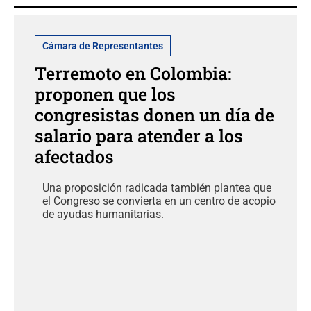
Cámara de Representantes
Terremoto en Colombia:
proponen que los
congresistas donen un día de
salario para atender a los
afectados
Una proposición radicada también plantea que
el Congreso se convierta en un centro de acopio
de ayudas humanitarias.