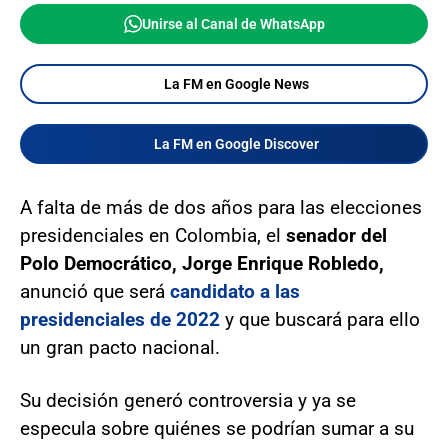
Unirse al Canal de WhatsApp
La FM en Google News
La FM en Google Discover
A falta de más de dos años para las elecciones
presidenciales en Colombia, el
senador del
Polo Democrático, Jorge Enrique Robledo,
anunció que será
candidato a las
presidenciales de 2022
y que buscará para ello
un gran pacto nacional.
Su decisión generó controversia y ya se
especula sobre quiénes se podrían sumar a su