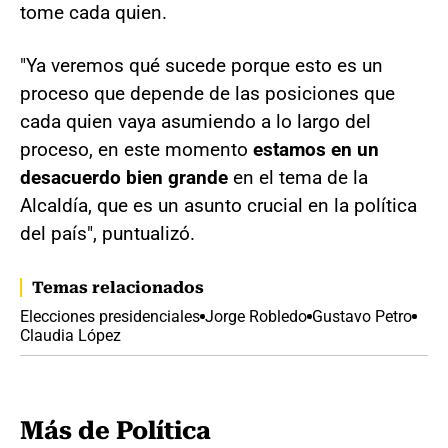
tome cada quien.
"Ya veremos qué sucede porque esto es un
proceso que depende de las posiciones que
cada quien vaya asumiendo a lo largo del
proceso, en este momento
estamos en un
desacuerdo bien grande
en el tema de la
Alcaldía, que es un asunto crucial en la política
del país", puntualizó.
Temas relacionados
Elecciones presidenciales
Jorge Robledo
Gustavo Petro
Claudia López
Más de Política