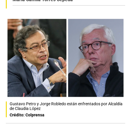
Gustavo Petro y Jorge Robledo están enfrentados por Alcaldía
de Claudia López
Crédito: Colprensa