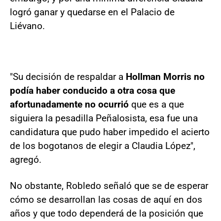
logró ganar y quedarse en el Palacio de
Liévano.
"Su decisión de respaldar a
Hollman Morris no
podía haber conducido a otra cosa que
afortunadamente no ocurrió
que es a que
siguiera la pesadilla Peñalosista, esa fue una
candidatura que pudo haber impedido el acierto
de los bogotanos de elegir a Claudia López",
agregó.
No obstante, Robledo señaló que se de esperar
cómo se desarrollan las cosas de aquí en dos
años y que todo dependerá de la posición que