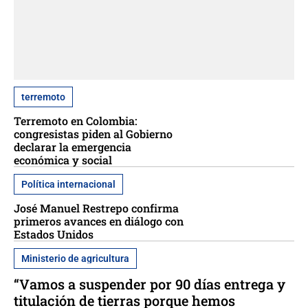
terremoto
Terremoto en Colombia:
congresistas piden al Gobierno
declarar la emergencia
económica y social
Política internacional
José Manuel Restrepo confirma
primeros avances en diálogo con
Estados Unidos
Ministerio de agricultura
“Vamos a suspender por 90 días entrega y
titulación de tierras porque hemos