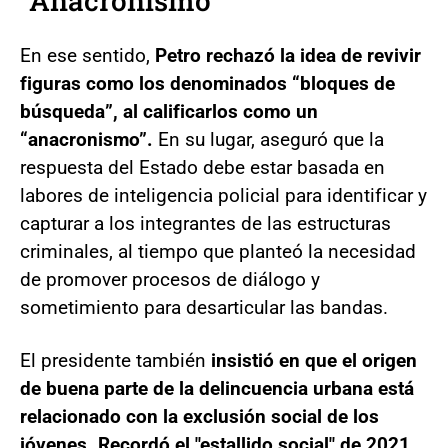
"Anacronismo"
En ese sentido,
Petro rechazó la idea de revivir
figuras como los denominados “bloques de
búsqueda”, al calificarlos como un
“anacronismo”.
En su lugar, aseguró que la
respuesta del Estado debe estar basada en
labores de inteligencia policial para identificar y
capturar a los integrantes de las estructuras
criminales, al tiempo que planteó la necesidad
de promover procesos de diálogo y
sometimiento para desarticular las bandas.
El presidente también
insistió en que el origen
de buena parte de la delincuencia urbana está
relacionado con la exclusión social de los
jóvenes. Recordó el "estallido social" de 2021