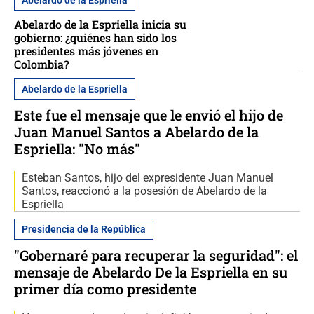
Abelardo de la Espriella
Abelardo de la Espriella inicia su
gobierno: ¿quiénes han sido los
presidentes más jóvenes en
Colombia?
Abelardo de la Espriella
Este fue el mensaje que le envió el hijo de
Juan Manuel Santos a Abelardo de la
Espriella: "No más"
Esteban Santos, hijo del expresidente Juan Manuel
Santos, reaccionó a la posesión de Abelardo de la
Espriella
Presidencia de la República
"Gobernaré para recuperar la seguridad": el
mensaje de Abelardo De la Espriella en su
primer día como presidente