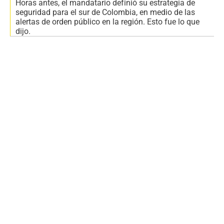
Horas antes, el mandatario definió su estrategia de
seguridad para el sur de Colombia, en medio de las
alertas de orden público en la región. Esto fue lo que
dijo.