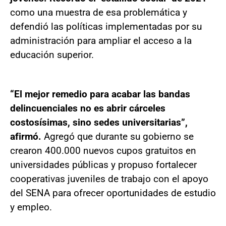
como una muestra de esa problemática y
defendió las políticas implementadas por su
administración para ampliar el acceso a la
educación superior.
“El mejor remedio para acabar las bandas
delincuenciales no es abrir cárceles
costosísimas, sino sedes universitarias”,
afirmó.
Agregó que durante su gobierno se
crearon 400.000 nuevos cupos gratuitos en
universidades públicas y propuso fortalecer
cooperativas juveniles de trabajo con el apoyo
del SENA para ofrecer oportunidades de estudio
y empleo.