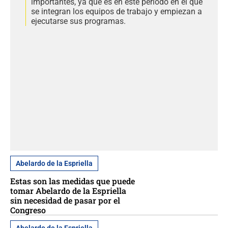
importantes, ya que es en este periodo en el que
se integran los equipos de trabajo y empiezan a
ejecutarse sus programas.
Abelardo de la Espriella
Estas son las medidas que puede
tomar Abelardo de la Espriella
sin necesidad de pasar por el
Congreso