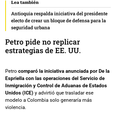
Lea también
Antioquia respalda iniciativa del presidente
electo de crear un bloque de defensa para la
seguridad urbana
Petro pide no replicar
estrategias de EE. UU.
Petro
comparó la iniciativa anunciada por De la
Espriella con las operaciones del Servicio de
Inmigración y Control de Aduanas de Estados
Unidos (ICE)
y advirtió que trasladar ese
modelo a Colombia solo generaría más
violencia.