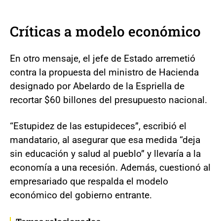
Críticas a modelo económico
En otro mensaje, el jefe de Estado arremetió
contra la propuesta del ministro de Hacienda
designado por Abelardo de la Espriella de
recortar $60 billones del presupuesto nacional.
“Estupidez de las estupideces”, escribió el
mandatario, al asegurar que esa medida “deja
sin educación y salud al pueblo” y llevaría a la
economía a una recesión. Además, cuestionó al
empresariado que respalda el modelo
económico del gobierno entrante.