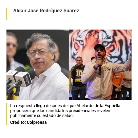
Aldair José Rodríguez Suárez
La respuesta llegó después de que Abelardo de la Espriella
propusiera que los candidatos presidenciales revelen
públicamente su estado de salud.
Crédito: Colprensa