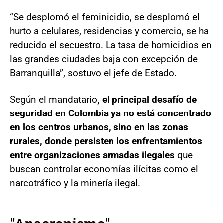
“Se desplomó el feminicidio, se desplomó el
hurto a celulares, residencias y comercio, se ha
reducido el secuestro. La tasa de homicidios en
las grandes ciudades baja con excepción de
Barranquilla”, sostuvo el jefe de Estado.
Según el mandatario
, el principal desafío de
seguridad en Colombia ya no está concentrado
en los centros urbanos, sino en las zonas
rurales, donde persisten los enfrentamientos
entre organizaciones armadas ilegales
que
buscan controlar economías ilícitas como el
narcotráfico y la minería ilegal.