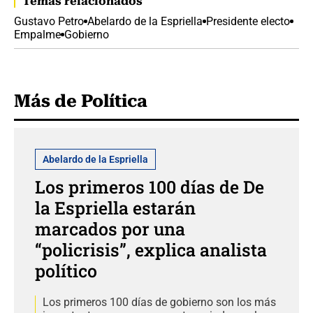
Temas relacionados
Gustavo Petro
Abelardo de la Espriella
Presidente electo
Empalme
Gobierno
Más de Política
Abelardo de la Espriella
Los primeros 100 días de De
la Espriella estarán
marcados por una
“policrisis”, explica analista
político
Los primeros 100 días de gobierno son los más