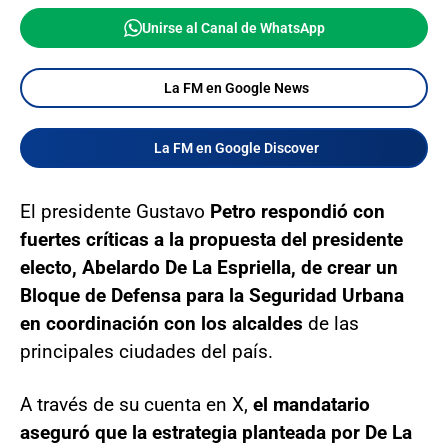
Unirse al Canal de WhatsApp
La FM en Google News
La FM en Google Discover
El presidente Gustavo
Petro respondió con
fuertes críticas a la propuesta del presidente
electo, Abelardo De La Espriella, de crear un
Bloque de Defensa para la Seguridad Urbana
en coordinación con los alcaldes
de las
principales ciudades del país.
A través de su cuenta en X,
el mandatario
aseguró que la estrategia planteada por De La