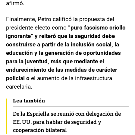
afirmó.
Finalmente, Petro calificó la propuesta del
presidente electo como
“puro fascismo criollo
ignorante” y reiteró que la seguridad debe
construirse a partir de la inclusión social, la
educación y la generación de oportunidades
para la juventud, más que mediante el
endurecimiento de las medidas de carácter
policial o
el aumento de la infraestructura
carcelaria.
Lea también
De la Espriella se reunió con delegación de
EE. UU. para hablar de seguridad y
cooperación bilateral