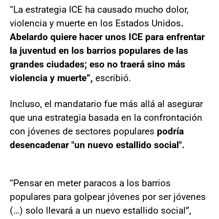
“La estrategia ICE ha causado mucho dolor,
violencia y muerte en los Estados Unidos
.
Abelardo quiere hacer unos ICE para enfrentar
la juventud en los barrios populares de las
grandes ciudades; eso no traerá sino más
violencia y muerte”,
escribió.
Incluso, el mandatario fue más allá al asegurar
que una estrategia basada en la confrontación
con jóvenes de sectores populares
podría
desencadenar "un nuevo estallido social".
“Pensar en meter paracos a los barrios
populares para golpear jóvenes por ser jóvenes
(…) solo llevará a un nuevo estallido social”,