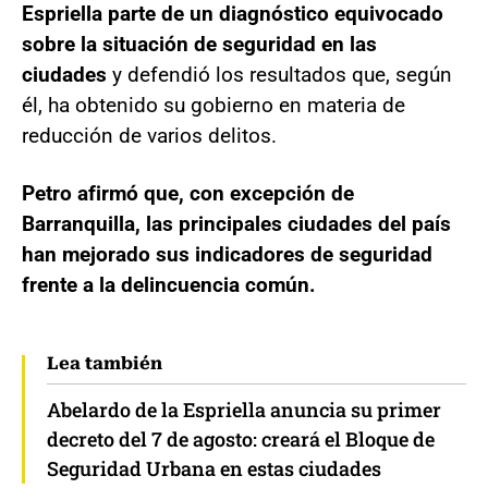
Espriella parte de un diagnóstico equivocado
sobre la situación de seguridad en las
ciudades
y defendió los resultados que, según
él, ha obtenido su gobierno en materia de
reducción de varios delitos.
Petro afirmó que, con excepción de
Barranquilla, las principales ciudades del país
han mejorado sus indicadores de seguridad
frente a la delincuencia común.
Lea también
Abelardo de la Espriella anuncia su primer
decreto del 7 de agosto: creará el Bloque de
Seguridad Urbana en estas ciudades