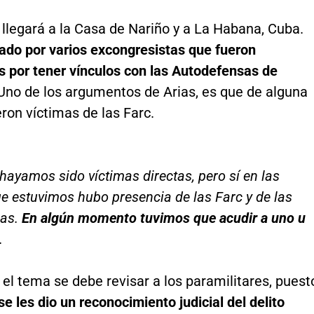
 llegará a la Casa de Nariño y a La Habana, Cuba.
mado por varios excongresistas que fueron
 por tener vínculos con las Autodefensas de
no de los argumentos de Arias, es que de alguna
ron víctimas de las Farc.
hayamos sido víctimas directas, pero sí en las
e estuvimos hubo presencia de las Farc y de las
as.
En algún momento tuvimos que acudir a uno u
.
el tema se debe revisar a los paramilitares, puest
e les dio un reconocimiento judicial del delito