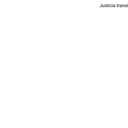
Justicia trans