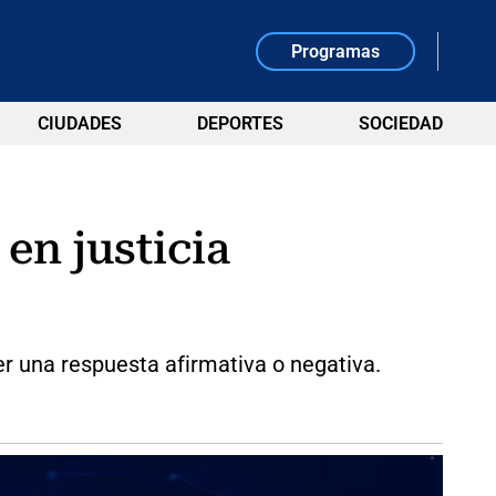
Programas
CIUDADES
DEPORTES
SOCIEDAD
 en justicia
r una respuesta afirmativa o negativa.