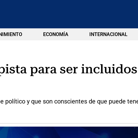
NIMIENTO
ECONOMÍA
INTERNACIONAL
ista para ser incluidos
e político y que son conscientes de que puede tene