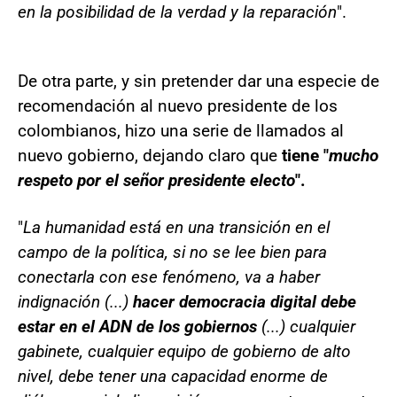
en la posibilidad de la verdad y la reparación
".
De otra parte, y sin pretender dar una especie de
recomendación al nuevo presidente de los
colombianos, hizo una serie de llamados al
nuevo gobierno, dejando claro que
tiene "
mucho
respeto por el señor presidente electo
".
"
La humanidad está en una transición en el
campo de la política, si no se lee bien para
conectarla con ese fenómeno, va a haber
indignación (...)
hacer democracia digital debe
estar en el ADN de los gobiernos
(...) cualquier
gabinete, cualquier equipo de gobierno de alto
nivel, debe tener una capacidad enorme de