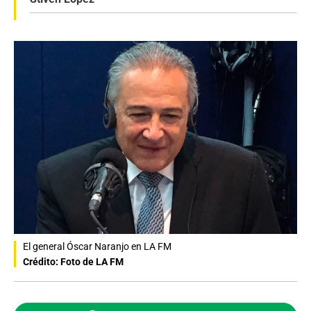
El general Óscar Naranjo en LA FM
Crédito: Foto de LA FM