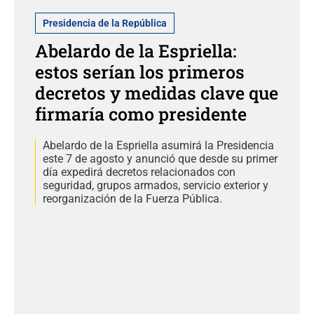
Presidencia de la República
Abelardo de la Espriella:
estos serían los primeros
decretos y medidas clave que
firmaría como presidente
Abelardo de la Espriella asumirá la Presidencia
este 7 de agosto y anunció que desde su primer
día expedirá decretos relacionados con
seguridad, grupos armados, servicio exterior y
reorganización de la Fuerza Pública.