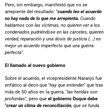
Pero, sin embargo, manifestó que no se
arrepiente del resultado: "
cuando leo el acuerdo
no hay nada de lo que me arrepienta.
Cuando
hablamos con las víctimas, no quieren ver a los
condenados pudriéndose en las cárceles, quieren
verdad, reparación y una dosis de justicia (...) es
mejor un acuerdo imperfecto que una guerra
perfecta
".
El llamado al nuevo gobierno
Sobre el acuerdo, el vicepresidente Naranjo fue
enfático al decir que "
hay que entender
" que tras
más de 50 años en la guerra, "
las heridas son
profundas
", pero que
el gobierno Duque debe
"
crear un clima de reconciliación
, que se funda