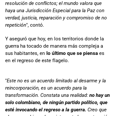
resolución de conflictos; el mundo valora que
haya una Jurisdicción Especial para la Paz con
verdad, justicia, reparación y compromiso de no
repetición
", contó.
Y aseguró que hoy, en los territorios donde la
guerra ha tocado de manera más compleja a
sus habitantes, en
lo último que se piensa
es
en el regreso de este flagelo.
"
Este no es un acuerdo limitado al desarme y la
reincorporación, es un acuerdo para la
transformación. Constata una realidad:
no hay un
solo colombiano, de ningún partido político, que
esté invocando el regreso a la guerra.
Creo que