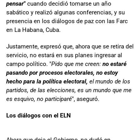
pensar
"
cuando decidió tomarse un año
sabático y realizó algunas conferencias, y su
presencia en los diálogos de paz con las Farc
en La Habana, Cuba.
Justamente, expresó que, ahora que se retira del
servicio, no estará en sus planes ingresar al
campo político. "
Pido que me creen:
no estaré
pasando por procesos electorales, no estoy
hecho para la política electoral,
el mundo de los
partidos, de las elecciones, es un mundo que me
es esquivo, no participaré
", aseguró.
Los diálogos con el ELN
Ahora que deja el Gobierno, no dudó en