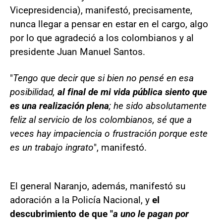
Vicepresidencia), manifestó, precisamente,
nunca llegar a pensar en estar en el cargo, algo
por lo que agradeció a los colombianos y al
presidente Juan Manuel Santos.
"
Tengo que decir que si bien no pensé en esa
posibilidad,
al final de mi vida pública siento que
es una realización plena
; he sido absolutamente
feliz al servicio de los colombianos, sé que a
veces hay impaciencia o frustración porque este
es un trabajo ingrato
", manifestó.
El general Naranjo, además, manifestó su
adoración a la Policía Nacional, y
el
descubrimiento de que "
a uno le pagan por