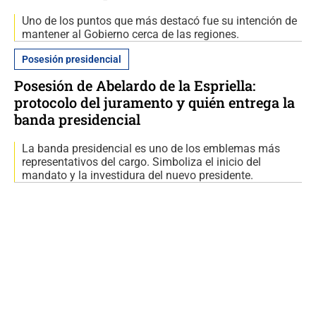
Uno de los puntos que más destacó fue su intención de
mantener al Gobierno cerca de las regiones.
Posesión presidencial
Posesión de Abelardo de la Espriella:
protocolo del juramento y quién entrega la
banda presidencial
La banda presidencial es uno de los emblemas más
representativos del cargo. Simboliza el inicio del
mandato y la investidura del nuevo presidente.