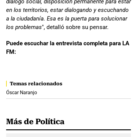
diálogo social, disposición permanente para estar
en los territorios, estar dialogando y escuchando
a la ciudadanía. Esa es la puerta para solucionar
los problemas
", detalló sobre su pensar.
Puede escuchar la entrevista completa para LA
FM:
Temas relacionados
Óscar Naranjo
Más de Política