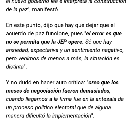
el nuevo gobierno lee e interpreta la construcción
de la paz
", manifestó.
En este punto, dijo que hay que dejar que el
acuerdo de paz funcione, pues "
el error es que
no se permita que la JEP opere.
Sé que hay
ansiedad, expectativa y un sentimiento negativo,
pero venimos de menos a más, la situación es
distinta
".
Y no dudó en hacer auto crítica: "
creo que los
meses de negociación fueron demasiados
,
cuando llegamos a la firma fue en la antesala de
un proceso político electoral que de alguna
manera dificultó la implementación
".