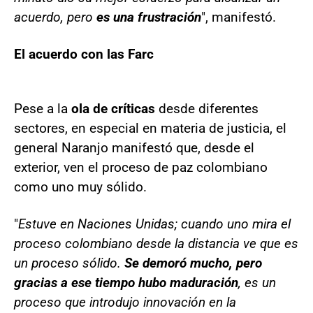
acuerdo, pero
es una frustración
", manifestó.
El acuerdo con las Farc
Pese a la
ola de críticas
desde diferentes
sectores, en especial en materia de justicia, el
general Naranjo manifestó que, desde el
exterior, ven el proceso de paz colombiano
como uno muy sólido.
"
Estuve en Naciones Unidas; cuando uno mira el
proceso colombiano desde la distancia ve que es
un proceso sólido.
Se demoró mucho, pero
gracias a ese tiempo hubo maduración
, es un
proceso que introdujo innovación en la