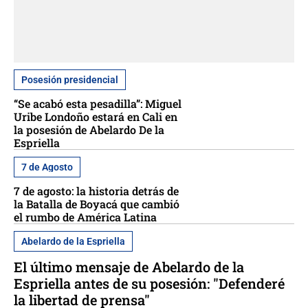
Posesión presidencial
“Se acabó esta pesadilla”: Miguel
Uribe Londoño estará en Cali en
la posesión de Abelardo De la
Espriella
7 de Agosto
7 de agosto: la historia detrás de
la Batalla de Boyacá que cambió
el rumbo de América Latina
Abelardo de la Espriella
El último mensaje de Abelardo de la
Espriella antes de su posesión: "Defenderé
la libertad de prensa"