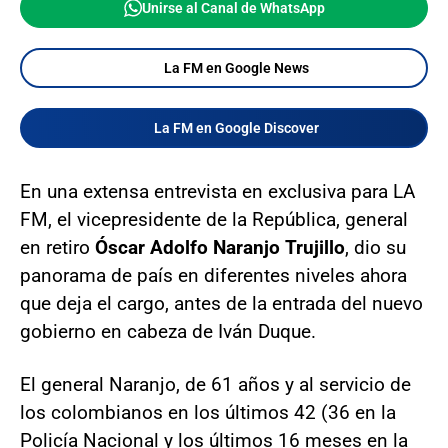
Unirse al Canal de WhatsApp
La FM en Google News
La FM en Google Discover
En una extensa entrevista en exclusiva para LA
FM, el vicepresidente de la República, general
en retiro
Óscar Adolfo Naranjo Trujillo
, dio su
panorama de país en diferentes niveles ahora
que deja el cargo, antes de la entrada del nuevo
gobierno en cabeza de Iván Duque.
El general Naranjo, de 61 años y al servicio de
los colombianos en los últimos 42 (36 en la
Policía Nacional y los últimos 16 meses en la