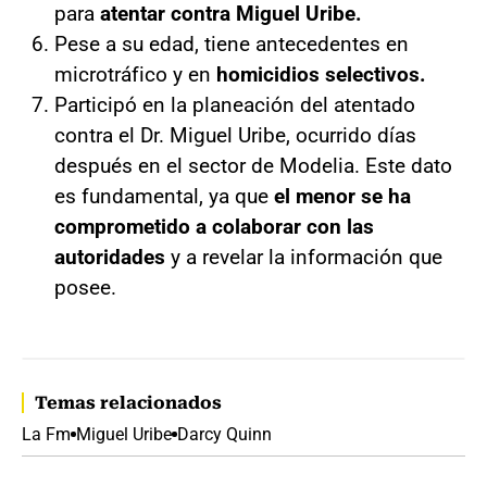
para
atentar contra Miguel Uribe.
Pese a su edad, tiene antecedentes en
microtráfico y en
homicidios selectivos.
Participó en la planeación del atentado
contra el Dr. Miguel Uribe, ocurrido días
después en el sector de Modelia. Este dato
es fundamental, ya que
el menor se ha
comprometido a colaborar con las
autoridades
y a revelar la información que
posee.
Temas relacionados
La Fm
Miguel Uribe
Darcy Quinn