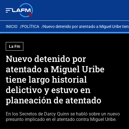
INICIO
POLÍTICA
Nuevo detenido por atentado a Miguel Uribe tiene
La Fm
Nuevo detenido por
atentado a Miguel Uribe
tiene largo historial
delictivo y estuvo en
planeación de atentado
En los Secretos de Darcy Quinn se habló sobre un nuevo
presunto implicado en el atentado contra Miguel Uribe.