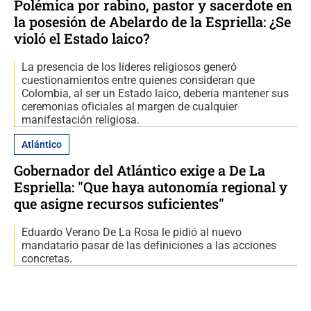
Polémica por rabino, pastor y sacerdote en
la posesión de Abelardo de la Espriella: ¿Se
violó el Estado laico?
La presencia de los líderes religiosos generó
cuestionamientos entre quienes consideran que
Colombia, al ser un Estado laico, debería mantener sus
ceremonias oficiales al margen de cualquier
manifestación religiosa.
Atlántico
Gobernador del Atlántico exige a De La
Espriella: "Que haya autonomía regional y
que asigne recursos suficientes"
Eduardo Verano De La Rosa le pidió al nuevo
mandatario pasar de las definiciones a las acciones
concretas.