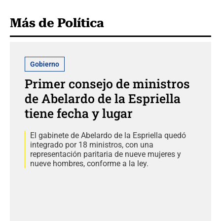
Más de Política
Gobierno
Primer consejo de ministros
de Abelardo de la Espriella
tiene fecha y lugar
El gabinete de Abelardo de la Espriella quedó
integrado por 18 ministros, con una
representación paritaria de nueve mujeres y
nueve hombres, conforme a la ley.