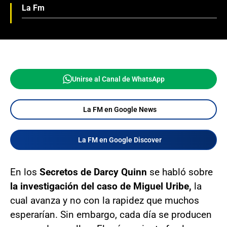
La Fm
Unirse al Canal de WhatsApp
La FM en Google News
La FM en Google Discover
En los
Secretos de Darcy Quinn
se habló sobre
la investigación del caso de Miguel Uribe,
la
cual avanza y no con la rapidez que muchos
esperarían. Sin embargo, cada día se producen