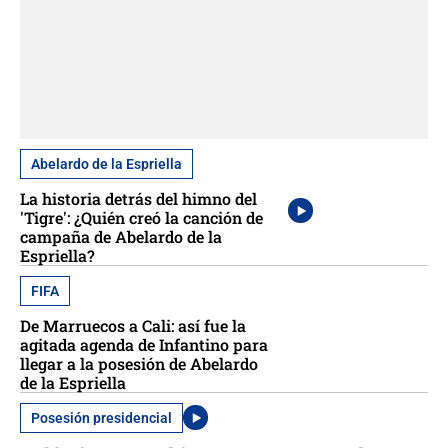
Abelardo de la Espriella
La historia detrás del himno del
'Tigre': ¿Quién creó la canción de
campaña de Abelardo de la
Espriella?
FIFA
De Marruecos a Cali: así fue la
agitada agenda de Infantino para
llegar a la posesión de Abelardo
de la Espriella
Posesión presidencial