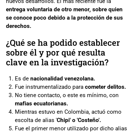
nuevos desarrollos. El más reciente fue la
entrega voluntaria de otro menor, sobre quien
se conoce poco debido a la protección de sus
derechos.
¿Qué se ha podido establecer
sobre él y por qué resulta
clave en la investigación?
Es de
nacionalidad venezolana.
Fue instrumentalizado para
cometer delitos.
No tiene contacto, o este es mínimo, con
mafias ecuatorianas.
Mientras estuvo en Colombia, actuó como
escolta de alias '
Chipi' o 'Costeño'.
Fue el primer menor utilizado por dicho alias