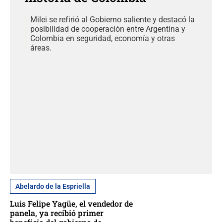
Milei se refirió al Gobierno saliente y destacó la
posibilidad de cooperación entre Argentina y
Colombia en seguridad, economía y otras
áreas.
Abelardo de la Espriella
Luis Felipe Yagüe, el vendedor de
panela, ya recibió primer