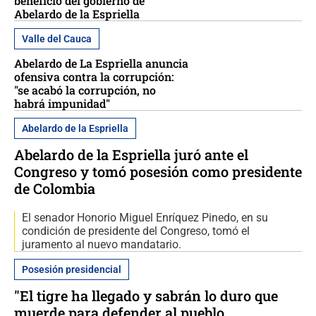
beneficio del gobierno de
Abelardo de la Espriella
Valle del Cauca
Abelardo de La Espriella anuncia
ofensiva contra la corrupción:
"se acabó la corrupción, no
habrá impunidad"
Abelardo de la Espriella
Abelardo de la Espriella juró ante el
Congreso y tomó posesión como presidente
de Colombia
El senador Honorio Miguel Enríquez Pinedo, en su
condición de presidente del Congreso, tomó el
juramento al nuevo mandatario.
Posesión presidencial
"El tigre ha llegado y sabrán lo duro que
muerde para defender al pueblo