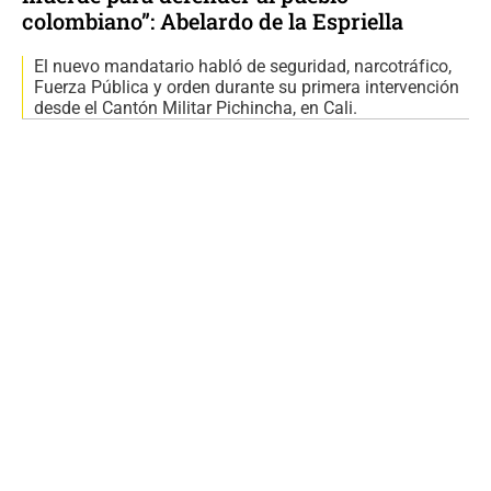
colombiano”: Abelardo de la Espriella
El nuevo mandatario habló de seguridad, narcotráfico,
Fuerza Pública y orden durante su primera intervención
desde el Cantón Militar Pichincha, en Cali.