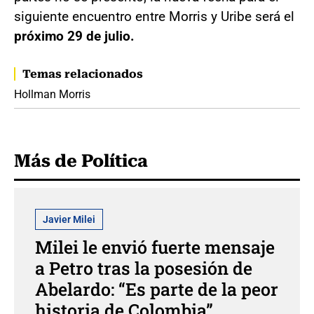
siguiente encuentro entre Morris y Uribe será el
próximo 29 de julio.
Temas relacionados
Hollman Morris
Más de Política
Javier Milei
Milei le envió fuerte mensaje
a Petro tras la posesión de
Abelardo: “Es parte de la peor
historia de Colombia”