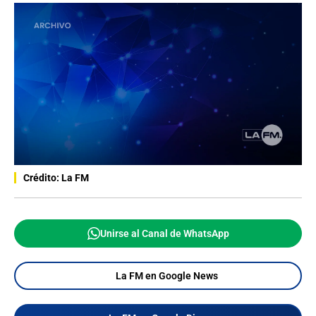
Crédito: La FM
Unirse al Canal de WhatsApp
La FM en Google News