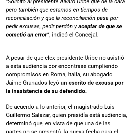
"Solicito al presidente Álvaro Uribe que dé la cara
pero también que estamos en tiempos de
reconciliación y que la reconciliación pasa por
pedir excusas, pedir perdón y
aceptar de que se
cometió un error”
, indicó el Concejal.
A pesar de que elex presidente Uribe no asistió
a esta audiencia por encontrase cumpliendo
compromisos en Roma, Italia, su abogado
Jaime Granados leyó
un escrito de excusa por
la inasistencia de su defendido.
De acuerdo a lo anterior, el magistrado Luis
Guillermo Salazar, quien presidía está audiencia,
determinó que, en vista de que una de las
partes no se presentó, la nueva fecha para el