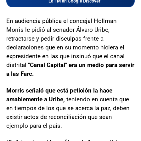
La FM en Google Discover
En audiencia pública el concejal Hollman
Morris le pidió al senador Álvaro Uribe,
retractarse y pedir disculpas frente a
declaraciones que en su momento hiciera el
expresidente en las que insinuó que el canal
distrital
"Canal Capital" era un medio para servir
a las Farc.
Morris señaló que está petición la hace
amablemente a Uribe,
teniendo en cuenta que
en tiempos de los que se acerca la paz, deben
existir actos de reconciliación que sean
ejemplo para el país.