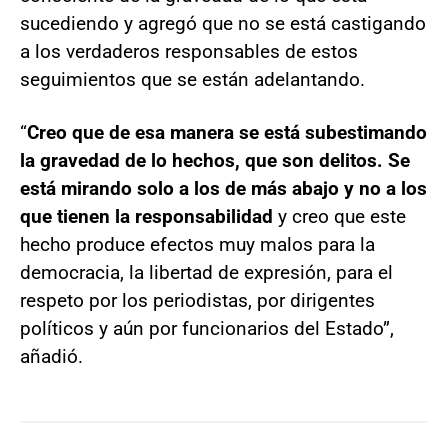
sucediendo y agregó que no se está castigando
a los verdaderos responsables de estos
seguimientos que se están adelantando.
“
Creo que de esa manera se está subestimando
la gravedad de lo hechos, que son delitos. Se
está mirando solo a los de más abajo y no a los
que tienen la responsabilidad
y creo que este
hecho produce efectos muy malos para la
democracia, la libertad de expresión, para el
respeto por los periodistas, por dirigentes
políticos y aún por funcionarios del Estado”,
añadió.