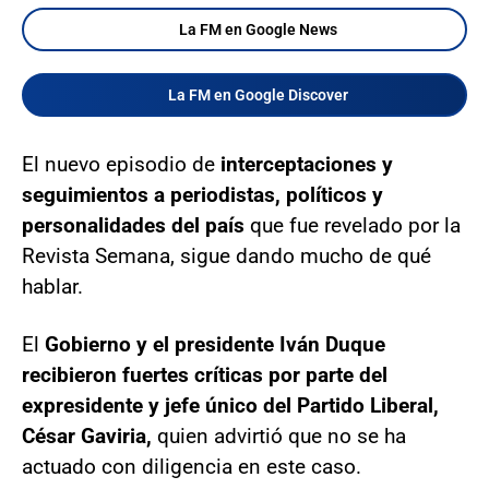
La FM en Google News
La FM en Google Discover
El nuevo episodio de
interceptaciones y
seguimientos a periodistas, políticos y
personalidades del país
que fue revelado por la
Revista Semana, sigue dando mucho de qué
hablar.
El
Gobierno y el presidente Iván Duque
recibieron fuertes críticas por parte del
expresidente y jefe único del Partido Liberal,
César Gaviria,
quien advirtió que no se ha
actuado con diligencia en este caso.