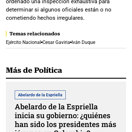
ordenado una inspección exhaustiva para
determinar si algunos oficiales están o no
cometiendo hechos irregulares.
Temas relacionados
Ejército Nacional
Cesar Gaviria
Iván Duque
Más de Política
Abelardo de la Espriella
Abelardo de la Espriella
inicia su gobierno: ¿quiénes
han sido los presidentes más