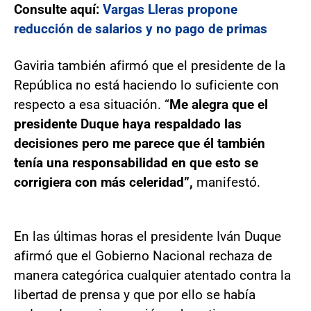
Consulte aquí:
Vargas Lleras propone
reducción de salarios y no pago de primas
Gaviria también afirmó que el presidente de la
República no está haciendo lo suficiente con
respecto a esa situación. “
Me alegra que el
presidente Duque haya respaldado las
decisiones pero me parece que él también
tenía una responsabilidad en que esto se
corrigiera con más celeridad”,
manifestó.
En las últimas horas el presidente Iván Duque
afirmó que el Gobierno Nacional rechaza de
manera categórica cualquier atentado contra la
libertad de prensa y que por ello se había