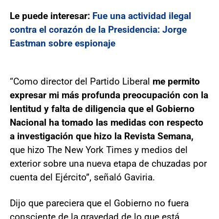
Le puede interesar:
Fue una actividad ilegal
contra el corazón de la Presidencia: Jorge
Eastman sobre espionaje
“Como director del Partido Liberal
me permito
expresar mi más profunda preocupación con la
lentitud y falta de diligencia que el Gobierno
Nacional ha tomado las medidas con respecto
a investigación que hizo la Revista Semana,
que hizo The New York Times y medios del
exterior sobre una nueva etapa de chuzadas por
cuenta del Ejército”, señaló Gaviria.
Dijo que pareciera que el Gobierno no fuera
consciente de la gravedad de lo que está