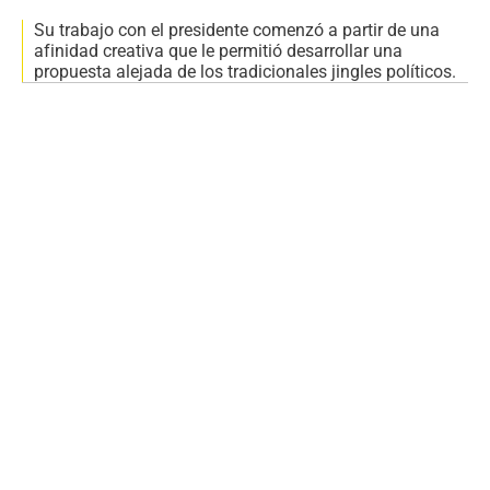
Su trabajo con el presidente comenzó a partir de una
afinidad creativa que le permitió desarrollar una
propuesta alejada de los tradicionales jingles políticos.