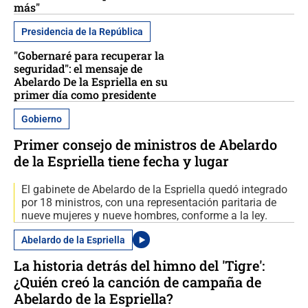
más"
Presidencia de la República
"Gobernaré para recuperar la
seguridad": el mensaje de
Abelardo De la Espriella en su
primer día como presidente
Gobierno
Primer consejo de ministros de Abelardo
de la Espriella tiene fecha y lugar
El gabinete de Abelardo de la Espriella quedó integrado
por 18 ministros, con una representación paritaria de
nueve mujeres y nueve hombres, conforme a la ley.
Abelardo de la Espriella
La historia detrás del himno del 'Tigre':
¿Quién creó la canción de campaña de
Abelardo de la Espriella?