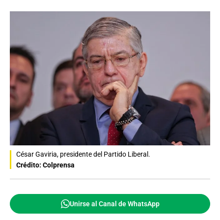
César Gaviria, presidente del Partido Liberal.
Crédito: Colprensa
Unirse al Canal de WhatsApp