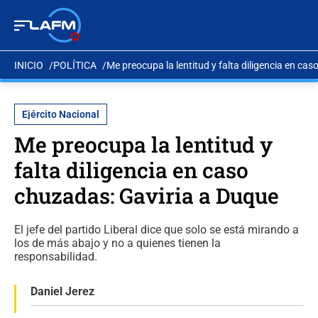
INICIO
POLÍTICA
Me preocupa la lentitud y falta diligencia en ca
Ejército Nacional
Me preocupa la lentitud y
falta diligencia en caso
chuzadas: Gaviria a Duque
El jefe del partido Liberal dice que solo se está mirando a
los de más abajo y no a quienes tienen la
responsabilidad.
Daniel Jerez