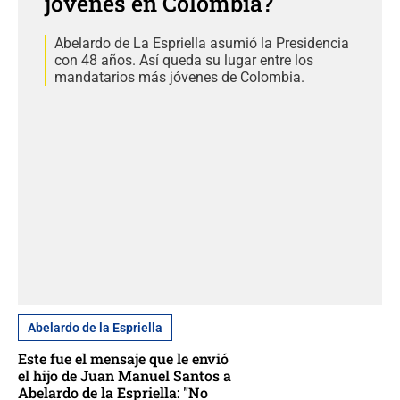
jóvenes en Colombia?
Abelardo de La Espriella asumió la Presidencia
con 48 años. Así queda su lugar entre los
mandatarios más jóvenes de Colombia.
Abelardo de la Espriella
Este fue el mensaje que le envió
el hijo de Juan Manuel Santos a
Abelardo de la Espriella: "No