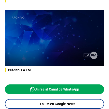
Crédito: La FM
Unirse al Canal de WhatsApp
La FM en Google News