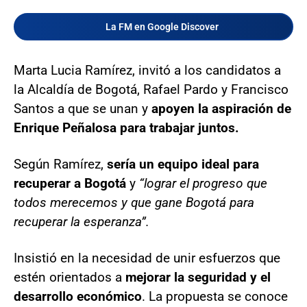
La FM en Google Discover
Marta Lucia Ramírez, invitó a los candidatos a
la Alcaldía de Bogotá, Rafael Pardo y Francisco
Santos a que se unan y
apoyen la aspiración de
Enrique Peñalosa para trabajar juntos.
Según Ramírez,
sería un equipo ideal para
recuperar a Bogotá
y
“lograr el progreso que
todos merecemos y que gane Bogotá para
recuperar la esperanza”.
Insistió en la necesidad de unir esfuerzos que
estén orientados a
mejorar la seguridad y el
desarrollo económico
. La propuesta se conoce