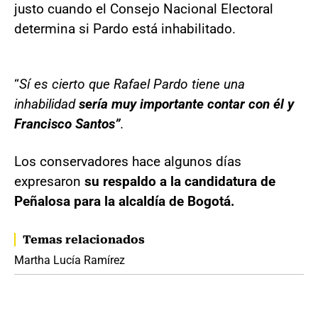
justo cuando el Consejo Nacional Electoral
determina si Pardo está inhabilitado.
“
Sí es cierto que Rafael Pardo tiene una
inhabilidad
sería muy importante contar con él y
Francisco Santos”
.
Los conservadores hace algunos días
expresaron
su respaldo a la candidatura de
Peñalosa para la alcaldía de Bogotá.
Temas relacionados
Martha Lucía Ramírez