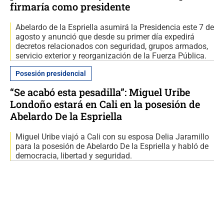
firmaría como presidente
Abelardo de la Espriella asumirá la Presidencia este 7 de
agosto y anunció que desde su primer día expedirá
decretos relacionados con seguridad, grupos armados,
servicio exterior y reorganización de la Fuerza Pública.
Posesión presidencial
“Se acabó esta pesadilla”: Miguel Uribe
Londoño estará en Cali en la posesión de
Abelardo De la Espriella
Miguel Uribe viajó a Cali con su esposa Delia Jaramillo
para la posesión de Abelardo De la Espriella y habló de
democracia, libertad y seguridad.