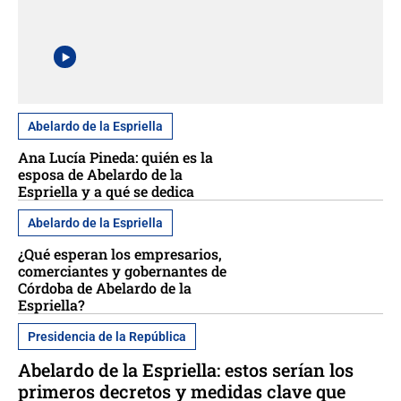
Abelardo de la Espriella
Ana Lucía Pineda: quién es la
esposa de Abelardo de la
Espriella y a qué se dedica
Abelardo de la Espriella
¿Qué esperan los empresarios,
comerciantes y gobernantes de
Córdoba de Abelardo de la
Espriella?
Presidencia de la República
Abelardo de la Espriella: estos serían los
primeros decretos y medidas clave que