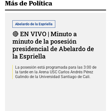
Más de Política
Abelardo de la Espriella
🔴 EN VIVO | Minuto a
minuto de la posesión
presidencial de Abelardo de
la Espriella
La posesión está programada para las 3:00 de
la tarde en la Arena USC Carlos Andrés Pérez
Galindo de la Universidad Santiago de Cali.