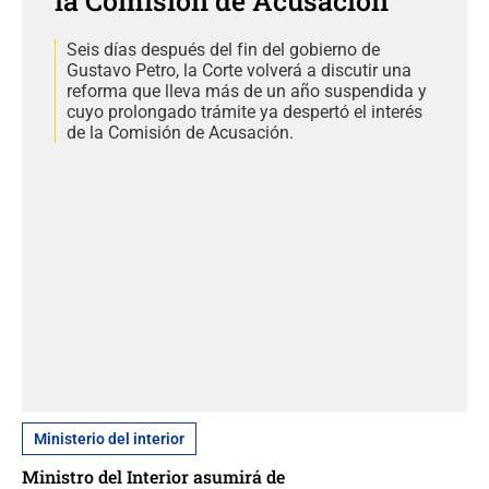
la Comisión de Acusación
Seis días después del fin del gobierno de
Gustavo Petro, la Corte volverá a discutir una
reforma que lleva más de un año suspendida y
cuyo prolongado trámite ya despertó el interés
de la Comisión de Acusación.
Ministerio del interior
Ministro del Interior asumirá de