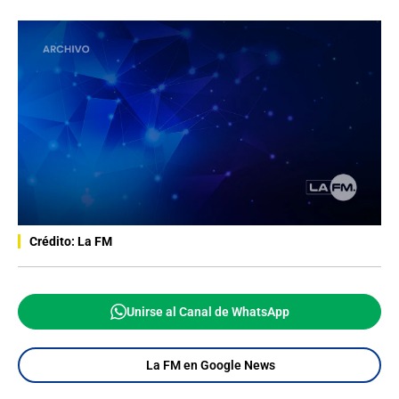
Crédito: La FM
Unirse al Canal de WhatsApp
La FM en Google News