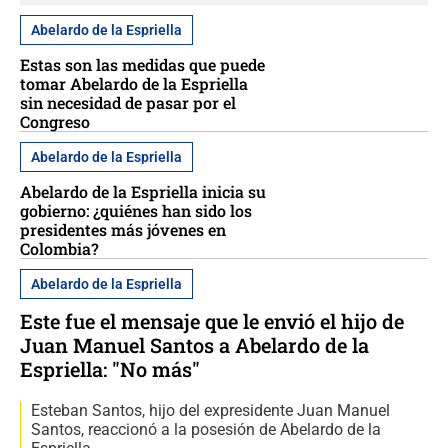
Abelardo de la Espriella
Estas son las medidas que puede
tomar Abelardo de la Espriella
sin necesidad de pasar por el
Congreso
Abelardo de la Espriella
Abelardo de la Espriella inicia su
gobierno: ¿quiénes han sido los
presidentes más jóvenes en
Colombia?
Abelardo de la Espriella
Este fue el mensaje que le envió el hijo de
Juan Manuel Santos a Abelardo de la
Espriella: "No más"
Esteban Santos, hijo del expresidente Juan Manuel
Santos, reaccionó a la posesión de Abelardo de la