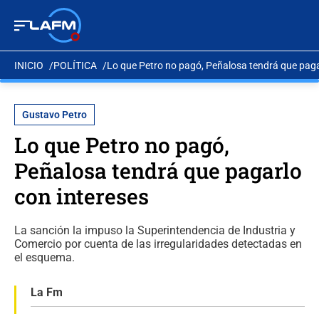
INICIO
POLÍTICA
Lo que Petro no pagó, Peñalosa tendrá que paga
Gustavo Petro
Lo que Petro no pagó,
Peñalosa tendrá que pagarlo
con intereses
La sanción la impuso la Superintendencia de Industria y
Comercio por cuenta de las irregularidades detectadas en
el esquema.
La Fm