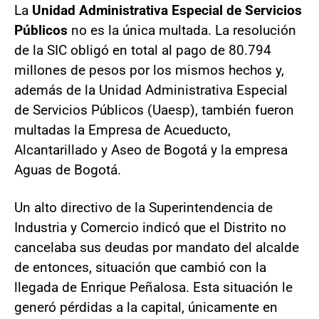
La
Unidad Administrativa Especial de Servicios
Públicos
no es la única multada. La resolución
de la SIC obligó en total al pago de 80.794
millones de pesos por los mismos hechos y,
además de la Unidad Administrativa Especial
de Servicios Públicos (Uaesp), también fueron
multadas la Empresa de Acueducto,
Alcantarillado y Aseo de Bogotá y la empresa
Aguas de Bogotá.
Un alto directivo de la Superintendencia de
Industria y Comercio indicó que el Distrito no
cancelaba sus deudas por mandato del alcalde
de entonces, situación que cambió con la
llegada de Enrique Peñalosa. Esta situación le
generó pérdidas a la capital, únicamente en