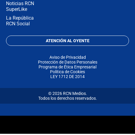
Noticias RCN
SuperLike
La República
RCN Social
ATENCIÓN AL OYENTE
Aviso de Privacidad
Protección de Datos Personales
Programa de Ética Empresarial
Política de Cookies
LEY 1712 DE 2014
© 2026 RCN Medios.
Todos los derechos reservados.