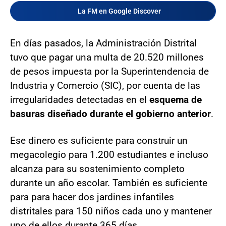
La FM en Google Discover
En días pasados, la Administración Distrital
tuvo que pagar una multa de 20.520 millones
de pesos impuesta por la Superintendencia de
Industria y Comercio (SIC), por cuenta de las
irregularidades detectadas en el
esquema de
basuras diseñado durante el gobierno anterior
.
Ese dinero es suficiente para construir un
megacolegio para 1.200 estudiantes e incluso
alcanza para su sostenimiento completo
durante un año escolar. También es suficiente
para para hacer dos jardines infantiles
distritales para 150 niños cada uno y mantener
uno de ellos durante 365 días.