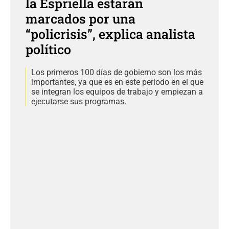
la Espriella estarán
marcados por una
“policrisis”, explica analista
político
Los primeros 100 días de gobierno son los más
importantes, ya que es en este periodo en el que
se integran los equipos de trabajo y empiezan a
ejecutarse sus programas.