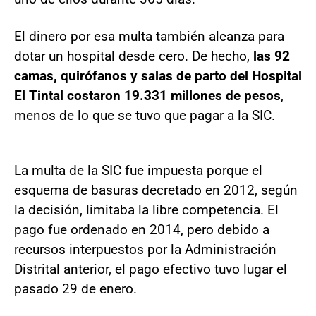
El dinero por esa multa también alcanza para
dotar un hospital desde cero. De hecho,
las 92
camas, quirófanos y salas de parto del Hospital
El Tintal costaron 19.331 millones de pesos
,
menos de lo que se tuvo que pagar a la SIC.
La multa de la SIC fue impuesta porque el
esquema de basuras decretado en 2012, según
la decisión, limitaba la libre competencia. El
pago fue ordenado en 2014, pero debido a
recursos interpuestos por la Administración
Distrital anterior, el pago efectivo tuvo lugar el
pasado 29 de enero.