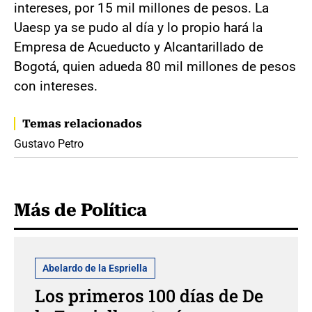
intereses, por 15 mil millones de pesos. La
Uaesp ya se pudo al día y lo propio hará la
Empresa de Acueducto y Alcantarillado de
Bogotá, quien adueda 80 mil millones de pesos
con intereses.
Temas relacionados
Gustavo Petro
Más de Política
Abelardo de la Espriella
Los primeros 100 días de De