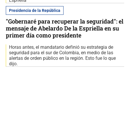
Espriella
Presidencia de la República
"Gobernaré para recuperar la seguridad": el
mensaje de Abelardo De la Espriella en su
primer día como presidente
Horas antes, el mandatario definió su estrategia de
seguridad para el sur de Colombia, en medio de las
alertas de orden público en la región. Esto fue lo que
dijo.