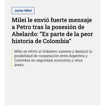
Javier Milei
Milei le envió fuerte mensaje
a Petro tras la posesión de
Abelardo: “Es parte de la peor
historia de Colombia”
Milei se refirió al Gobierno saliente y destacó la
posibilidad de cooperación entre Argentina y
Colombia en seguridad, economía y otras
áreas.