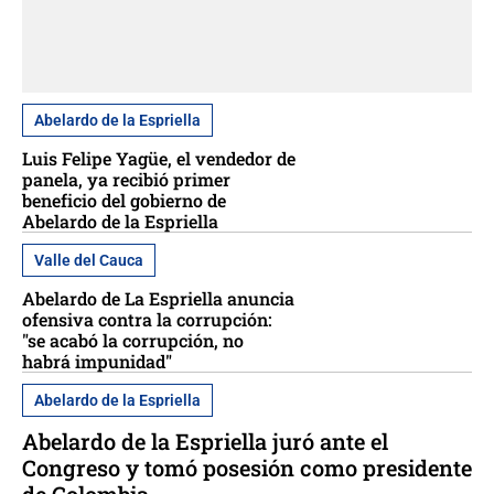
Abelardo de la Espriella
Luis Felipe Yagüe, el vendedor de
panela, ya recibió primer
beneficio del gobierno de
Abelardo de la Espriella
Valle del Cauca
Abelardo de La Espriella anuncia
ofensiva contra la corrupción:
"se acabó la corrupción, no
habrá impunidad"
Abelardo de la Espriella
Abelardo de la Espriella juró ante el
Congreso y tomó posesión como presidente
de Colombia