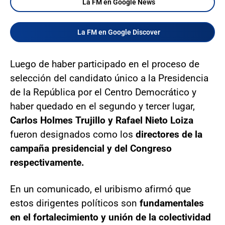
La FM en Google News
La FM en Google Discover
Luego de haber participado en el proceso de
selección del candidato único a la Presidencia
de la República por el Centro Democrático y
haber quedado en el segundo y tercer lugar,
Carlos Holmes Trujillo y Rafael Nieto Loiza
fueron designados como los
directores de la
campaña presidencial y del Congreso
respectivamente.
En un comunicado, el uribismo afirmó que
estos dirigentes políticos son
fundamentales
en el fortalecimiento y unión de la colectividad