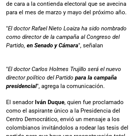
de cara a la contienda electoral que se avecina
para el mes de marzo y mayo del próximo año.
"
El doctor Rafael Nieto Loaiza ha sido nombrado
como director de la campaña al Congreso del
Partido,
en Senado y Cámara
", señalan
"
El doctor Carlos Holmes Trujillo será el nuevo
director político del Partido
para la campaña
presidencial
", agrega la comunicación.
El senador
Iván Duque
, quien fue proclamado
como el aspirante único a la Presidencia del
Centro Democrático, envió un mensaje a los
colombianos invitándolos a rodear las tesis del