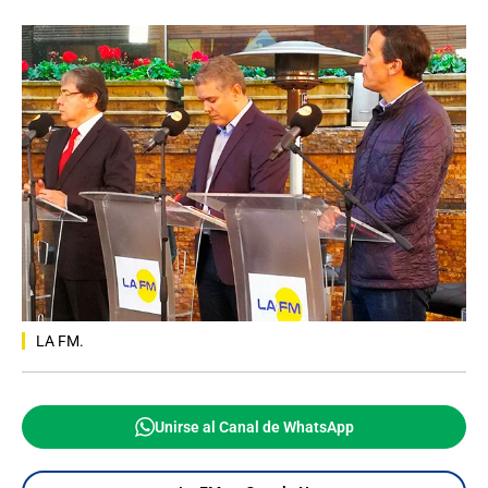
LA FM.
Unirse al Canal de WhatsApp