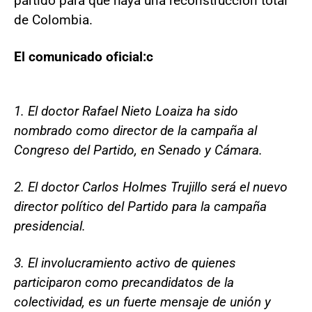
partido para que haya una reconstrucción total
de Colombia.
El comunicado oficial:c
1. El doctor Rafael Nieto Loaiza ha sido
nombrado como director de la campaña al
Congreso del Partido, en Senado y Cámara.
2. El doctor Carlos Holmes Trujillo será el nuevo
director político del Partido para la campaña
presidencial.
3. El involucramiento activo de quienes
participaron como precandidatos de la
colectividad, es un fuerte mensaje de unión y