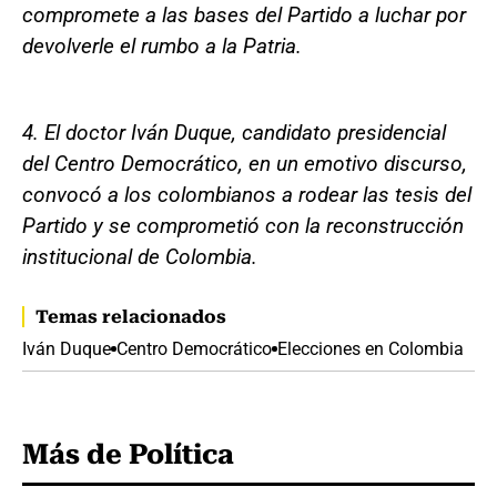
compromete a las bases del Partido a luchar por
devolverle el rumbo a la Patria.
4. El doctor Iván Duque, candidato presidencial
del Centro Democrático, en un emotivo discurso,
convocó a los colombianos a rodear las tesis del
Partido y se comprometió con la reconstrucción
institucional de Colombia.
Temas relacionados
Iván Duque
Centro Democrático
Elecciones en Colombia
Más de Política