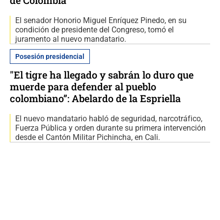
El senador Honorio Miguel Enríquez Pinedo, en su
condición de presidente del Congreso, tomó el
juramento al nuevo mandatario.
Posesión presidencial
"El tigre ha llegado y sabrán lo duro que
muerde para defender al pueblo
colombiano”: Abelardo de la Espriella
El nuevo mandatario habló de seguridad, narcotráfico,
Fuerza Pública y orden durante su primera intervención
desde el Cantón Militar Pichincha, en Cali.