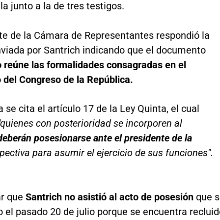
la junto a la de tres testigos.
nte de la Cámara de Representantes respondió la
enviada por Santrich indicando que el documento
 reúne las formalidades consagradas en el
 del Congreso de la República.
 se cita el artículo 17 de la Ley Quinta, el cual
"quienes con posterioridad se incorporen al
 deberán posesionarse ante el presidente de la
pectiva para asumir el ejercicio de sus funciones".
ar que
Santrich no asistió al acto de posesión
que 
o el pasado 20 de julio porque se encuentra reclui