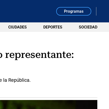
Programas
CIUDADES
DEPORTES
SOCIEDAD
 representante:
e la República.