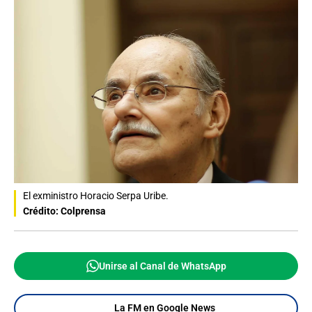
El exministro Horacio Serpa Uribe.
Crédito: Colprensa
Unirse al Canal de WhatsApp
La FM en Google News