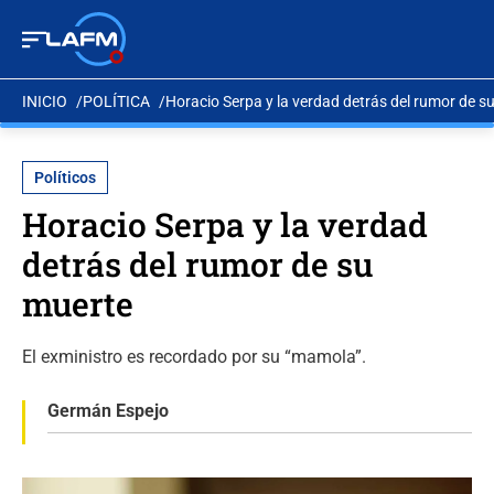
INICIO
POLÍTICA
Horacio Serpa y la verdad detrás del rumor de s
Políticos
Horacio Serpa y la verdad
detrás del rumor de su
muerte
El exministro es recordado por su “mamola”.
Germán Espejo