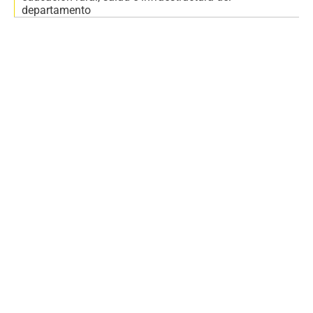
departamento