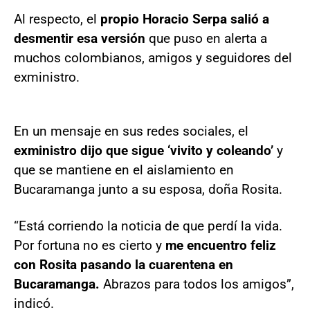
Al respecto, el
propio Horacio Serpa salió a
desmentir esa versión
que puso en alerta a
muchos colombianos, amigos y seguidores del
exministro.
En un mensaje en sus redes sociales, el
exministro dijo que sigue ‘vivito y coleando’
y
que se mantiene en el aislamiento en
Bucaramanga junto a su esposa, doña Rosita.
“Está corriendo la noticia de que perdí la vida.
Por fortuna no es cierto y
me encuentro feliz
con Rosita pasando la cuarentena en
Bucaramanga.
Abrazos para todos los amigos”,
indicó.