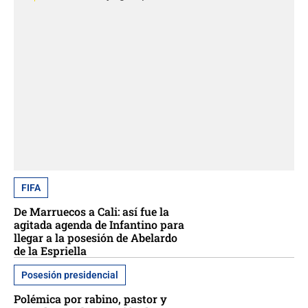
FIFA
De Marruecos a Cali: así fue la
agitada agenda de Infantino para
llegar a la posesión de Abelardo
de la Espriella
Posesión presidencial
Polémica por rabino, pastor y