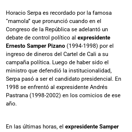
Horacio Serpa es recordado por la famosa
“mamola” que pronunció cuando en el
Congreso de la República se adelantó un
debate de control político al
expresidente
Ernesto Samper Pizano
(1994-1998) por el
ingreso de dineros del Cartel de Cali a su
campaña política. Luego de haber sido el
ministro que defendió la institucionalidad,
Serpa pasó a ser el candidato presidencial. En
1998 se enfrentó al expresidente Andrés
Pastrana (1998-2002) en los comicios de ese
año.
En las últimas horas, el
expresidente Samper