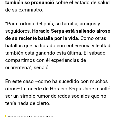
también se pronunció
sobre el estado de salud
de su exministro.
“Para fortuna del país, su familia, amigos y
seguidores,
Horacio Serpa está saliendo airoso
de su reciente batalla por la vida
. Como otras
batallas que ha librado con coherencia y lealtad,
también está ganando esta última. El sábado
compartimos con él experiencias de
cuarentena”, señaló.
En este caso –como ha sucedido con muchos
otros– la muerte de Horacio Serpa Uribe resultó
ser un simple rumor de redes sociales que no
tenía nada de cierto.