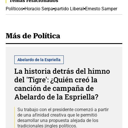
Temas relacionados
Políticos
Horacio Serpa
partido Liberal
Ernesto Samper
Más de Política
Abelardo de la Espriella
La historia detrás del himno
del 'Tigre': ¿Quién creó la
canción de campaña de
Abelardo de la Espriella?
Su trabajo con el presidente comenzó a partir
de una afinidad creativa que le permitió
desarrollar una propuesta alejada de los
tradicionales jingles políticos.