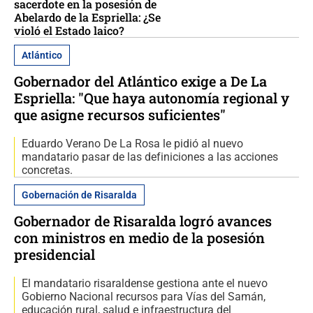
sacerdote en la posesión de
Abelardo de la Espriella: ¿Se
violó el Estado laico?
Atlántico
Gobernador del Atlántico exige a De La
Espriella: "Que haya autonomía regional y
que asigne recursos suficientes"
Eduardo Verano De La Rosa le pidió al nuevo
mandatario pasar de las definiciones a las acciones
concretas.
Gobernación de Risaralda
Gobernador de Risaralda logró avances
con ministros en medio de la posesión
presidencial
El mandatario risaraldense gestiona ante el nuevo
Gobierno Nacional recursos para Vías del Samán,
educación rural, salud e infraestructura del