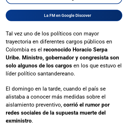
La FM en Google Discover
Tal vez uno de los políticos con mayor
trayectoria en diferentes cargos públicos en
Colombia es el
reconocido Horacio Serpa
Uribe. Ministro, gobernador y congresista son
solo algunos de los cargos
en los que estuvo el
líder político santandereano.
El domingo en la tarde, cuando el país se
alistaba a conocer más medidas sobre el
aislamiento preventivo,
corrió el rumor por
redes sociales de la supuesta muerte del
exministro
.