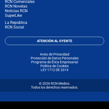
RCN Comerciales
RCN Novelas
Noticias RCN
SuperLike
La República
RCN Social
ATENCIÓN AL OYENTE
Aviso de Privacidad
Protección de Datos Personales
Programa de Ética Empresarial
Política de Cookies
LEY 1712 DE 2014
© 2026 RCN Medios.
Todos los derechos reservados.