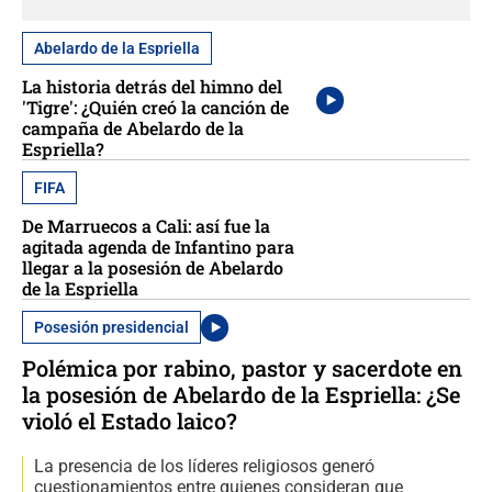
Abelardo de la Espriella
La historia detrás del himno del
'Tigre': ¿Quién creó la canción de
campaña de Abelardo de la
Espriella?
FIFA
De Marruecos a Cali: así fue la
agitada agenda de Infantino para
llegar a la posesión de Abelardo
de la Espriella
Posesión presidencial
Polémica por rabino, pastor y sacerdote en
la posesión de Abelardo de la Espriella: ¿Se
violó el Estado laico?
La presencia de los líderes religiosos generó
cuestionamientos entre quienes consideran que