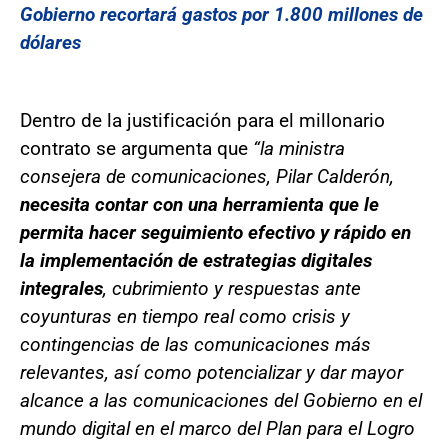
Gobierno recortará gastos por 1.800 millones de
dólares
Dentro de la justificación para el millonario
contrato se argumenta que
“la ministra
consejera de comunicaciones, Pilar Calderón,
necesita contar con una herramienta que le
permita hacer seguimiento efectivo y rápido en
la implementación de estrategias digitales
integrales
, cubrimiento y respuestas ante
coyunturas en tiempo real como crisis y
contingencias de las comunicaciones más
relevantes, así como potencializar y dar mayor
alcance a las comunicaciones del Gobierno en el
mundo digital en el marco del Plan para el Logro