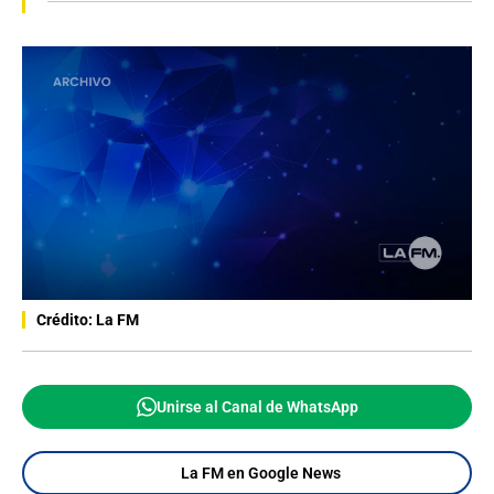
Crédito: La FM
Unirse al Canal de WhatsApp
La FM en Google News