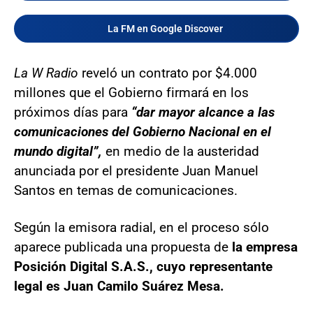
La FM en Google Discover
La W Radio
reveló un contrato por $4.000
millones que el Gobierno firmará en los
próximos días para
“dar mayor alcance a las
comunicaciones del Gobierno Nacional en el
mundo digital”,
en medio de la austeridad
anunciada por el presidente Juan Manuel
Santos en temas de comunicaciones.
Según la emisora radial, en el proceso sólo
aparece publicada una propuesta de
la empresa
Posición Digital S.A.S., cuyo representante
legal es Juan Camilo Suárez Mesa.