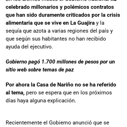
celebrado millonarios y polémicos contratos
que han sido duramente criticados por la crisis
alimentaria que se vive en La Guajira
y la
sequía que azota a varias regiones del país y
que según sus habitantes no han recibido
ayuda del ejecutivo.
Gobierno pagó 1.700 millones de pesos por un
sitio web sobre temas de paz
Por ahora la Casa de Nariño no se ha referido
al tema,
pero se espera que en los próximos
días haya alguna explicación.
Recientemente el Gobierno anunció que se