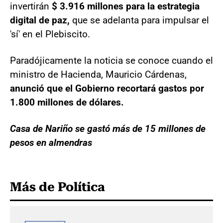
invertirán
$ 3.916 millones para la estrategia
digital de paz,
que se adelanta para impulsar el
'sí' en el Plebiscito.
Paradójicamente la noticia se conoce cuando el
ministro de Hacienda, Mauricio Cárdenas,
anunció que el Gobierno recortará gastos por
1.800 millones de dólares.
Casa de Nariño se gastó más de 15 millones de
pesos en almendras
Más de Política