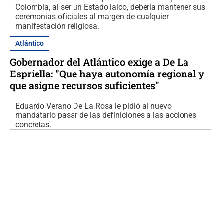
Colombia, al ser un Estado laico, debería mantener sus
ceremonias oficiales al margen de cualquier
manifestación religiosa.
Atlántico
Gobernador del Atlántico exige a De La
Espriella: "Que haya autonomía regional y
que asigne recursos suficientes"
Eduardo Verano De La Rosa le pidió al nuevo
mandatario pasar de las definiciones a las acciones
concretas.