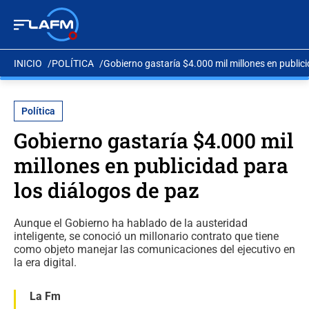
INICIO
POLÍTICA
Gobierno gastaría $4.000 mil millones en public
Política
Gobierno gastaría $4.000 mil
millones en publicidad para
los diálogos de paz
Aunque el Gobierno ha hablado de la austeridad
inteligente, se conoció un millonario contrato que tiene
como objeto manejar las comunicaciones del ejecutivo en
la era digital.
La Fm