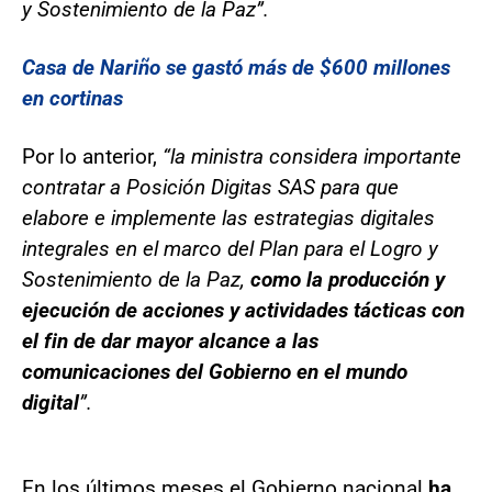
y Sostenimiento de la Paz”.
Casa de Nariño se gastó más de $600 millones
en cortinas
Por lo anterior,
“la ministra considera importante
contratar a Posición Digitas SAS para que
elabore e implemente las estrategias digitales
integrales en el marco del Plan para el Logro y
Sostenimiento de la Paz,
como la producción y
ejecución de acciones y actividades tácticas con
el fin de dar mayor alcance a las
comunicaciones del Gobierno en el mundo
digital
”.
En los últimos meses el Gobierno nacional
ha