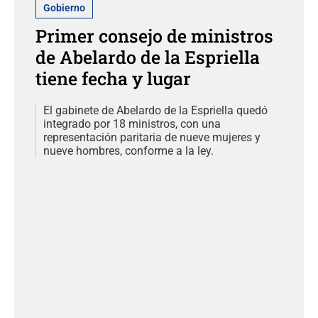
Gobierno
Primer consejo de ministros
de Abelardo de la Espriella
tiene fecha y lugar
El gabinete de Abelardo de la Espriella quedó
integrado por 18 ministros, con una
representación paritaria de nueve mujeres y
nueve hombres, conforme a la ley.