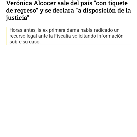
Verónica Alcocer sale del país "con tiquete
de regreso" y se declara "a disposición de la
justicia"
Horas antes, la ex primera dama había radicado un
recurso legal ante la Fiscalía solicitando información
sobre su caso.