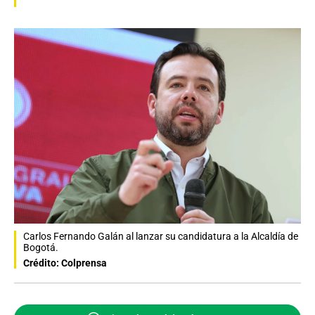
Carlos Fernando Galán al lanzar su candidatura a la Alcaldía de
Bogotá.
Crédito: Colprensa