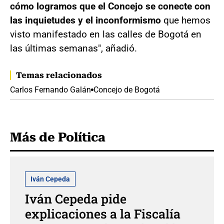
cómo logramos que el Concejo se conecte con
las inquietudes y el inconformismo
que hemos
visto manifestado en las calles de Bogotá en
las últimas semanas", añadió.
Temas relacionados
Carlos Fernando Galán
Concejo de Bogotá
Más de Política
Iván Cepeda
Iván Cepeda pide
explicaciones a la Fiscalía