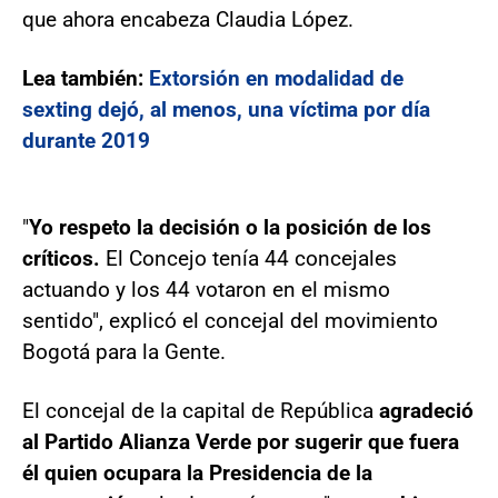
que ahora encabeza Claudia López.
Lea también:
Extorsión en modalidad de
sexting dejó, al menos, una víctima por día
durante 2019
"
Yo respeto la decisión o la posición de los
críticos.
El Concejo tenía 44 concejales
actuando y los 44 votaron en el mismo
sentido", explicó el concejal del movimiento
Bogotá para la Gente.
El concejal de la capital de República
agradeció
al Partido Alianza Verde por sugerir que fuera
él quien ocupara la Presidencia de la