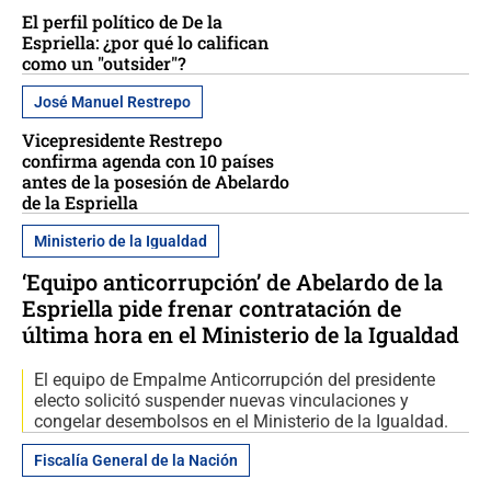
El perfil político de De la
Espriella: ¿por qué lo califican
como un "outsider"?
José Manuel Restrepo
Vicepresidente Restrepo
confirma agenda con 10 países
antes de la posesión de Abelardo
de la Espriella
Ministerio de la Igualdad
‘Equipo anticorrupción’ de Abelardo de la
Espriella pide frenar contratación de
última hora en el Ministerio de la Igualdad
El equipo de Empalme Anticorrupción del presidente
electo solicitó suspender nuevas vinculaciones y
congelar desembolsos en el Ministerio de la Igualdad.
Fiscalía General de la Nación