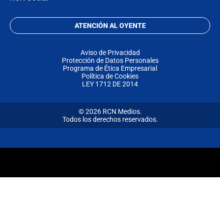
ATENCIÓN AL OYENTE
Aviso de Privacidad
Protección de Datos Personales
Programa de Ética Empresarial
Política de Cookies
LEY 1712 DE 2014
© 2026 RCN Medios.
Todos los derechos reservados.