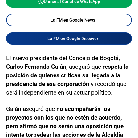
Unirse al Canal de WhatsApp
La FM en Google News
La FM en Google Discover
El nuevo presidente del Concejo de Bogotá,
Carlos Fernando Galán
, aseguró que
respeta la
posición de quienes critican su llegada a la
presidencia de esa corporación
y recordó que
será independiente en su actuar político.
Galán aseguró que
no acompañarán los
proyectos con los que no estén de acuerdo,
pero afirmó que no serán una oposición que
intente torpedear las acciones de la Alcaldía