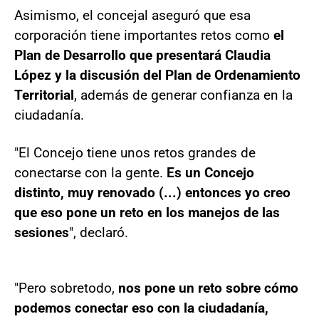
Asimismo, el concejal aseguró que esa
corporación tiene importantes retos como
el
Plan de Desarrollo que presentará Claudia
López y la discusión del Plan de Ordenamiento
Territorial
, además de generar confianza en la
ciudadanía.
"El Concejo tiene unos retos grandes de
conectarse con la gente.
Es un Concejo
distinto, muy renovado (...) entonces yo creo
que eso pone un reto en los manejos de las
sesiones
", declaró.
"Pero sobretodo,
nos pone un reto sobre cómo
podemos conectar eso con la ciudadanía,