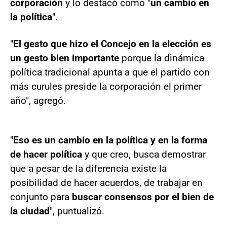
corporación
y lo destacó como "
un cambio en
la política
".
"
El gesto que hizo el Concejo en la elección es
un gesto bien importante
porque la dinámica
política tradicional apunta a que el partido con
más curules preside la corporación el primer
año", agregó.
"
Eso es un cambio en la política y en la forma
de hacer política
y que creo, busca demostrar
que a pesar de la diferencia existe la
posibilidad de hacer acuerdos, de trabajar en
conjunto para
buscar consensos por el bien de
la ciudad
", puntualizó.