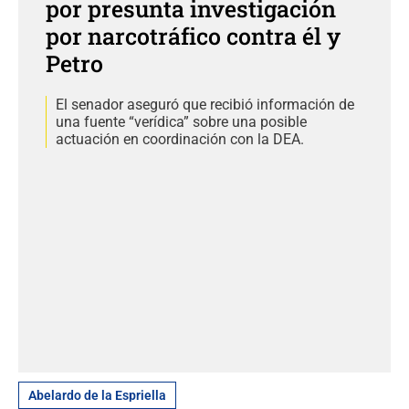
por presunta investigación
por narcotráfico contra él y
Petro
El senador aseguró que recibió información de
una fuente “verídica” sobre una posible
actuación en coordinación con la DEA.
Abelardo de la Espriella