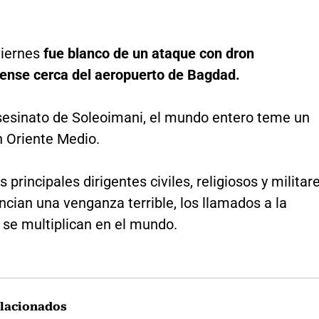
viernes
fue blanco de un ataque con dron
ense cerca del aeropuerto de Bagdad.
sesinato de Soleoimani, el mundo entero teme un
n Oriente Medio.
s principales dirigentes civiles, religiosos y militar
ncian una venganza terrible, los llamados a la
 se multiplican en el mundo.
lacionados