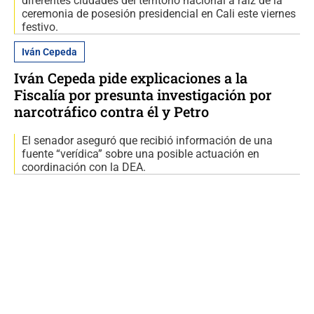
diferentes ciudades del territorio nacional a raíz de la
ceremonia de posesión presidencial en Cali este viernes
festivo.
Iván Cepeda
Iván Cepeda pide explicaciones a la
Fiscalía por presunta investigación por
narcotráfico contra él y Petro
El senador aseguró que recibió información de una
fuente “verídica” sobre una posible actuación en
coordinación con la DEA.