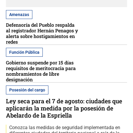
Amenazas
Defensoría del Pueblo respalda
al registrador Hernán Penagos y
alerta sobre hostigamientos en
redes
Función Pública
Gobierno suspende por 15 días
requisitos de meritocracia para
nombramientos de libre
designación
Posesión del cargo
Ley seca para el 7 de agosto: ciudades que
aplicarán la medida por la posesión de
Abelardo de la Espriella
Conozca las medidas de seguridad implementada en