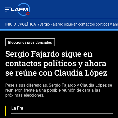
INICIO
POLÍTICA
Sergio Fajardo sigue en contactos políticos y a
Elecciones presidenciales
Sergio Fajardo sigue en
contactos políticos y ahora
se reúne con Claudia López
Pese a sus diferencias, Sergio Fajardo y Claudia López se
reunieron frente a una posible reunión de cara a las
próximas elecciones.
La Fm