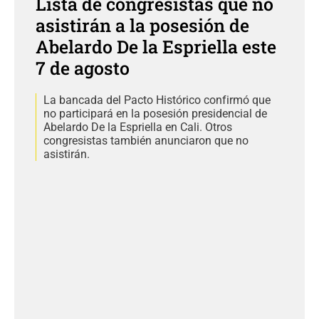
Lista de congresistas que no
asistirán a la posesión de
Abelardo De la Espriella este
7 de agosto
La bancada del Pacto Histórico confirmó que
no participará en la posesión presidencial de
Abelardo De la Espriella en Cali. Otros
congresistas también anunciaron que no
asistirán.