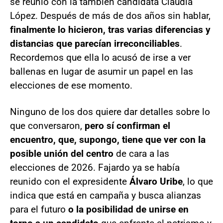
se reunió con la también candidata Claudia
López. Después de más de dos años sin hablar,
finalmente lo hicieron, tras varias diferencias y
distancias que parecían irreconciliables
.
Recordemos que ella lo acusó de irse a ver
ballenas en lugar de asumir un papel en las
elecciones de ese momento.
Ninguno de los dos quiere dar detalles sobre lo
que conversaron,
pero sí confirman el
encuentro, que, supongo, tiene que ver con la
posible unión del centro
de cara a las
elecciones de 2026. Fajardo ya se había
reunido con el expresidente
Álvaro Uribe
, lo que
indica que está en campaña y busca alianzas
para el futuro
o la posibilidad de unirse en