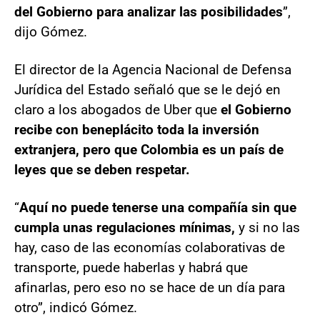
del Gobierno para analizar las posibilidades
”,
dijo Gómez.
El director de la Agencia Nacional de Defensa
Jurídica del Estado señaló que se le dejó en
claro a los abogados de Uber que
el Gobierno
recibe con beneplácito toda la inversión
extranjera, pero que Colombia es un país de
leyes que se deben respetar.
“
Aquí no puede tenerse una compañía sin que
cumpla unas regulaciones mínimas,
y si no las
hay, caso de las economías colaborativas de
transporte, puede haberlas y habrá que
afinarlas, pero eso no se hace de un día para
otro”, indicó Gómez.