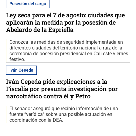
Posesión del cargo
Ley seca para el 7 de agosto: ciudades que
aplicarán la medida por la posesión de
Abelardo de la Espriella
Conozca las medidas de seguridad implementada en
diferentes ciudades del territorio nacional a raíz de la
ceremonia de posesión presidencial en Cali este viernes
festivo.
Iván Cepeda
Iván Cepeda pide explicaciones a la
Fiscalía por presunta investigación por
narcotráfico contra él y Petro
El senador aseguró que recibió información de una
fuente “verídica” sobre una posible actuación en
coordinación con la DEA.