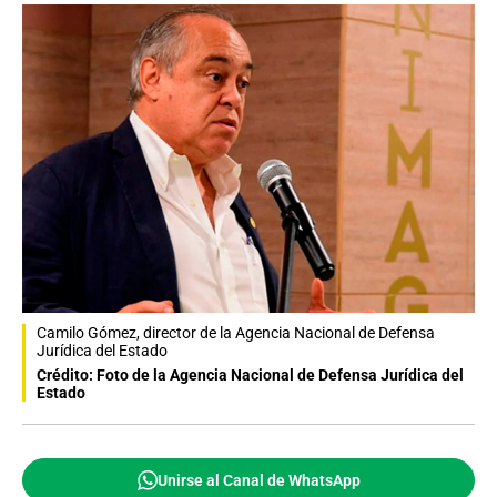
Camilo Gómez, director de la Agencia Nacional de Defensa
Jurídica del Estado
Crédito: Foto de la Agencia Nacional de Defensa Jurídica del
Estado
Unirse al Canal de WhatsApp