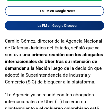
La FM en Google News
La FM en Google Discover
Camilo Gómez, director de la Agencia Nacional
de Defensa Jurídica del Estado, señaló que ya
sostuvo
una primera reunión con los abogados
internacionales de Uber tras su intención de
demandar a la Nación
luego de la decisión que
adoptó la Superintendencia de Industria y
Comercio (SIC) de bloquear a la plataforma.
“La Agencia ya se reunió con los abogados
internacionales de Uber (...) hicieron su
planteamiento y
el gobierno colombiano está