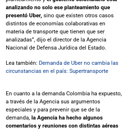
analizando no solo ese planteamiento que
presentó Uber,
sino que existen otros casos
distintos de economías colaborativas en
materia de transporte que tienen que ser
analizadas”, dijo el director de la Agencia
Nacional de Defensa Jurídica del Estado.
Lea también:
Demanda de Uber no cambia las
circunstancias en el país: Supertransporte
En cuanto a la demanda Colombia ha expuesto,
a través de la Agencia sus argumentos
especiales y para prevenir que se de la
demanda,
la Agencia ha hecho algunos
comentarios y reuniones con distintas aéreas