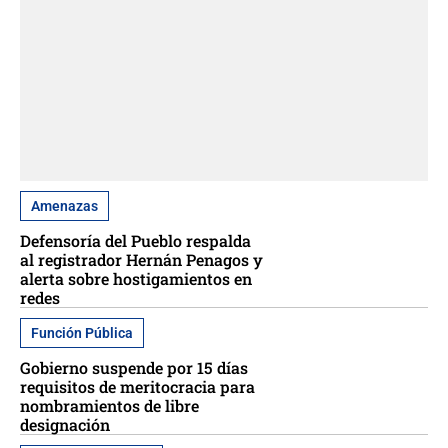
Amenazas
Defensoría del Pueblo respalda
al registrador Hernán Penagos y
alerta sobre hostigamientos en
redes
Función Pública
Gobierno suspende por 15 días
requisitos de meritocracia para
nombramientos de libre
designación