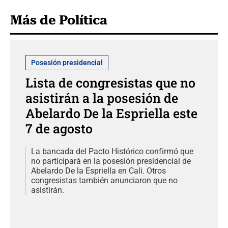
Más de Política
Posesión presidencial
Lista de congresistas que no
asistirán a la posesión de
Abelardo De la Espriella este
7 de agosto
La bancada del Pacto Histórico confirmó que
no participará en la posesión presidencial de
Abelardo De la Espriella en Cali. Otros
congresistas también anunciaron que no
asistirán.