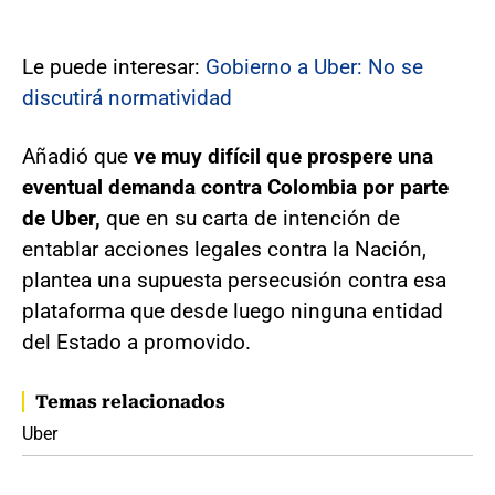
Le puede interesar:
Gobierno a Uber: No se
discutirá normatividad
Añadió que
ve muy difícil que prospere una
eventual demanda contra Colombia por parte
de Uber,
que en su carta de intención de
entablar acciones legales contra la Nación,
plantea una supuesta persecusión contra esa
plataforma que desde luego ninguna entidad
del Estado a promovido.
Temas relacionados
Uber