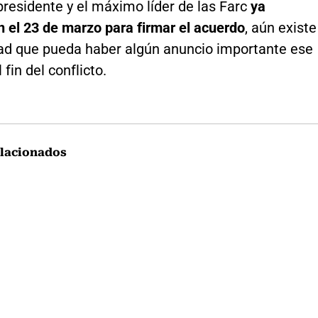
residente y el máximo líder de las Farc
ya
 el 23 de marzo para firmar el acuerdo
, aún existe
idad que pueda haber algún anuncio importante ese
 fin del conflicto.
lacionados