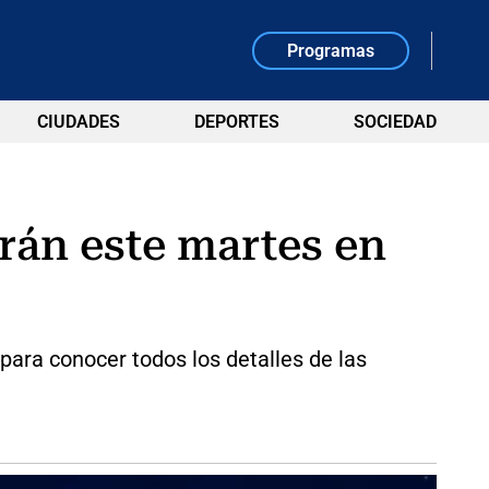
Programas
CIUDADES
DEPORTES
SOCIEDAD
rán este martes en
ara conocer todos los detalles de las