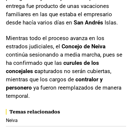
entrega fue producto de unas vacaciones
familiares en las que estaba el empresario
desde hacía varios días en
San Andrés
Islas.
Mientras todo el proceso avanza en los
estrados judiciales, el
Concejo de Neiva
continúa sesionando a media marcha, pues se
ha confirmado que las
curules de los
concejales c
apturados no serán cubiertas,
mientras que los cargos de
contralor y
personero
ya fueron reemplazados de manera
temporal.
Temas relacionados
Neiva