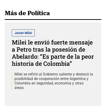
Más de Política
Javier Milei
Milei le envió fuerte mensaje
a Petro tras la posesión de
Abelardo: “Es parte de la peor
historia de Colombia”
Milei se refirió al Gobierno saliente y destacó la
posibilidad de cooperación entre Argentina y
Colombia en seguridad, economía y otras
áreas.