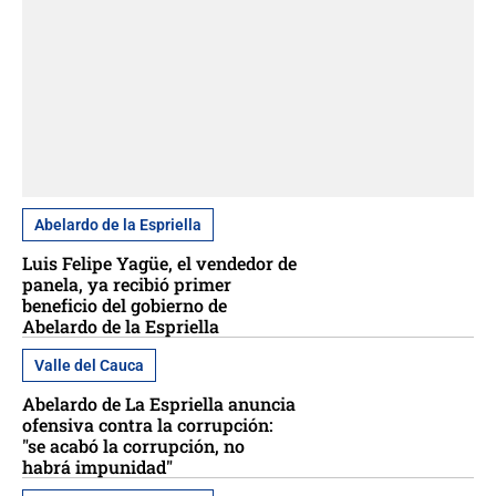
Abelardo de la Espriella
Luis Felipe Yagüe, el vendedor de
panela, ya recibió primer
beneficio del gobierno de
Abelardo de la Espriella
Valle del Cauca
Abelardo de La Espriella anuncia
ofensiva contra la corrupción:
"se acabó la corrupción, no
habrá impunidad"