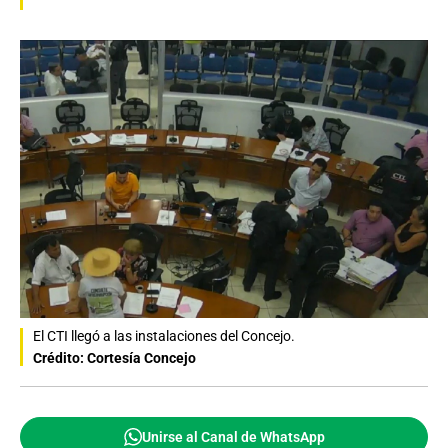
El CTI llegó a las instalaciones del Concejo.
Crédito: Cortesía Concejo
Unirse al Canal de WhatsApp