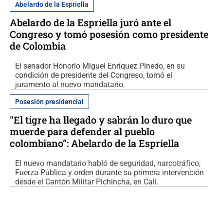
Abelardo de la Espriella
Abelardo de la Espriella juró ante el
Congreso y tomó posesión como presidente
de Colombia
El senador Honorio Miguel Enríquez Pinedo, en su
condición de presidente del Congreso, tomó el
juramento al nuevo mandatario.
Posesión presidencial
"El tigre ha llegado y sabrán lo duro que
muerde para defender al pueblo
colombiano”: Abelardo de la Espriella
El nuevo mandatario habló de seguridad, narcotráfico,
Fuerza Pública y orden durante su primera intervención
desde el Cantón Militar Pichincha, en Cali.