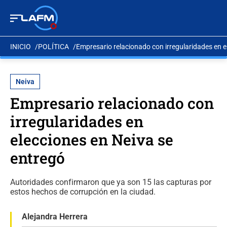
INICIO
POLÍTICA
Empresario relacionado con irregularidades en e
Neiva
Empresario relacionado con
irregularidades en
elecciones en Neiva se
entregó
Autoridades confirmaron que ya son 15 las capturas por
estos hechos de corrupción en la ciudad.
Alejandra Herrera