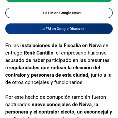
La FM en Google News
La FM en Google Discover
En las
instalaciones de la Fiscalía en Neiva
se
entregó
René Cantillo
, el empresario huilense
acusado de haber participado en las presuntas
irregularidades que rodean la elección del
contralor y personera de esta ciudad,
junto a la
de otros concejales y funcionarios.
Por este hecho de corrupción también fueron
capturados
nueve concejales de Neiva, la
personera y el contralor electo, un exconcejal y