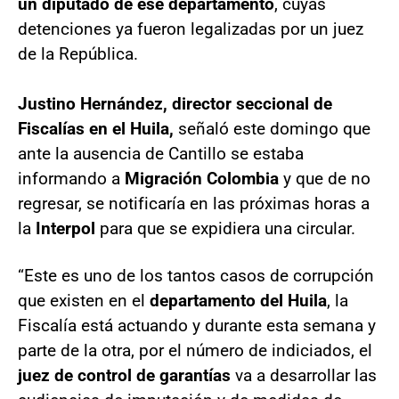
un diputado de ese departamento
, cuyas
detenciones ya fueron legalizadas por un juez
de la República.
Justino Hernández, director seccional de
Fiscalías en el Huila,
señaló este domingo que
ante la ausencia de Cantillo se estaba
informando a
Migración Colombia
y que de no
regresar, se notificaría en las próximas horas a
la
Interpol
para que se expidiera una circular.
“Este es uno de los tantos casos de corrupción
que existen en el
departamento del Huila
, la
Fiscalía está actuando y durante esta semana y
parte de la otra, por el número de indiciados, el
juez de control de garantías
va a desarrollar las