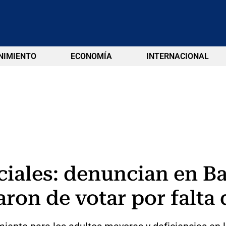
NIMIENTO
ECONOMÍA
INTERNACIONAL
ciales: denuncian en Ba
ron de votar por falta 