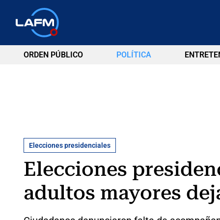
ORDEN PÚBLICO
POLÍTICA
ENTRETE
Elecciones presidenciales
Elecciones presiden
adultos mayores deja