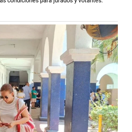
s condiciones para jurados y votantes.