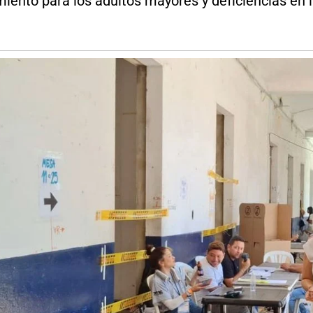
nto para los adultos mayores y deficiencias en la