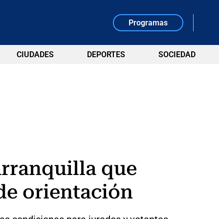
Programas
CIUDADES
DEPORTES
SOCIEDAD
rranquilla que
de orientación