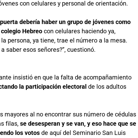
venes con celulares y personal de orientación.
 puerta debería haber un grupo de jóvenes como
l colegio Hebreo
con celulares haciendo ya,
la persona, ya tiene, trae el número a la mesa.
a saber esos señores?”, cuestionó.
ante insistió en que la falta de acompañamiento
ctando la participación electoral
de los adultos
os mayores al no encontrar sus número de cédulas
s filas,
se desesperan y se van, y eso hace que se
iendo los votos
de aquí del Seminario San Luis