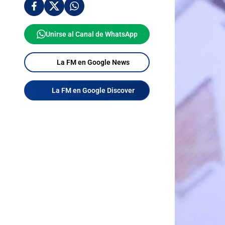
Unirse al Canal de WhatsApp
La FM en Google News
La FM en Google Discover