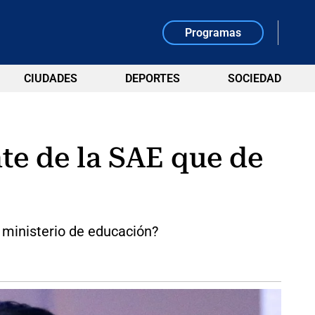
Programas
CIUDADES
DEPORTES
SOCIEDAD
te de la SAE que de
u ministerio de educación?