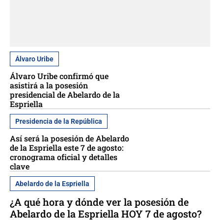
Álvaro Uribe
Álvaro Uribe confirmó que
asistirá a la posesión
presidencial de Abelardo de la
Espriella
Presidencia de la República
Así será la posesión de Abelardo
de la Espriella este 7 de agosto:
cronograma oficial y detalles
clave
Abelardo de la Espriella
¿A qué hora y dónde ver la posesión de
Abelardo de la Espriella HOY 7 de agosto?