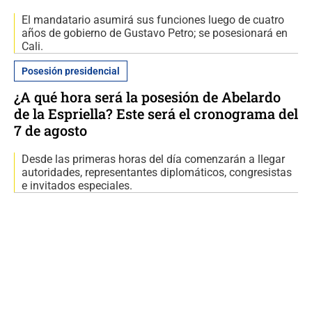
El mandatario asumirá sus funciones luego de cuatro
años de gobierno de Gustavo Petro; se posesionará en
Cali.
Posesión presidencial
¿A qué hora será la posesión de Abelardo
de la Espriella? Este será el cronograma del
7 de agosto
Desde las primeras horas del día comenzarán a llegar
autoridades, representantes diplomáticos, congresistas
e invitados especiales.