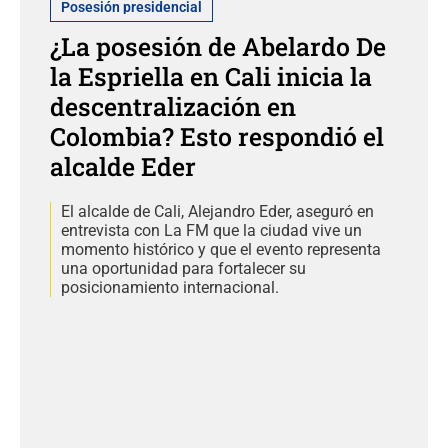
Posesión presidencial
¿La posesión de Abelardo De
la Espriella en Cali inicia la
descentralización en
Colombia? Esto respondió el
alcalde Eder
El alcalde de Cali, Alejandro Eder, aseguró en
entrevista con La FM que la ciudad vive un
momento histórico y que el evento representa
una oportunidad para fortalecer su
posicionamiento internacional.