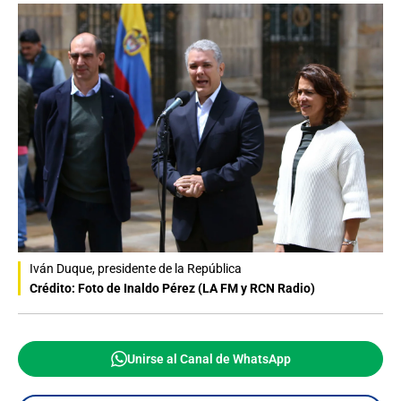
Iván Duque, presidente de la República
Crédito: Foto de Inaldo Pérez (LA FM y RCN Radio)
Unirse al Canal de WhatsApp