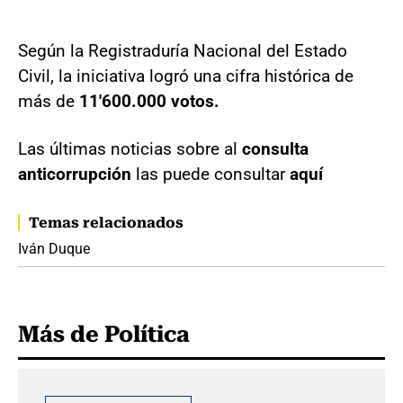
Según la Registraduría Nacional del Estado
Civil, la iniciativa logró una cifra histórica de
más de
11'600.000 votos.
Las últimas noticias sobre al
consulta
anticorrupción
las puede consultar
aquí
Temas relacionados
Iván Duque
Más de Política