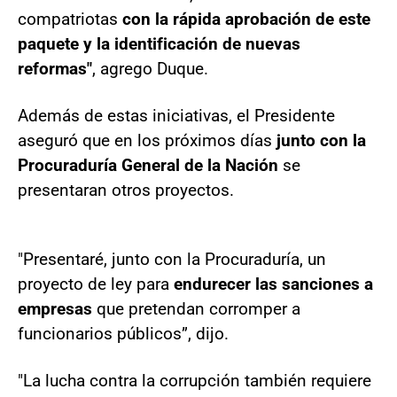
compatriotas
con la rápida aprobación de este
paquete y la identificación de nuevas
reformas"
, agrego Duque.
Además de estas iniciativas, el Presidente
aseguró que en los próximos días
junto con la
Procuraduría General de la Nación
se
presentaran otros proyectos.
"Presentaré, junto con la Procuraduría, un
proyecto de ley para
endurecer las sanciones a
empresas
que pretendan corromper a
funcionarios públicos”, dijo.
"La lucha contra la corrupción también requiere