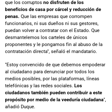
que los corruptos
no disfruten de los
beneficios de casa por cárcel y reducción de
penas.
Que las empresas que corrompen
funcionarios, ni sus dueños ni sus gestores,
puedan volver a contratar con el Estado. Que
desmantelemos los carteles de únicos
proponentes y le pongamos fin al abuso de la
contratación directa", señaló el mandatario.
"Estoy convencido de que debemos empoderar
al ciudadano para denunciar por todos los
medios posibles, por las plataformas, líneas
telefónicas y las redes sociales.
Los
ciudadanos también pueden contribuir a este
propósito por medio de la veeduría ciudadana
",
añadió Duque.