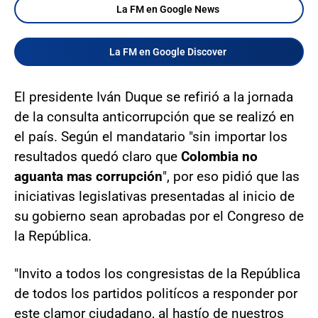
La FM en Google News
La FM en Google Discover
El presidente Iván Duque se refirió a la jornada
de la consulta anticorrupción que se realizó en
el país. Según el mandatario "sin importar los
resultados quedó claro que
Colombia no
aguanta mas corrupción
", por eso pidió que las
iniciativas legislativas presentadas al inicio de
su gobierno sean aprobadas por el Congreso de
la República.
"Invito a todos los congresistas de la República
de todos los partidos politícos a responder por
este clamor ciudadano, al hastío de nuestros