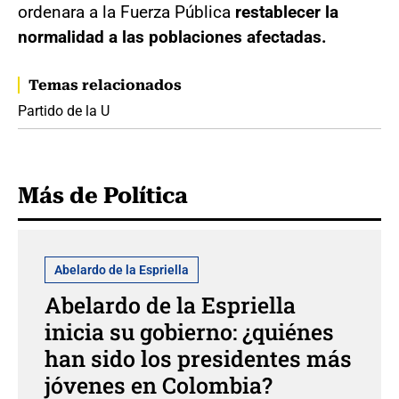
ordenara a la Fuerza Pública
restablecer la
normalidad a las poblaciones afectadas.
Temas relacionados
Partido de la U
Más de Política
Abelardo de la Espriella
Abelardo de la Espriella
inicia su gobierno: ¿quiénes
han sido los presidentes más
jóvenes en Colombia?