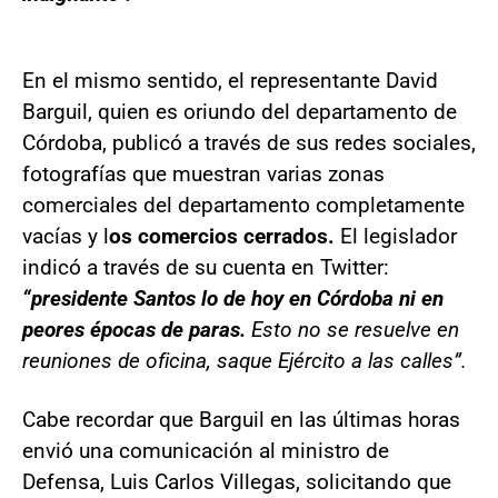
En el mismo sentido, el representante David
Barguil, quien es oriundo del departamento de
Córdoba, publicó a través de sus redes sociales,
fotografías que muestran varias zonas
comerciales del departamento completamente
vacías y l
os comercios cerrados.
El legislador
indicó a través de su cuenta en Twitter:
“presidente Santos lo de hoy en Córdoba ni en
peores épocas de paras.
Esto no se resuelve en
reuniones de oficina, saque Ejército a las calles”.
Cabe recordar que Barguil en las últimas horas
envió una comunicación al ministro de
Defensa, Luis Carlos Villegas, solicitando que