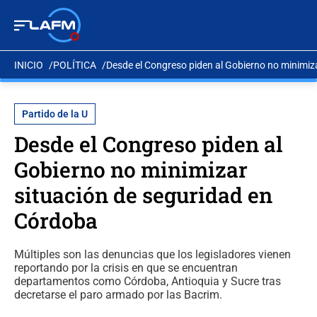
INICIO
POLÍTICA
Desde el Congreso piden al Gobierno no minimiz
Partido de la U
Desde el Congreso piden al
Gobierno no minimizar
situación de seguridad en
Córdoba
Múltiples son las denuncias que los legisladores vienen
reportando por la crisis en que se encuentran
departamentos como Córdoba, Antioquia y Sucre tras
decretarse el paro armado por las Bacrim.