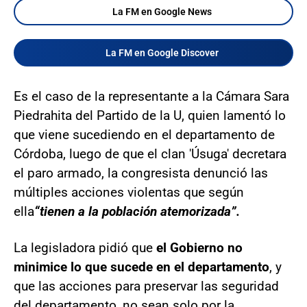
La FM en Google News
La FM en Google Discover
Es el caso de la representante a la Cámara Sara
Piedrahita del Partido de la U, quien lamentó lo
que viene sucediendo en el departamento de
Córdoba, luego de que el clan 'Úsuga' decretara
el paro armado, la congresista denunció las
múltiples acciones violentas que según
ella
“tienen a la población atemorizada”.
La legisladora pidió que
el Gobierno no
minimice lo que sucede en el departamento
, y
que las acciones para preservar las seguridad
del departamento, no sean solo por la