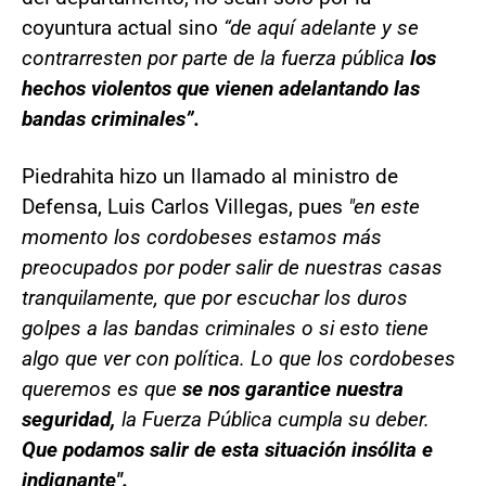
coyuntura actual sino
“de aquí adelante y se
contrarresten por parte de la fuerza pública
los
hechos violentos que vienen adelantando las
bandas criminales”.
Piedrahita hizo un llamado al ministro de
Defensa, Luis Carlos Villegas, pues
"en este
momento los cordobeses estamos más
preocupados por poder salir de nuestras casas
tranquilamente, que por escuchar los duros
golpes a las bandas criminales o si esto tiene
algo que ver con política. Lo que los cordobeses
queremos es que
se nos garantice nuestra
seguridad,
la Fuerza Pública cumpla su deber.
Que podamos salir de esta situación insólita e
indignante".