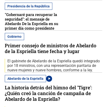
Presidencia de la República
"Gobernaré para recuperar la
seguridad": el mensaje de
Abelardo De la Espriella en su
primer día como presidente
Gobierno
Primer consejo de ministros de Abelardo
de la Espriella tiene fecha y lugar
El gabinete de Abelardo de la Espriella quedó integrado
por 18 ministros, con una representación paritaria de
nueve mujeres y nueve hombres, conforme a la ley.
Abelardo de la Espriella
La historia detrás del himno del 'Tigre':
¿Quién creó la canción de campaña de
Abelardo de la Espriella?