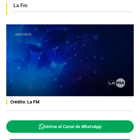
La Fm
Crédito: La FM
Unirse al Canal de WhatsApp