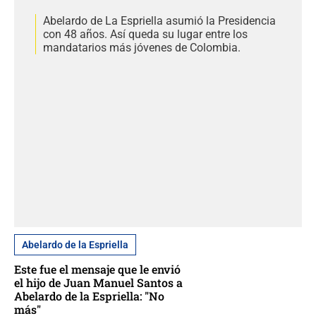
Abelardo de La Espriella asumió la Presidencia
con 48 años. Así queda su lugar entre los
mandatarios más jóvenes de Colombia.
Abelardo de la Espriella
Este fue el mensaje que le envió
el hijo de Juan Manuel Santos a
Abelardo de la Espriella: "No
más"