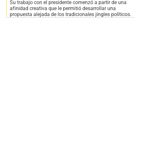
Su trabajo con el presidente comenzó a partir de una
afinidad creativa que le permitió desarrollar una
propuesta alejada de los tradicionales jingles políticos.