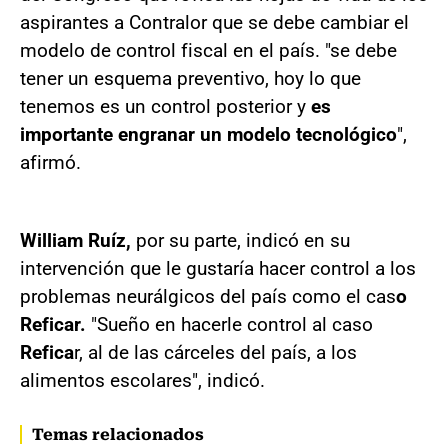
aspirantes a Contralor que se debe cambiar el
modelo de control fiscal en el país. "se debe
tener un esquema preventivo, hoy lo que
tenemos es un control posterior y
es
importante engranar un modelo tecnológico
",
afirmó.
William Ruíz,
por su parte, indicó en su
intervención que le gustaría hacer control a los
problemas neurálgicos del país como el cas
o
Reficar.
"Sueño en hacerle control al caso
Refica
r, al de las cárceles del país, a los
alimentos escolares", indicó.
Temas relacionados