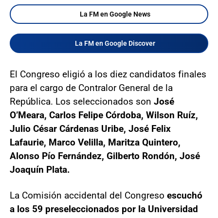
La FM en Google News
La FM en Google Discover
El Congreso eligió a los diez candidatos finales
para el cargo de Contralor General de la
República. Los seleccionados son
José
O’Meara, Carlos Felipe Córdoba, Wilson Ruíz,
Julio César Cárdenas Uribe, José Felix
Lafaurie, Marco Velilla, Maritza Quintero,
Alonso Pío Fernández, Gilberto Rondón, José
Joaquín Plata.
La Comisión accidental del Congreso
escuchó
a los 59 preseleccionados por la Universidad