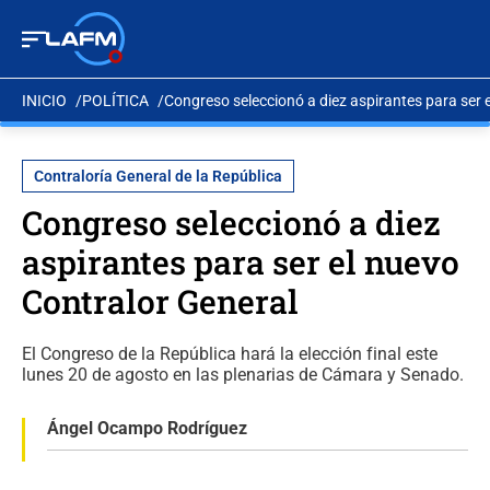
INICIO
POLÍTICA
Congreso seleccionó a diez aspirantes para ser 
Contraloría General de la República
Congreso seleccionó a diez
aspirantes para ser el nuevo
Contralor General
El Congreso de la República hará la elección final este
lunes 20 de agosto en las plenarias de Cámara y Senado.
Ángel Ocampo Rodríguez