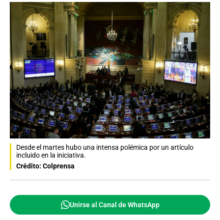
Desde el martes hubo una intensa polémica por un artículo
incluido en la iniciativa.
Crédito: Colprensa
Unirse al Canal de WhatsApp