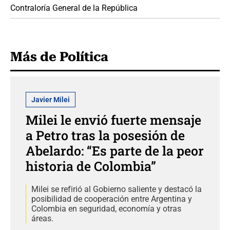
Contraloría General de la República
Más de Política
Javier Milei
Milei le envió fuerte mensaje
a Petro tras la posesión de
Abelardo: “Es parte de la peor
historia de Colombia”
Milei se refirió al Gobierno saliente y destacó la
posibilidad de cooperación entre Argentina y
Colombia en seguridad, economía y otras
áreas.