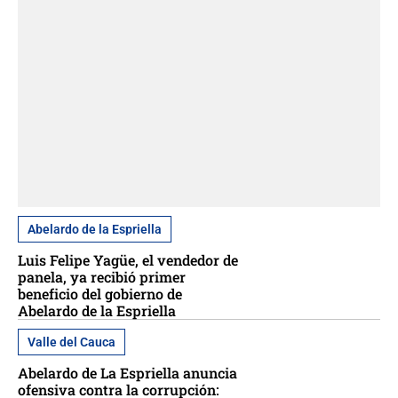
Abelardo de la Espriella
Luis Felipe Yagüe, el vendedor de
panela, ya recibió primer
beneficio del gobierno de
Abelardo de la Espriella
Valle del Cauca
Abelardo de La Espriella anuncia
ofensiva contra la corrupción: