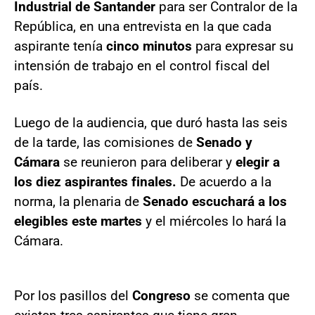
Industrial de Santander
para ser Contralor de la
República, en una entrevista en la que cada
aspirante tenía
cinco minutos
para expresar su
intensión de trabajo en el control fiscal del
país.
Luego de la audiencia, que duró hasta las seis
de la tarde, las comisiones de
Senado y
Cámara
se reunieron para deliberar y
elegir a
los diez aspirantes finales.
De acuerdo a la
norma, la plenaria de
Senado escuchará a los
elegibles este martes
y el miércoles lo hará la
Cámara.
Por los pasillos del
Congreso
se comenta que