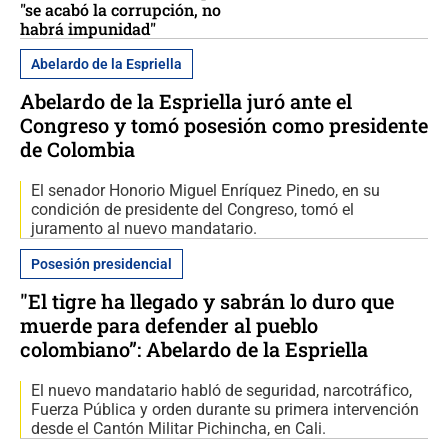
"se acabó la corrupción, no
habrá impunidad"
Abelardo de la Espriella
Abelardo de la Espriella juró ante el
Congreso y tomó posesión como presidente
de Colombia
El senador Honorio Miguel Enríquez Pinedo, en su
condición de presidente del Congreso, tomó el
juramento al nuevo mandatario.
Posesión presidencial
"El tigre ha llegado y sabrán lo duro que
muerde para defender al pueblo
colombiano”: Abelardo de la Espriella
El nuevo mandatario habló de seguridad, narcotráfico,
Fuerza Pública y orden durante su primera intervención
desde el Cantón Militar Pichincha, en Cali.