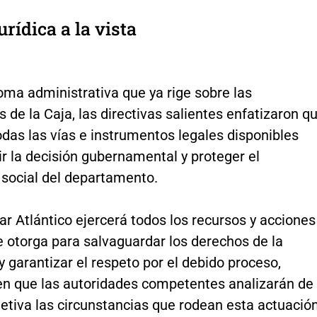
urídica a la vista
oma administrativa que ya rige sobre las
 de la Caja, las directivas salientes enfatizaron q
das las vías e instrumentos legales disponibles
ir la decisión gubernamental y proteger el
 social del departamento.
r Atlántico ejercerá todos los recursos y acciones
le otorga para salvaguardar los derechos de la
 y garantizar el respeto por el debido proceso,
en que las autoridades competentes analizarán de
etiva las circunstancias que rodean esta actuació