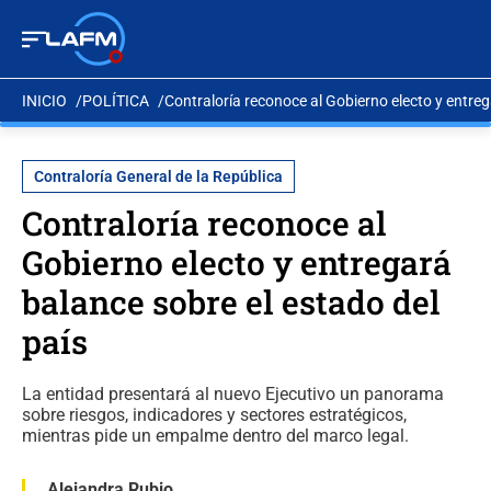
INICIO
POLÍTICA
Contraloría reconoce al Gobierno electo y entreg
Contraloría General de la República
Contraloría reconoce al
Gobierno electo y entregará
balance sobre el estado del
país
La entidad presentará al nuevo Ejecutivo un panorama
sobre riesgos, indicadores y sectores estratégicos,
mientras pide un empalme dentro del marco legal.
Alejandra Rubio