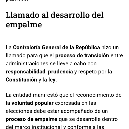
Llamado al desarrollo del
empalme
La
Contraloría General de la República
hizo un
llamado para que el
proceso de transición
entre
administraciones se lleve a cabo con
responsabilidad
,
prudencia
y respeto por la
Constitución
y la
ley
.
La entidad manifestó que el reconocimiento de
la
voluntad popular
expresada en las
elecciones debe estar acompañado de un
proceso de empalme
que se desarrolle dentro
del marco institucional y conforme a las