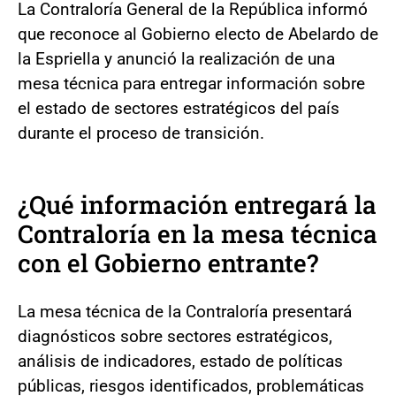
La Contraloría General de la República informó
que reconoce al Gobierno electo de Abelardo de
la Espriella y anunció la realización de una
mesa técnica para entregar información sobre
el estado de sectores estratégicos del país
durante el proceso de transición.
¿Qué información entregará la
Contraloría en la mesa técnica
con el Gobierno entrante?
La mesa técnica de la Contraloría presentará
diagnósticos sobre sectores estratégicos,
análisis de indicadores, estado de políticas
públicas, riesgos identificados, problemáticas