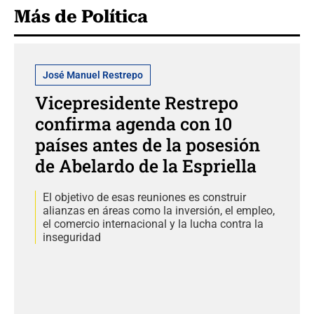
Más de Política
José Manuel Restrepo
Vicepresidente Restrepo
confirma agenda con 10
países antes de la posesión
de Abelardo de la Espriella
El objetivo de esas reuniones es construir
alianzas en áreas como la inversión, el empleo,
el comercio internacional y la lucha contra la
inseguridad