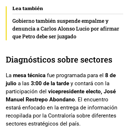
Lea también
Gobierno también suspende empalme y
denuncia a Carlos Alonso Lucio por afirmar
que Petro debe ser juzgado
Diagnósticos sobre sectores
La
mesa técnica
fue programada para el
8 de
julio
a las
3:00 de la tarde
y contará con la
participación del
vicepresidente electo, José
Manuel Restrepo Abondano
. El encuentro
estará enfocado en la entrega de información
recopilada por la Contraloría sobre diferentes
sectores estratégicos del país.