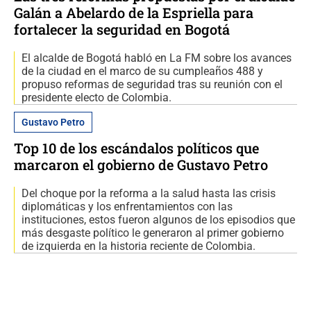
Galán a Abelardo de la Espriella para
fortalecer la seguridad en Bogotá
El alcalde de Bogotá habló en La FM sobre los avances
de la ciudad en el marco de su cumpleaños 488 y
propuso reformas de seguridad tras su reunión con el
presidente electo de Colombia.
Gustavo Petro
Top 10 de los escándalos políticos que
marcaron el gobierno de Gustavo Petro
Del choque por la reforma a la salud hasta las crisis
diplomáticas y los enfrentamientos con las
instituciones, estos fueron algunos de los episodios que
más desgaste político le generaron al primer gobierno
de izquierda en la historia reciente de Colombia.