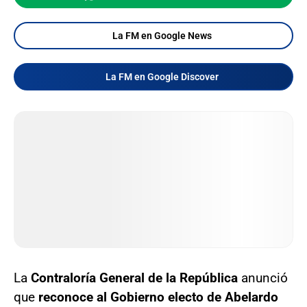
La FM en Google News
La FM en Google Discover
La
Contraloría General de la República
anunció
que
reconoce al Gobierno electo de Abelardo