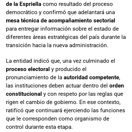
de la Espriella
como resultado del proceso
democrático y confirmó que adelantará una
mesa técnica de acompañamiento sectorial
para entregar información sobre el estado de
diferentes áreas estratégicas del país durante la
transición hacia la nueva administración.
La entidad indicó que, una vez culminado el
proceso electoral
y producido el
pronunciamiento de la
autoridad competente
,
las instituciones deben actuar dentro del
orden
constitucional
y con respeto por las reglas que
rigen el cambio de gobierno. En ese contexto,
ratificó que continuará ejerciendo las funciones
que le corresponden como organismo de
control durante esta etapa.