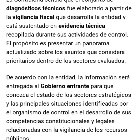
diagnósticos técnicos
fue elaborado a partir de
la
vigilancia fiscal
que desarrolla la entidad y
está sustentado en
evidencia técnica
recopilada durante sus actividades de control.
El propósito es presentar un panorama
actualizado sobre los asuntos que considera
prioritarios dentro de los sectores evaluados.
De acuerdo con la entidad, la información será
entregada al
Gobierno entrante
para que
conozca el estado de los sectores estratégicos
y las principales situaciones identificadas por
el organismo de control en el desarrollo de sus
competencias constitucionales y legales
relacionadas con la vigilancia de los recursos
públicos.