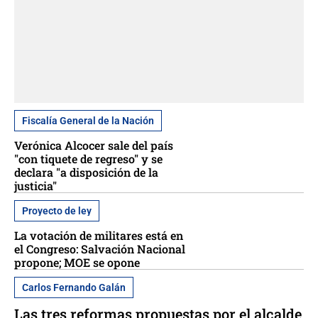
Fiscalía General de la Nación
Verónica Alcocer sale del país
"con tiquete de regreso" y se
declara "a disposición de la
justicia"
Proyecto de ley
La votación de militares está en
el Congreso: Salvación Nacional
propone; MOE se opone
Carlos Fernando Galán
Las tres reformas propuestas por el alcalde