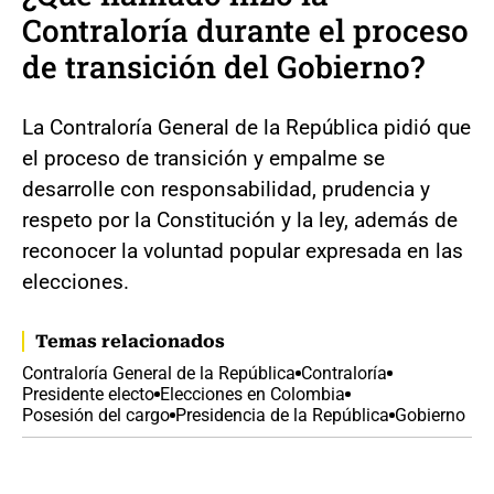
Contraloría durante el proceso
de transición del Gobierno?
La Contraloría General de la República pidió que
el proceso de transición y empalme se
desarrolle con responsabilidad, prudencia y
respeto por la Constitución y la ley, además de
reconocer la voluntad popular expresada en las
elecciones.
Temas relacionados
Contraloría General de la República
Contraloría
Presidente electo
Elecciones en Colombia
Posesión del cargo
Presidencia de la República
Gobierno