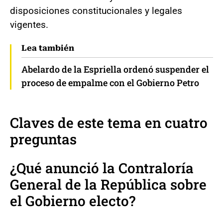
disposiciones constitucionales y legales
vigentes.
Lea también
Abelardo de la Espriella ordenó suspender el
proceso de empalme con el Gobierno Petro
Claves de este tema en cuatro
preguntas
¿Qué anunció la Contraloría
General de la República sobre
el Gobierno electo?