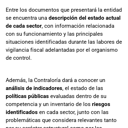
Entre los documentos que presentará la entidad
se encuentra una
descripción del estado actual
de cada sector
, con información relacionada
con su funcionamiento y las principales
situaciones identificadas durante las labores de
vigilancia fiscal adelantadas por el organismo
de control.
Además, la Contraloría dará a conocer un
análisis de indicadores
, el estado de las
políticas públicas
evaluadas dentro de su
competencia y un inventario de los
riesgos
identificados
en cada sector, junto con las
problemáticas que considera relevantes tanto