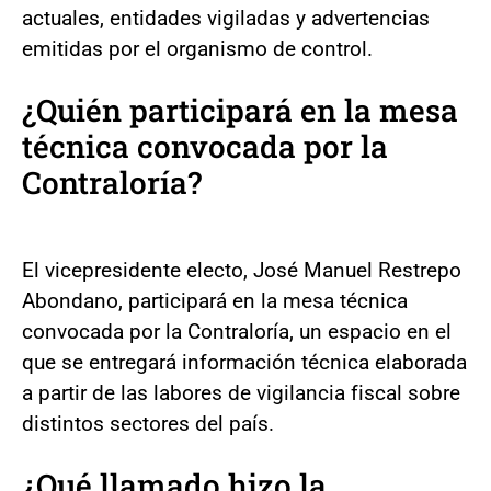
actuales, entidades vigiladas y advertencias
emitidas por el organismo de control.
¿Quién participará en la mesa
técnica convocada por la
Contraloría?
El vicepresidente electo, José Manuel Restrepo
Abondano, participará en la mesa técnica
convocada por la Contraloría, un espacio en el
que se entregará información técnica elaborada
a partir de las labores de vigilancia fiscal sobre
distintos sectores del país.
¿Qué llamado hizo la