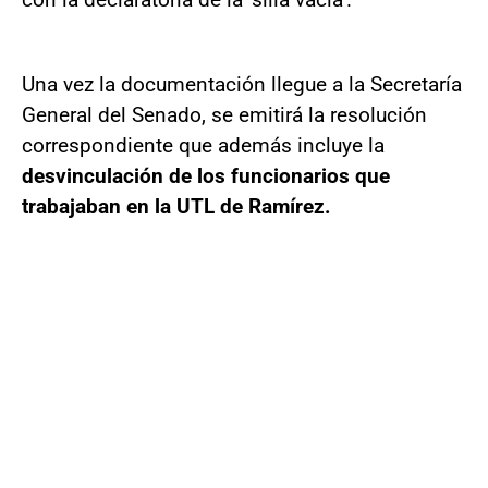
Una vez la documentación llegue a la Secretaría
General del Senado, se emitirá la resolución
correspondiente que además incluye la
desvinculación de los funcionarios que
trabajaban en la UTL de Ramírez.