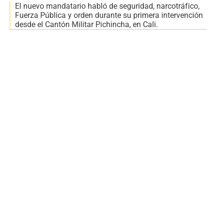
El nuevo mandatario habló de seguridad, narcotráfico,
Fuerza Pública y orden durante su primera intervención
desde el Cantón Militar Pichincha, en Cali.