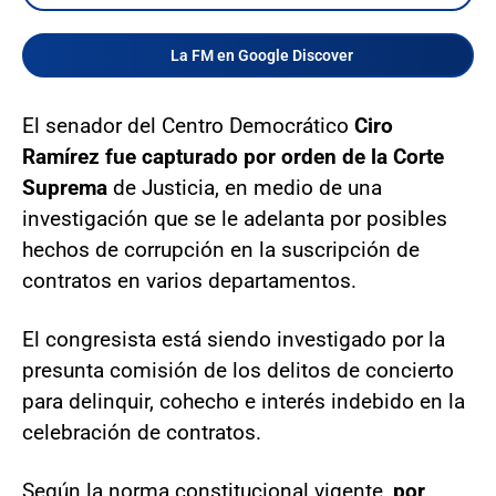
La FM en Google Discover
El senador del Centro Democrático
Ciro
Ramírez fue capturado por orden de la Corte
Suprema
de Justicia, en medio de una
investigación que se le adelanta por posibles
hechos de corrupción en la suscripción de
contratos en varios departamentos.
El congresista está siendo investigado por la
presunta comisión de los delitos de concierto
para delinquir, cohecho e interés indebido en la
celebración de contratos.
Según la norma constitucional vigente,
por