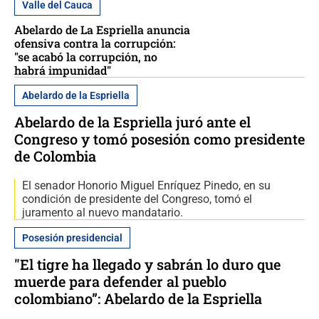
Valle del Cauca
Abelardo de La Espriella anuncia
ofensiva contra la corrupción:
"se acabó la corrupción, no
habrá impunidad"
Abelardo de la Espriella
Abelardo de la Espriella juró ante el
Congreso y tomó posesión como presidente
de Colombia
El senador Honorio Miguel Enríquez Pinedo, en su
condición de presidente del Congreso, tomó el
juramento al nuevo mandatario.
Posesión presidencial
"El tigre ha llegado y sabrán lo duro que
muerde para defender al pueblo
colombiano”: Abelardo de la Espriella