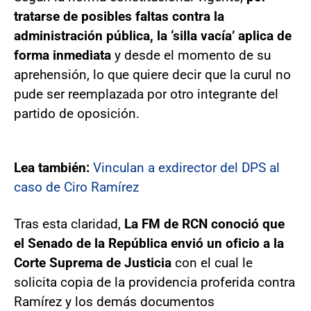
tratarse de posibles faltas contra la
administración pública, la ‘silla vacía’ aplica de
forma inmediata
y desde el momento de su
aprehensión, lo que quiere decir que la curul no
pude ser reemplazada por otro integrante del
partido de oposición.
Lea también:
Vinculan a exdirector del DPS al
caso de Ciro Ramírez
Tras esta claridad,
La FM de RCN conoció que
el Senado de la República envió un oficio a la
Corte Suprema de Justicia
con el cual le
solicita copia de la providencia proferida contra
Ramírez y los demás documentos