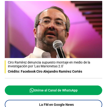
Ciro Ramírez denuncia supuesto montaje en medio de la
investigación por 'Las Marionetas 2.0'
Crédito: Facebook Ciro Alejandro Ramírez Cortés
Unirse al Canal de WhatsApp
La FM en Google News