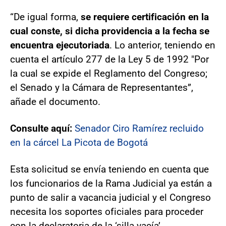
“De igual forma,
se requiere certificación en la
cual conste, si dicha providencia a la fecha se
encuentra ejecutoriada
. Lo anterior, teniendo en
cuenta el artículo 277 de la Ley 5 de 1992 "Por
la cual se expide el Reglamento del Congreso;
el Senado y la Cámara de Representantes”,
añade el documento.
Consulte aquí:
Senador Ciro Ramírez recluido
en la cárcel La Picota de Bogotá
Esta solicitud se envía teniendo en cuenta que
los funcionarios de la Rama Judicial ya están a
punto de salir a vacancia judicial y el Congreso
necesita los soportes oficiales para proceder
con la declaratoria de la ‘silla vacía’.