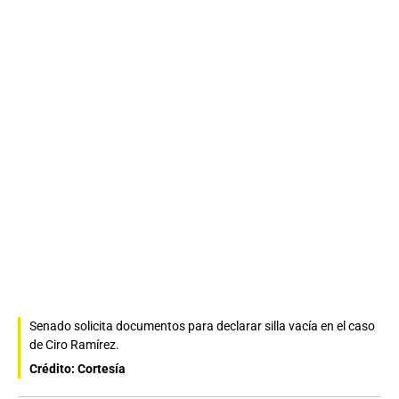
Senado solicita documentos para declarar silla vacía en el caso
de Ciro Ramírez.
Crédito: Cortesía