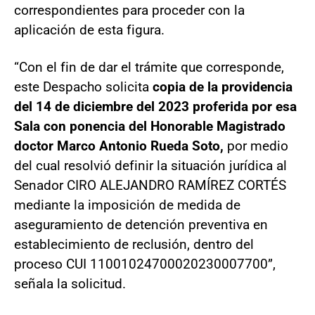
correspondientes para proceder con la
aplicación de esta figura.
“Con el fin de dar el trámite que corresponde,
este Despacho solicita
copia de la providencia
del 14 de diciembre del 2023 proferida por esa
Sala con ponencia del Honorable Magistrado
doctor Marco Antonio Rueda Soto,
por medio
del cual resolvió definir la situación jurídica al
Senador CIRO ALEJANDRO RAMÍREZ CORTÉS
mediante la imposición de medida de
aseguramiento de detención preventiva en
establecimiento de reclusión, dentro del
proceso CUI 11001024700020230007700”,
señala la solicitud.