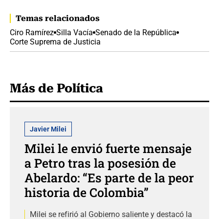
Temas relacionados
Ciro Ramírez
Silla Vacía
Senado de la República
Corte Suprema de Justicia
Más de Política
Javier Milei
Milei le envió fuerte mensaje
a Petro tras la posesión de
Abelardo: “Es parte de la peor
historia de Colombia”
Milei se refirió al Gobierno saliente y destacó la