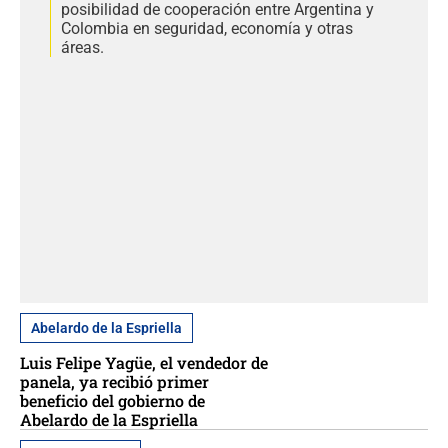
posibilidad de cooperación entre Argentina y
Colombia en seguridad, economía y otras
áreas.
Abelardo de la Espriella
Luis Felipe Yagüe, el vendedor de
panela, ya recibió primer
beneficio del gobierno de
Abelardo de la Espriella