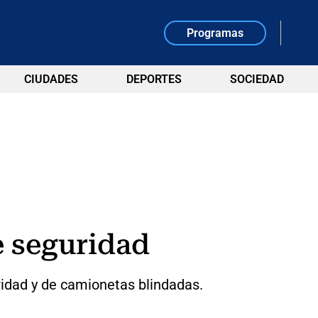
Programas
CIUDADES
DEPORTES
SOCIEDAD
e seguridad
ridad y de camionetas blindadas.