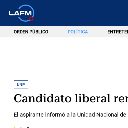
ORDEN PÚBLICO
POLÍTICA
ENTRETE
UNP
Candidato liberal r
El aspirante informó a la Unidad Nacional d