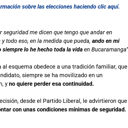
ormación sobre las elecciones haciendo clic aquí.
r seguridad me dicen que tengo que andar en
 y todo eso, en la medida que pueda,
ando en mi
 siempre lo he hecho toda la vida
en Bucaramanga”
a al esquema obedece a una tradición familiar, que
andidato, siempre se ha movilizado en un
n, y
no quiere perder esa continuidad.
ecisión, desde el Partido Liberal, le advirtieron que
ontar con unas condiciones mínimas de seguridad.