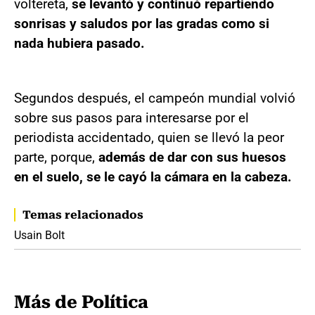
voltereta,
se levantó y continuó repartiendo
sonrisas y saludos por las gradas como si
nada hubiera pasado.
Segundos después, el campeón mundial volvió
sobre sus pasos para interesarse por el
periodista accidentado, quien se llevó la peor
parte, porque,
además de dar con sus huesos
en el suelo, se le cayó la cámara en la cabeza.
Temas relacionados
Usain Bolt
Más de Política