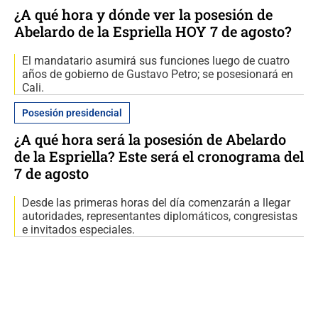
¿A qué hora y dónde ver la posesión de
Abelardo de la Espriella HOY 7 de agosto?
El mandatario asumirá sus funciones luego de cuatro
años de gobierno de Gustavo Petro; se posesionará en
Cali.
Posesión presidencial
¿A qué hora será la posesión de Abelardo
de la Espriella? Este será el cronograma del
7 de agosto
Desde las primeras horas del día comenzarán a llegar
autoridades, representantes diplomáticos, congresistas
e invitados especiales.