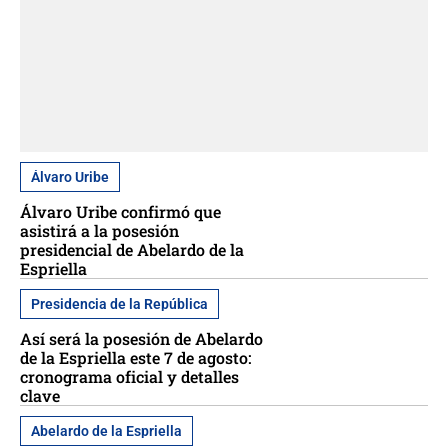
Álvaro Uribe
Álvaro Uribe confirmó que
asistirá a la posesión
presidencial de Abelardo de la
Espriella
Presidencia de la República
Así será la posesión de Abelardo
de la Espriella este 7 de agosto:
cronograma oficial y detalles
clave
Abelardo de la Espriella