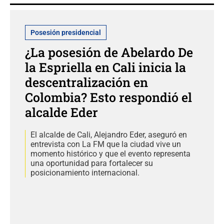
Posesión presidencial
¿La posesión de Abelardo De
la Espriella en Cali inicia la
descentralización en
Colombia? Esto respondió el
alcalde Eder
El alcalde de Cali, Alejandro Eder, aseguró en
entrevista con La FM que la ciudad vive un
momento histórico y que el evento representa
una oportunidad para fortalecer su
posicionamiento internacional.