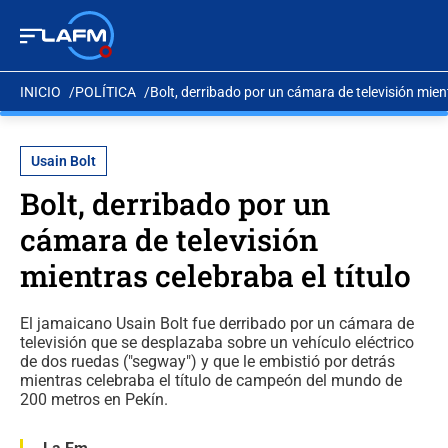
INICIO
POLÍTICA
Bolt, derribado por un cámara de televisión mient
Usain Bolt
Bolt, derribado por un
cámara de televisión
mientras celebraba el título
El jamaicano Usain Bolt fue derribado por un cámara de
televisión que se desplazaba sobre un vehículo eléctrico
de dos ruedas ("segway") y que le embistió por detrás
mientras celebraba el título de campeón del mundo de
200 metros en Pekín.