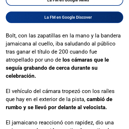
La FM en Google Discover
Bolt, con las zapatillas en la mano y la bandera
jamaicana al cuello, iba saludando al público
tras ganar el título de 200 cuando fue
atropellado por uno de
los cámaras que le
seguía grabando de cerca durante su
celebración.
El vehículo del cámara tropezó con los raíles
que hay en el exterior de la pista,
cambió de
rumbo y se llevó por delante al velocista.
El jamaicano reaccionó con rapidez, dio una